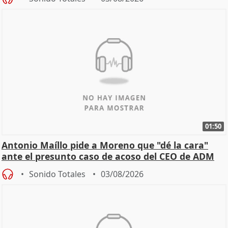
01:50
Antonio Maíllo pide a Moreno que "dé la cara"
ante el presunto caso de acoso del CEO de ADM
Sonido Totales
03/08/2026