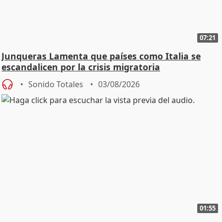
07:21
Junqueras Lamenta que países como Italia se
escandalicen por la crisis migratoria
Sonido Totales
03/08/2026
01:55