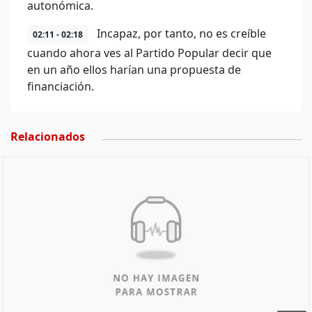
autonómica.
Incapaz, por tanto, no es creíble
02:11 - 02:18
cuando ahora ves al Partido Popular decir que
en un año ellos harían una propuesta de
financiación.
Relacionados