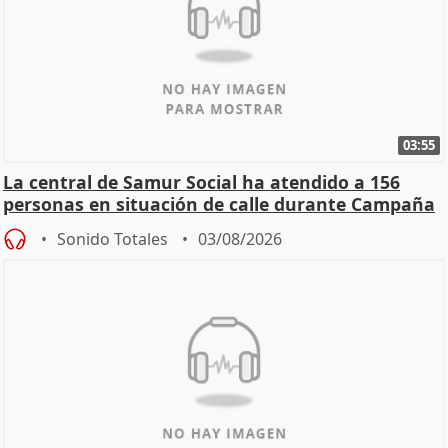
03:55
La central de Samur Social ha atendido a 156
personas en situación de calle durante Campaña
de Calor
Sonido Totales
03/08/2026