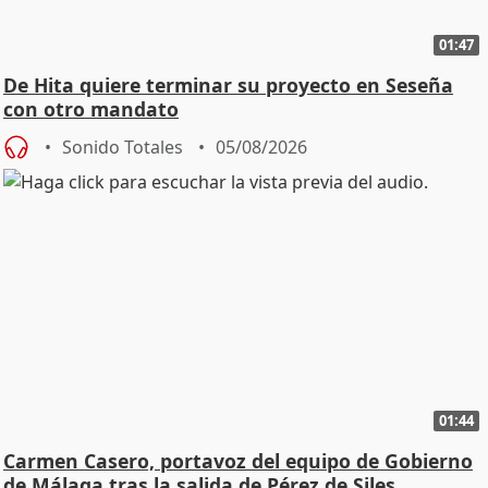
01:47
De Hita quiere terminar su proyecto en Seseña
con otro mandato
Sonido Totales
05/08/2026
01:44
Carmen Casero, portavoz del equipo de Gobierno
de Málaga tras la salida de Pérez de Siles