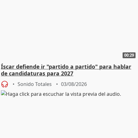
00:29
Íscar defiende ir "partido a partido" para hablar
de candidaturas para 2027
Sonido Totales
03/08/2026