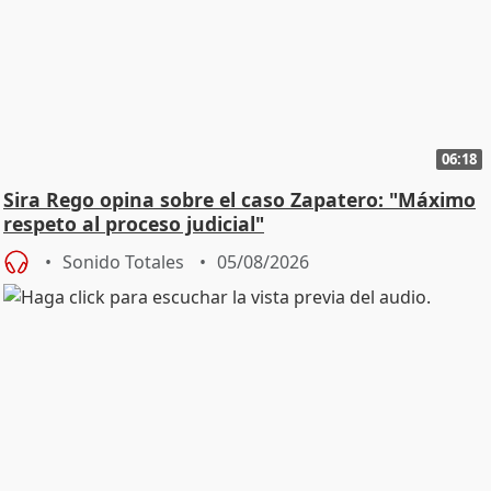
06:18
Sira Rego opina sobre el caso Zapatero: "Máximo
respeto al proceso judicial"
Sonido Totales
05/08/2026