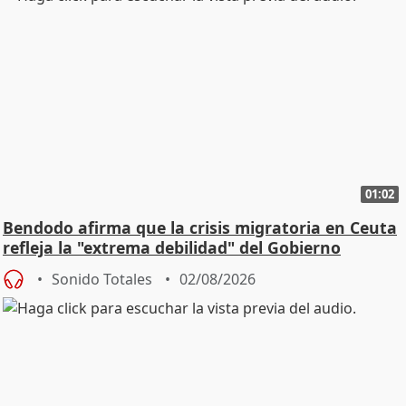
01:02
Bendodo afirma que la crisis migratoria en Ceuta
refleja la "extrema debilidad" del Gobierno
Sonido Totales
02/08/2026