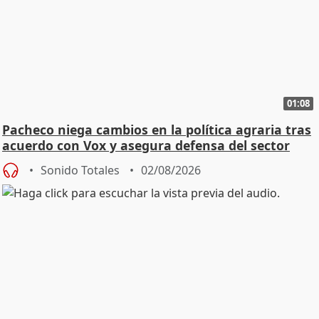
01:08
Pacheco niega cambios en la política agraria tras
acuerdo con Vox y asegura defensa del sector
Sonido Totales
02/08/2026