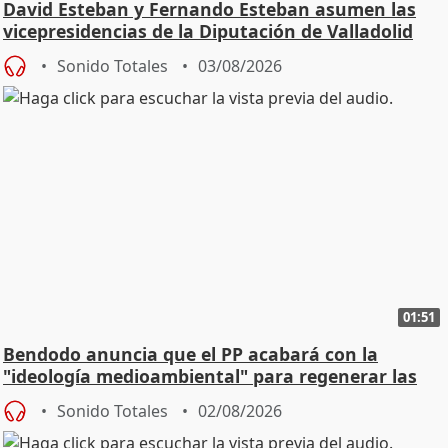
David Esteban y Fernando Esteban asumen las
vicepresidencias de la Diputación de Valladolid
Sonido Totales
03/08/2026
01:51
Bendodo anuncia que el PP acabará con la
"ideología medioambiental" para regenerar las
playas
Sonido Totales
02/08/2026