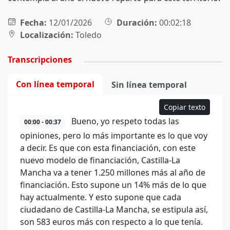
Fecha:
12/01/2026
Duración:
00:02:18
Localización:
Toledo
Transcripciones
Con línea temporal
Sin línea temporal
Copiar texto
Bueno, yo respeto todas las
00:00 - 00:37
opiniones, pero lo más importante es lo que voy
a decir. Es que con esta financiación, con este
nuevo modelo de financiación, Castilla-La
Mancha va a tener 1.250 millones más al año de
financiación. Esto supone un 14% más de lo que
hay actualmente. Y esto supone que cada
ciudadano de Castilla-La Mancha, se estipula así,
son 583 euros más con respecto a lo que tenía.