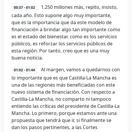
1.250 millones más, repito, insisto,
00:37 - 01:02
cada año. Esto supone algo muy importante,
que es la importancia que da este modelo de
financiación a brindar algo tan importante como
es el estado del bienestar. como es los servicios
públicos, es reforzar los servicios públicos de
esta región. Por tanto, creo que es una muy
buena noticia.
Al margen, vamos a quedarnos con
01:02 - 01:44
lo importante que es que Castilla-La Mancha es
una de las regiones más beneficiadas con este
nuevo sistema de financiación. Con respecto a
Castilla-La Mancha, no comparto ni tampoco
entiendo las críticas del presidente de Castilla-La
Mancha. Lo primero, porque estamos ante una
propuesta que tendrá que ir, si finalmente se
dan los pasos pertinentes, a las Cortes