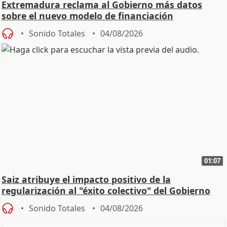
Extremadura reclama al Gobierno más datos
sobre el nuevo modelo de financiación
Sonido Totales
04/08/2026
01:07
Saiz atribuye el impacto positivo de la
regularización al "éxito colectivo" del Gobierno
Sonido Totales
04/08/2026