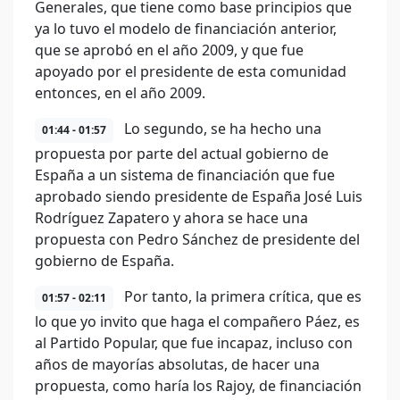
Generales, que tiene como base principios que
ya lo tuvo el modelo de financiación anterior,
que se aprobó en el año 2009, y que fue
apoyado por el presidente de esta comunidad
entonces, en el año 2009.
Lo segundo, se ha hecho una
01:44 - 01:57
propuesta por parte del actual gobierno de
España a un sistema de financiación que fue
aprobado siendo presidente de España José Luis
Rodríguez Zapatero y ahora se hace una
propuesta con Pedro Sánchez de presidente del
gobierno de España.
Por tanto, la primera crítica, que es
01:57 - 02:11
lo que yo invito que haga el compañero Páez, es
al Partido Popular, que fue incapaz, incluso con
años de mayorías absolutas, de hacer una
propuesta, como haría los Rajoy, de financiación