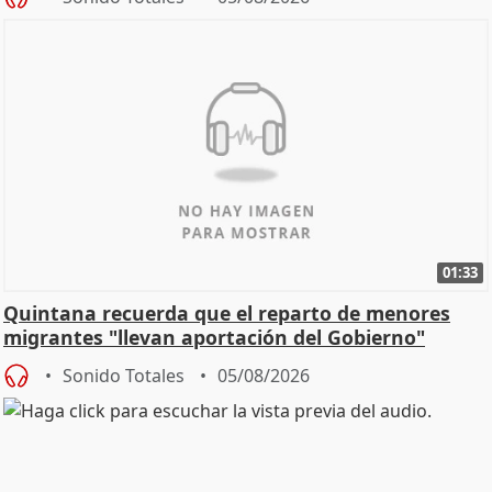
01:33
Quintana recuerda que el reparto de menores
migrantes "llevan aportación del Gobierno"
central
Sonido Totales
05/08/2026