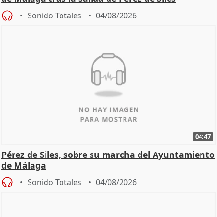
Sonido Totales
04/08/2026
04:47
Pérez de Siles, sobre su marcha del Ayuntamiento
de Málaga
Sonido Totales
04/08/2026