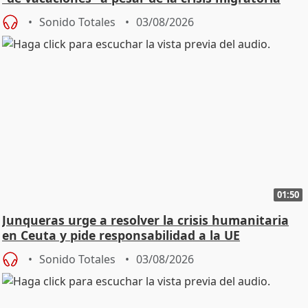
Sonido Totales
03/08/2026
01:50
Junqueras urge a resolver la crisis humanitaria
en Ceuta y pide responsabilidad a la UE
Sonido Totales
03/08/2026