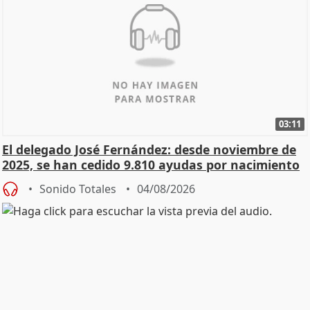
03:11
El delegado José Fernández: desde noviembre de
2025, se han cedido 9.810 ayudas por nacimiento
Sonido Totales
04/08/2026