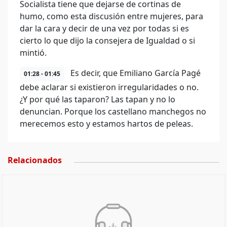
Socialista tiene que dejarse de cortinas de
humo, como esta discusión entre mujeres, para
dar la cara y decir de una vez por todas si es
cierto lo que dijo la consejera de Igualdad o si
mintió.
Es decir, que Emiliano García Pagé
01:28 - 01:45
debe aclarar si existieron irregularidades o no.
¿Y por qué las taparon? Las tapan y no lo
denuncian. Porque los castellano manchegos no
merecemos esto y estamos hartos de peleas.
Relacionados