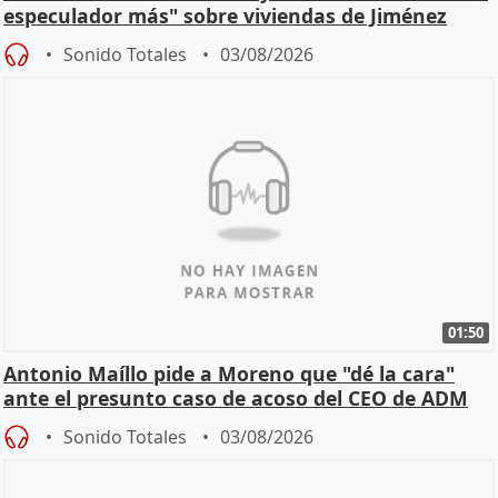
especulador más" sobre viviendas de Jiménez
Becerril
Sonido Totales
03/08/2026
01:50
Antonio Maíllo pide a Moreno que "dé la cara"
ante el presunto caso de acoso del CEO de ADM
Sonido Totales
03/08/2026