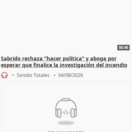
00:46
Sabrido rechaza "hacer política" y aboga por
esperar que finalice la investigación del incendio
Sonido Totales
04/08/2026