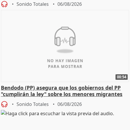
Sonido Totales
06/08/2026
00:54
Bendodo (PP) asegura que los gobiernos del PP
"cumplirán la ley" sobre los menores migrantes
Sonido Totales
06/08/2026