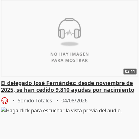
03:11
El delegado José Fernández: desde noviembre de
2025, se han cedido 9.810 ayudas por nacimiento
Sonido Totales
04/08/2026