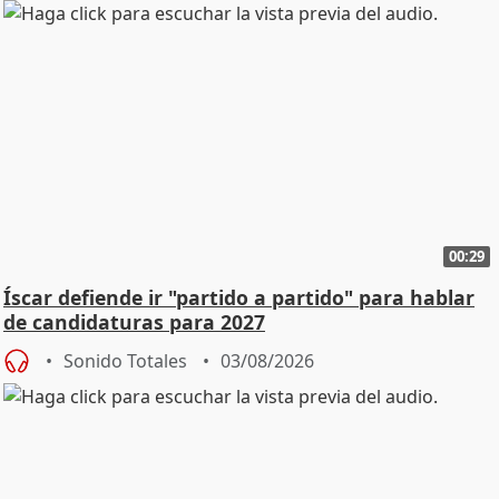
00:29
Íscar defiende ir "partido a partido" para hablar
de candidaturas para 2027
Sonido Totales
03/08/2026