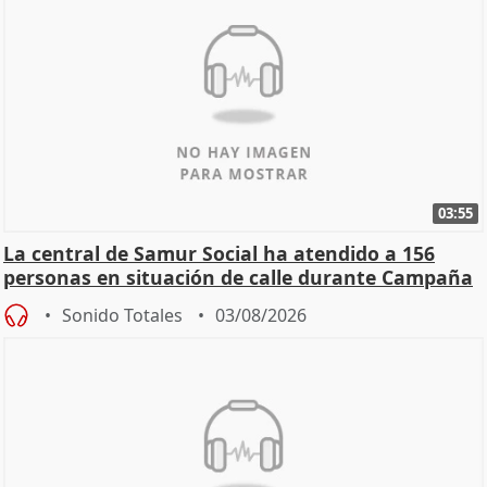
03:55
La central de Samur Social ha atendido a 156
personas en situación de calle durante Campaña
de Calor
Sonido Totales
03/08/2026