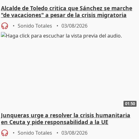
Alcalde de Toledo critica que Sánchez se marche
"de vacaciones" a pesar de la crisis migratoria
Sonido Totales
03/08/2026
01:50
Junqueras urge a resolver la crisis humanitaria
en Ceuta y pide responsabilidad a la UE
Sonido Totales
03/08/2026