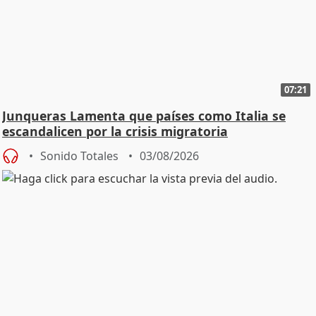
07:21
Junqueras Lamenta que países como Italia se
escandalicen por la crisis migratoria
Sonido Totales
03/08/2026