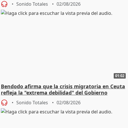
playas
Sonido Totales
02/08/2026
01:02
Bendodo afirma que la crisis migratoria en Ceuta
refleja la "extrema debilidad" del Gobierno
Sonido Totales
02/08/2026