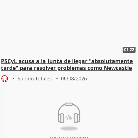
01:22
PSCyL acusa a la Junta de llegar "absolutamente
tarde" para resolver problemas como Newcastle
Sonido Totales
06/08/2026