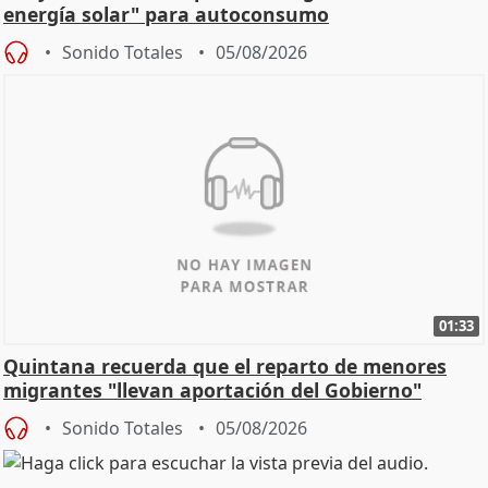
energía solar" para autoconsumo
Sonido Totales
05/08/2026
01:33
Quintana recuerda que el reparto de menores
migrantes "llevan aportación del Gobierno"
central
Sonido Totales
05/08/2026