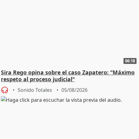
06:18
Sira Rego opina sobre el caso Zapatero: "Máximo
respeto al proceso judicial"
Sonido Totales
05/08/2026