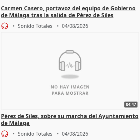
Carmen Casero, portavoz del equipo de Gobierno
de Málaga tras la salida de Pérez de Siles
Sonido Totales
04/08/2026
04:47
Pérez de Siles, sobre su marcha del Ayuntamiento
de Málaga
Sonido Totales
04/08/2026