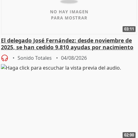
03:11
El delegado José Fernández: desde noviembre de
2025, se han cedido 9.810 ayudas por nacimiento
Sonido Totales
04/08/2026
02:00