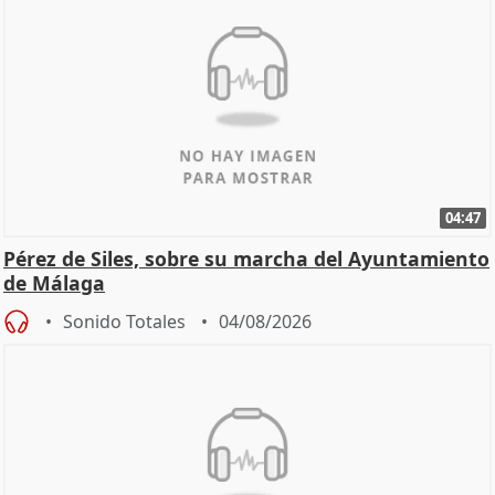
04:47
Pérez de Siles, sobre su marcha del Ayuntamiento
de Málaga
Sonido Totales
04/08/2026