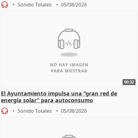
Sonido Totales
05/08/2026
00:32
El Ayuntamiento impulsa una "gran red de
energía solar" para autoconsumo
Sonido Totales
05/08/2026