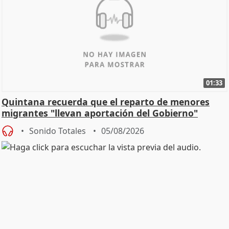
01:33
Quintana recuerda que el reparto de menores
migrantes "llevan aportación del Gobierno"
central
Sonido Totales
05/08/2026