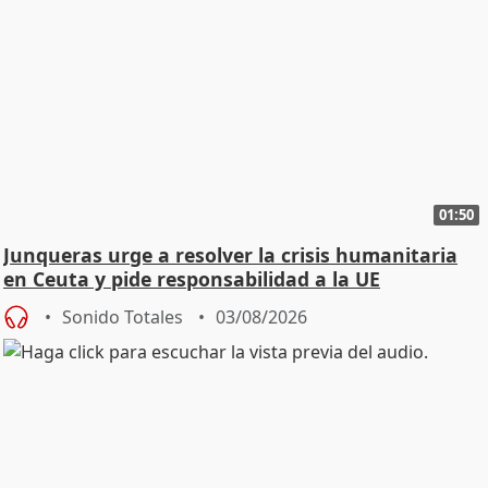
01:50
Junqueras urge a resolver la crisis humanitaria
en Ceuta y pide responsabilidad a la UE
Sonido Totales
03/08/2026