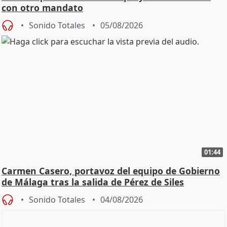
con otro mandato
Sonido Totales
05/08/2026
01:44
Carmen Casero, portavoz del equipo de Gobierno
de Málaga tras la salida de Pérez de Siles
Sonido Totales
04/08/2026