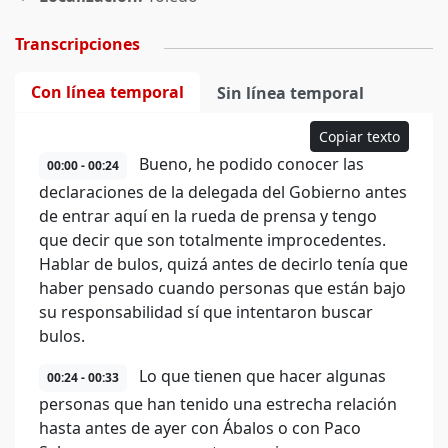
Transcripciones
Con línea temporal
Sin línea temporal
Copiar texto
Bueno, he podido conocer las
00:00 - 00:24
declaraciones de la delegada del Gobierno antes
de entrar aquí en la rueda de prensa y tengo
que decir que son totalmente improcedentes.
Hablar de bulos, quizá antes de decirlo tenía que
haber pensado cuando personas que están bajo
su responsabilidad sí que intentaron buscar
bulos.
Lo que tienen que hacer algunas
00:24 - 00:33
personas que han tenido una estrecha relación
hasta antes de ayer con Ábalos o con Paco