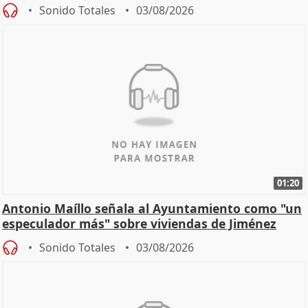
hogar en Madri
Sonido Totales
03/08/2026
01:20
Antonio Maíllo señala al Ayuntamiento como "un
especulador más" sobre viviendas de Jiménez
Becerril
Sonido Totales
03/08/2026