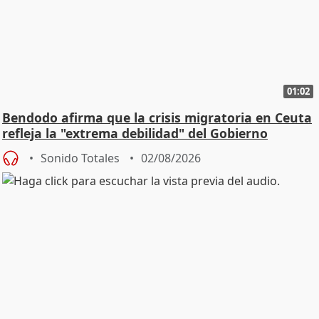
01:02
Bendodo afirma que la crisis migratoria en Ceuta
refleja la "extrema debilidad" del Gobierno
Sonido Totales
02/08/2026