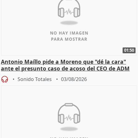
01:50
Antonio Maíllo pide a Moreno que "dé la cara"
ante el presunto caso de acoso del CEO de ADM
Sonido Totales
03/08/2026