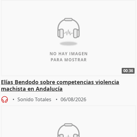
00:36
Elías Bendodo sobre competencias violencia
machista en Andalucía
Sonido Totales
06/08/2026