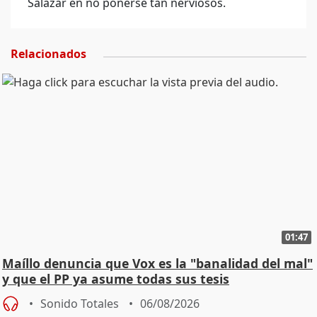
Salazar en no ponerse tan nerviosos.
Relacionados
01:47
Maíllo denuncia que Vox es la "banalidad del mal"
y que el PP ya asume todas sus tesis
Sonido Totales
06/08/2026