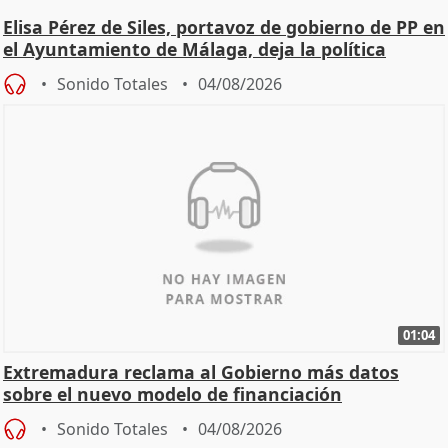
Elisa Pérez de Siles, portavoz de gobierno de PP en
el Ayuntamiento de Málaga, deja la política
Sonido Totales
04/08/2026
01:04
Extremadura reclama al Gobierno más datos
sobre el nuevo modelo de financiación
Sonido Totales
04/08/2026