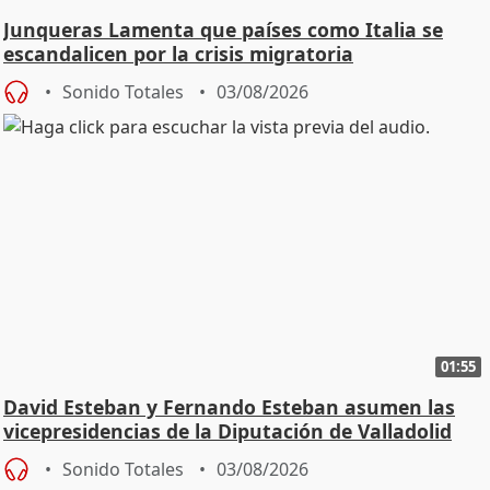
Junqueras Lamenta que países como Italia se
escandalicen por la crisis migratoria
Sonido Totales
03/08/2026
01:55
David Esteban y Fernando Esteban asumen las
vicepresidencias de la Diputación de Valladolid
Sonido Totales
03/08/2026