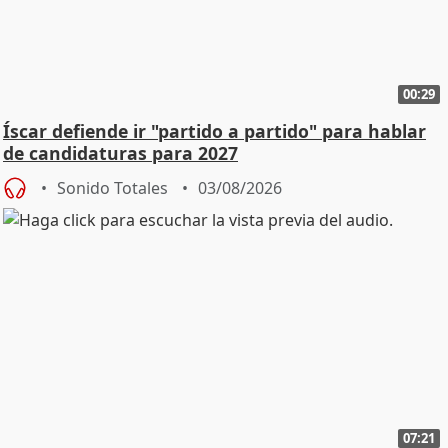
00:29
Íscar defiende ir "partido a partido" para hablar
de candidaturas para 2027
Sonido Totales
03/08/2026
07:21