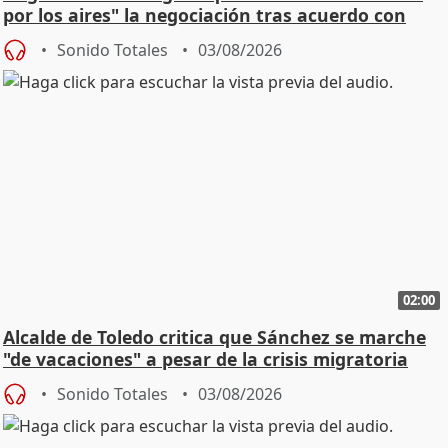
por los aires" la negociación tras acuerdo con
SMA
Sonido Totales
03/08/2026
02:00
Alcalde de Toledo critica que Sánchez se marche
"de vacaciones" a pesar de la crisis migratoria
Sonido Totales
03/08/2026