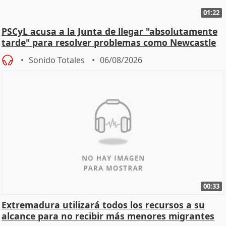
01:22
PSCyL acusa a la Junta de llegar "absolutamente
tarde" para resolver problemas como Newcastle
Sonido Totales
06/08/2026
00:33
Extremadura utilizará todos los recursos a su
alcance para no recibir más menores migrantes