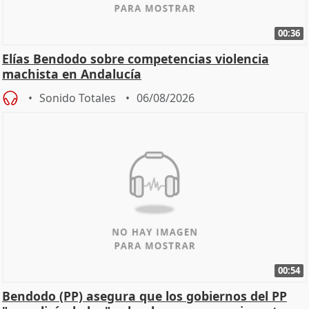
00:36
Elías Bendodo sobre competencias violencia
machista en Andalucía
Sonido Totales
06/08/2026
00:54
Bendodo (PP) asegura que los gobiernos del PP