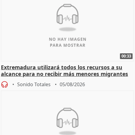
00:33
Extremadura utilizará todos los recursos a su
alcance para no recibir más menores migrantes
Sonido Totales
05/08/2026