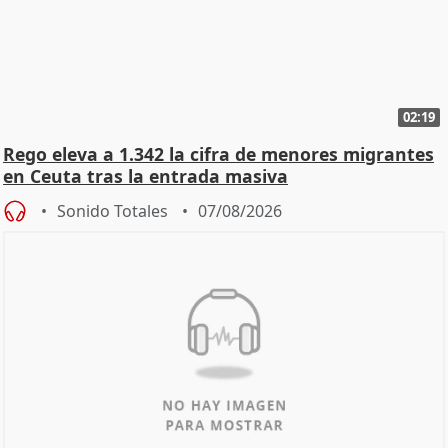
02:19
Rego eleva a 1.342 la cifra de menores migrantes
en Ceuta tras la entrada masiva
Sonido Totales
07/08/2026