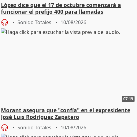
López dice que el 17 de octubre comenzará a
funcionar el prefijo 400 para llamadas
comerciales
Sonido Totales
10/08/2026
07:19
Morant asegura que "confía" en el expresidente
José Luis Rodríguez Zapatero
Sonido Totales
10/08/2026