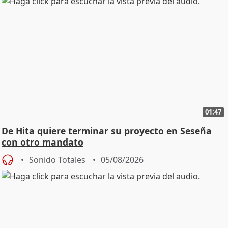
01:47
De Hita quiere terminar su proyecto en Seseña
con otro mandato
Sonido Totales
05/08/2026