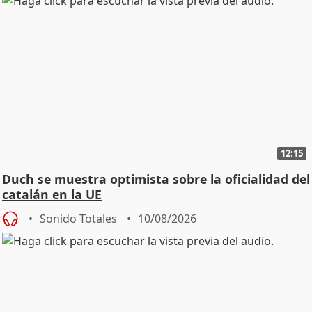
12:15
Duch se muestra optimista sobre la oficialidad del
catalán en la UE
Sonido Totales
10/08/2026