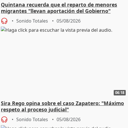
Quintana recuerda que el reparto de menores
migrantes "llevan aportación del Gobierno"
central
Sonido Totales
05/08/2026
06:18
Sira Rego opina sobre el caso Zapatero: "Máximo
respeto al proceso judicial"
Sonido Totales
05/08/2026