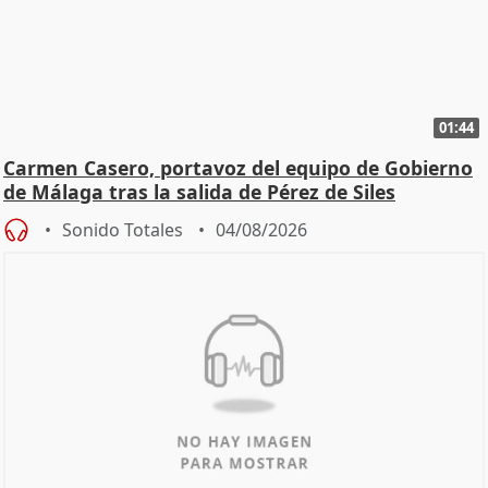
01:44
Carmen Casero, portavoz del equipo de Gobierno
de Málaga tras la salida de Pérez de Siles
Sonido Totales
04/08/2026