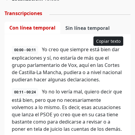
Transcripciones
Con línea temporal
Sin línea temporal
Copiar texto
Yo creo que siempre está bien dar
00:00 - 00:11
explicaciones y sí, no estaría de más que el
grupo parlamentario de Vox, aquí en las Cortes
de Castilla-La Mancha, pudiera o a nivel nacional
pudieran hacer algunas declaraciones.
Yo no lo vería mal, quiero decir que
00:11 - 00:24
está bien, pero que no necesariamente
volvemos a lo mismo. Es decir, esas acusaciones
que lanza el PSOE yo creo que en su casa tiene
bastante como para dedicarse a revisar o a
poner en tela de juicio las cuentas de los demás.