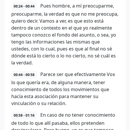
Pues hombre, a mí preocuparme,
00:24 - 00:44
preocuparme, la verdad es que no me preocupa,
quiero decir. Vamos a ver, es que esto está
dentro de un contexto en el que yo realmente
tampoco conozco el fondo del asunto, o sea, yo
tengo las informaciones las mismas que
ustedes, con lo cual, pues es que al final no sé
dónde está lo cierto o lo no cierto, no sé cuál es
la verdad.
Parece ser que efectivamente Vox
00:44 - 00:58
lo que quería era, de alguna manera, tener
conocimiento de todos los movimientos que
hacía esta asociación para mantener su
vinculación o su relación.
En caso de no tener conocimiento
00:58 - 01:16
de todo lo que allí pasaba, ellos pretenden