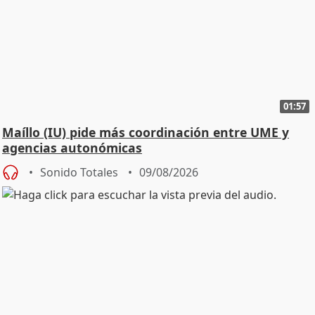
01:57
Maíllo (IU) pide más coordinación entre UME y
agencias autonómicas
Sonido Totales
09/08/2026