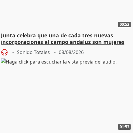
00:53
Junta celebra que una de cada tres nuevas
incorporaciones al campo andaluz son mujeres
jóvenes
Sonido Totales
08/08/2026
01:53