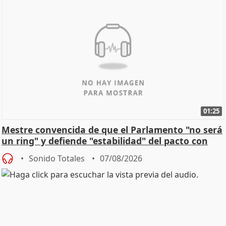
01:25
Mestre convencida de que el Parlamento "no será
un ring" y defiende "estabilidad" del pacto con
Vox
Sonido Totales
07/08/2026