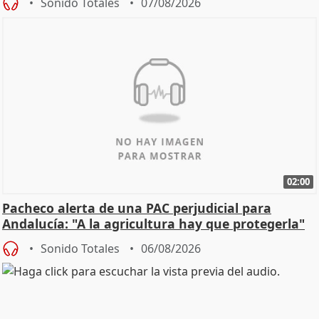
Sonido Totales
07/08/2026
02:00
Pacheco alerta de una PAC perjudicial para
Andalucía: "A la agricultura hay que protegerla"
Sonido Totales
06/08/2026