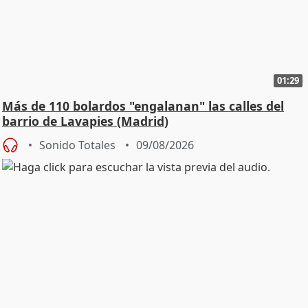
01:29
Más de 110 bolardos "engalanan" las calles del
barrio de Lavapies (Madrid)
Sonido Totales
09/08/2026