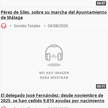
04:47
Pérez de Siles, sobre su marcha del Ayuntamiento
de Málaga
Sonido Totales
04/08/2026
03:11
El delegado José Fernández: desde noviembre de
2025, se han cedido 9.810 ayudas por nacimiento