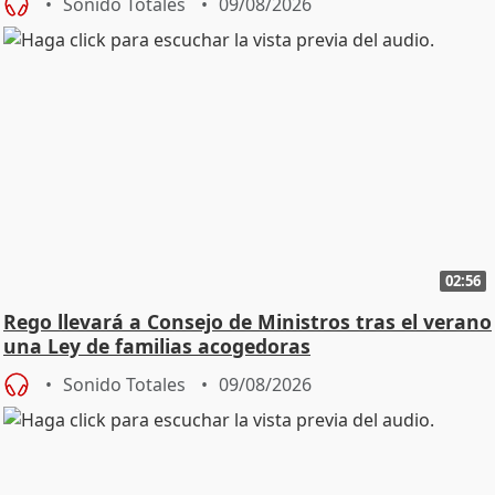
Sonido Totales
09/08/2026
02:56
Rego llevará a Consejo de Ministros tras el verano
una Ley de familias acogedoras
Sonido Totales
09/08/2026