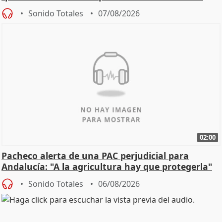
Sonido Totales
07/08/2026
02:00
Pacheco alerta de una PAC perjudicial para
Andalucía: "A la agricultura hay que protegerla"
Sonido Totales
06/08/2026