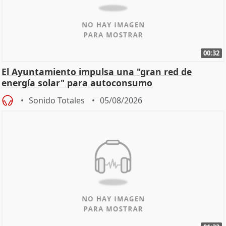
00:32
El Ayuntamiento impulsa una "gran red de
energía solar" para autoconsumo
Sonido Totales
05/08/2026