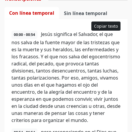
Con línea temporal
Sin línea temporal
Copiar texto
Jesús significa el Salvador, el que
00:00 - 00:54
nos salva de la fuente mayor de las tristezas que
es la muerte y sus heraldos, las enfermedades y
los fracasos. Y el que nos salva del egocentrismo
radical, del pecado, que provoca tantas
divisiones, tantos desencuentros, tantas luchas,
tantas polarizaciones. Por eso, amigos, vivamos
unos días en el que hagamos el ojo del
encuentro, de la alegría del encuentro y de la
esperanza en que podemos convivir, vivir juntos
en la ciudad desde unas creencias u otras, desde
unas maneras de pensar las cosas y tener
criterios para organizar el mundo.