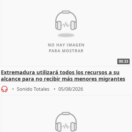
00:33
Extremadura utilizará todos los recursos a su
alcance para no recibir más menores migrantes
Sonido Totales
05/08/2026