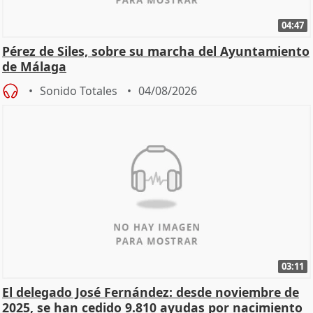
04:47
Pérez de Siles, sobre su marcha del Ayuntamiento
de Málaga
Sonido Totales
04/08/2026
03:11
El delegado José Fernández: desde noviembre de
2025, se han cedido 9.810 ayudas por nacimiento