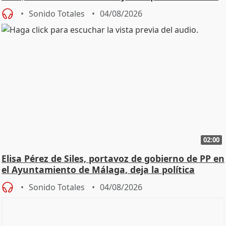
Sonido Totales
04/08/2026
02:00
Elisa Pérez de Siles, portavoz de gobierno de PP en
el Ayuntamiento de Málaga, deja la política
Sonido Totales
04/08/2026