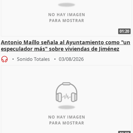
01:20
Antonio Maíllo señala al Ayuntamiento como "un
especulador más" sobre viviendas de Jiménez
Becerril
Sonido Totales
03/08/2026