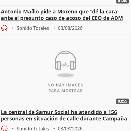
01:50
Antonio Maíllo pide a Moreno que "dé la cara"
ante el presunto caso de acoso del CEO de ADM
Sonido Totales
03/08/2026
03:55
La central de Samur Social ha atendido a 156
personas en situación de calle durante Campaña
de Calor
Sonido Totales
03/08/2026