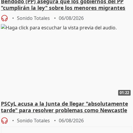
Bendodo (PP) asegura que los gobiernos del PP
"cumplirán la ley" sobre los menores migrantes
Sonido Totales
06/08/2026
01:22
PSCyL acusa a la Junta de llegar "absolutamente
tarde" para resolver problemas como Newcastle
Sonido Totales
06/08/2026