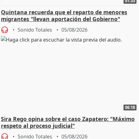
01:33
Quintana recuerda que el reparto de menores
migrantes "llevan aportación del Gobierno"
central
Sonido Totales
05/08/2026
06:18
Sira Rego opina sobre el caso Zapatero: "Máximo
respeto al proceso judicial"
Sonido Totales
05/08/2026