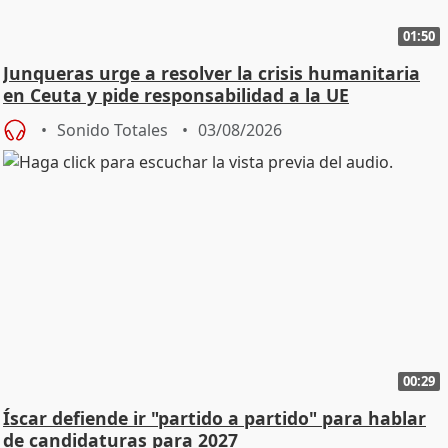
01:50
Junqueras urge a resolver la crisis humanitaria
en Ceuta y pide responsabilidad a la UE
Sonido Totales
03/08/2026
00:29
Íscar defiende ir "partido a partido" para hablar
de candidaturas para 2027