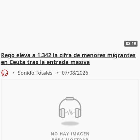
02:19
Rego eleva a 1.342 la cifra de menores migrantes
en Ceuta tras la entrada masiva
Sonido Totales
07/08/2026