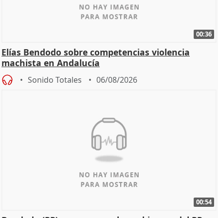
00:36
Elías Bendodo sobre competencias violencia
machista en Andalucía
Sonido Totales
06/08/2026
00:54