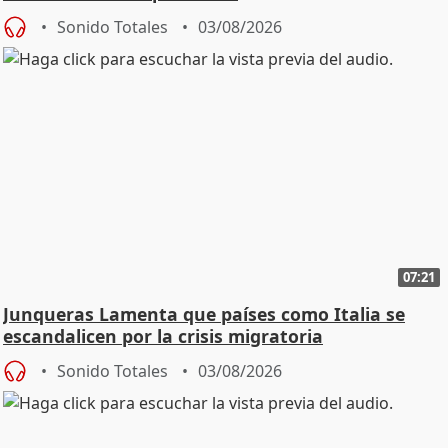
Sonido Totales
03/08/2026
07:21
Junqueras Lamenta que países como Italia se
escandalicen por la crisis migratoria
Sonido Totales
03/08/2026