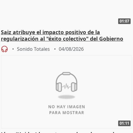
01:07
Saiz atribuye el impacto positivo de la
regularización al "éxito colectivo" del Gobierno
Sonido Totales
04/08/2026
01:11