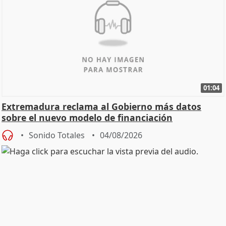
01:04
Extremadura reclama al Gobierno más datos
sobre el nuevo modelo de financiación
Sonido Totales
04/08/2026