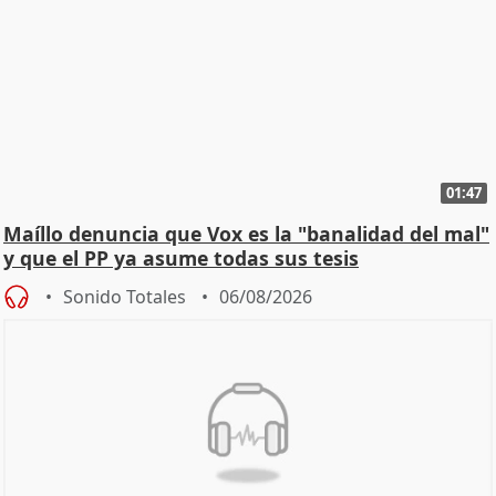
01:47
Maíllo denuncia que Vox es la "banalidad del mal"
y que el PP ya asume todas sus tesis
Sonido Totales
06/08/2026