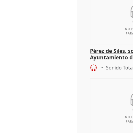
Pérez de Siles, 
Ayuntamiento d
Sonido Tota