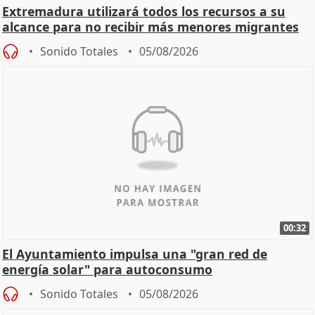
Extremadura utilizará todos los recursos a su
alcance para no recibir más menores migrantes
Sonido Totales
05/08/2026
00:32
El Ayuntamiento impulsa una "gran red de
energía solar" para autoconsumo
Sonido Totales
05/08/2026