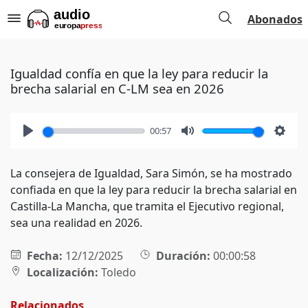
Abonados
Igualdad confía en que la ley para reducir la
brecha salarial en C-LM sea en 2026
00:57
Play
Mute
Setti
La consejera de Igualdad, Sara Simón, se ha mostrado
confiada en que la ley para reducir la brecha salarial en
Castilla-La Mancha, que tramita el Ejecutivo regional,
sea una realidad en 2026.
Fecha:
12/12/2025
Duración:
00:00:58
Localización:
Toledo
Relacionados