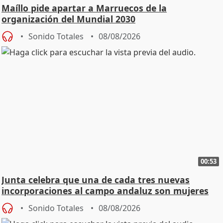
Maíllo pide apartar a Marruecos de la
organización del Mundial 2030
Sonido Totales
08/08/2026
00:53
Junta celebra que una de cada tres nuevas
incorporaciones al campo andaluz son mujeres
jóvenes
Sonido Totales
08/08/2026