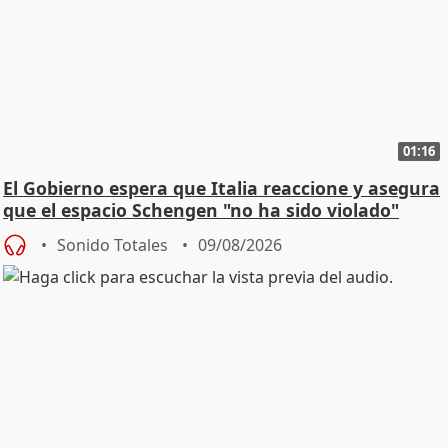
01:16
El Gobierno espera que Italia reaccione y asegura
que el espacio Schengen "no ha sido violado"
Sonido Totales
09/08/2026