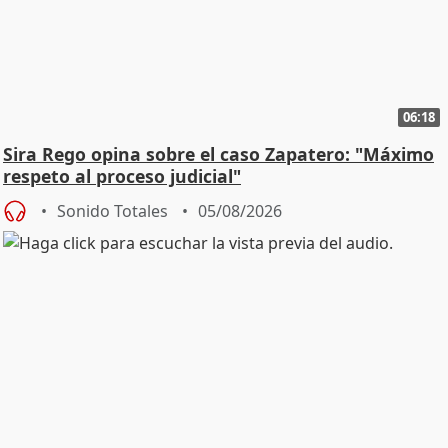
06:18
Sira Rego opina sobre el caso Zapatero: "Máximo
respeto al proceso judicial"
Sonido Totales
05/08/2026