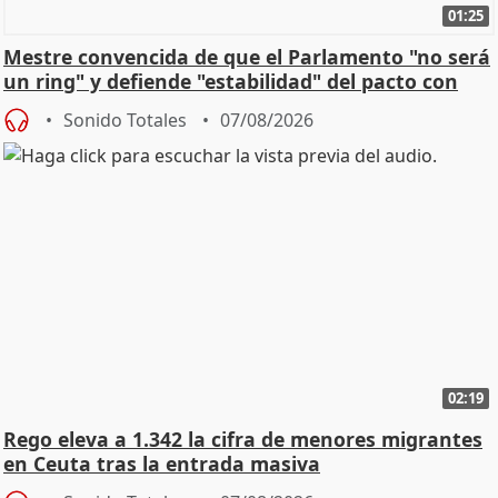
01:25
Mestre convencida de que el Parlamento "no será
un ring" y defiende "estabilidad" del pacto con
Vox
Sonido Totales
07/08/2026
02:19
Rego eleva a 1.342 la cifra de menores migrantes
en Ceuta tras la entrada masiva