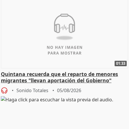
01:33
Quintana recuerda que el reparto de menores
migrantes "llevan aportación del Gobierno"
central
Sonido Totales
05/08/2026