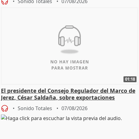
Sonido Totales
07/08/2026
01:18
El presidente del Consejo Regulador del Marco de
Jerez, César Saldaña, sobre exportaciones
Sonido Totales
07/08/2026