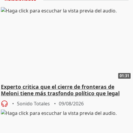
01:31
Experto critica que el cierre de fronteras de
Meloni tiene más trasfondo político que legal
Sonido Totales
09/08/2026