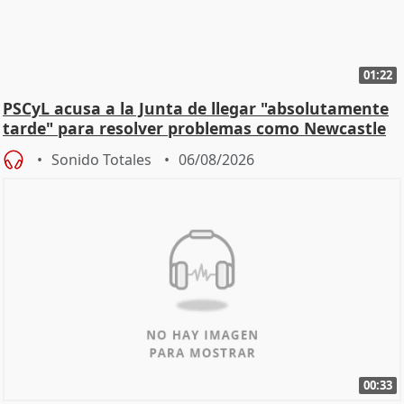
01:22
PSCyL acusa a la Junta de llegar "absolutamente
tarde" para resolver problemas como Newcastle
Sonido Totales
06/08/2026
00:33