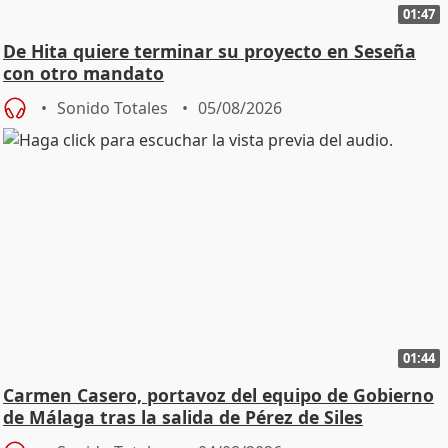
01:47
De Hita quiere terminar su proyecto en Seseña
con otro mandato
Sonido Totales
05/08/2026
01:44
Carmen Casero, portavoz del equipo de Gobierno
de Málaga tras la salida de Pérez de Siles