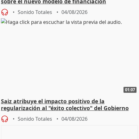
sobre el nuevo modelo de financiación
Sonido Totales
04/08/2026
01:07
Saiz atribuye el impacto positivo de la
regularización al "éxito colectivo" del Gobierno
Sonido Totales
04/08/2026