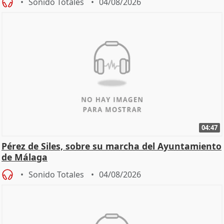
Sonido Totales
04/08/2026
04:47
Pérez de Siles, sobre su marcha del Ayuntamiento
de Málaga
Sonido Totales
04/08/2026