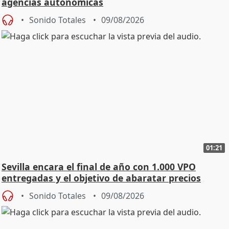
agencias autonómicas
Sonido Totales
09/08/2026
01:21
Sevilla encara el final de año con 1.000 VPO
entregadas y el objetivo de abaratar precios
Sonido Totales
09/08/2026