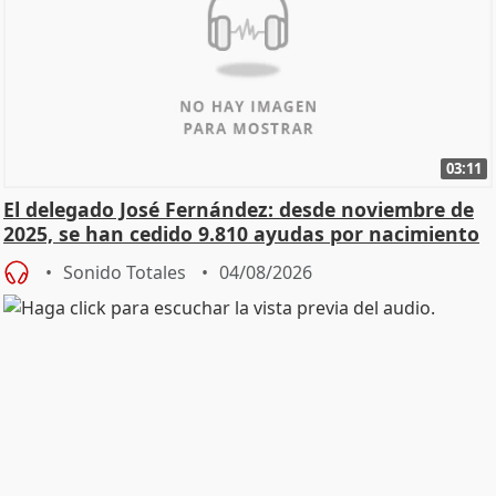
03:11
El delegado José Fernández: desde noviembre de
2025, se han cedido 9.810 ayudas por nacimiento
Sonido Totales
04/08/2026