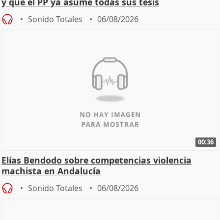
y que el PP ya asume todas sus tesis
Sonido Totales
06/08/2026
00:36
Elías Bendodo sobre competencias violencia
machista en Andalucía
Sonido Totales
06/08/2026