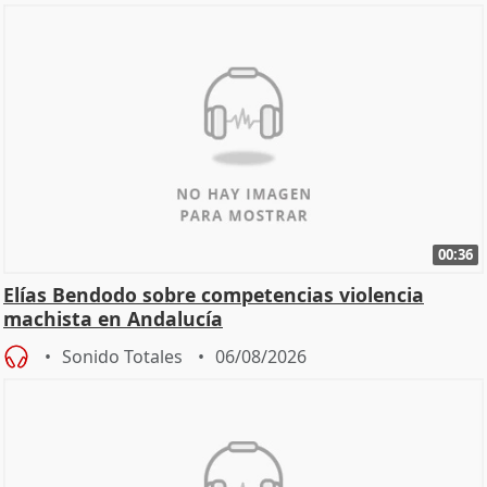
00:36
Elías Bendodo sobre competencias violencia
machista en Andalucía
Sonido Totales
06/08/2026