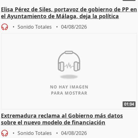
Elisa Pérez de Siles, portavoz de gobierno de PP en
el Ayuntamiento de Málaga, deja la política
Sonido Totales
04/08/2026
01:04
Extremadura reclama al Gobierno más datos
sobre el nuevo modelo de financiación
Sonido Totales
04/08/2026