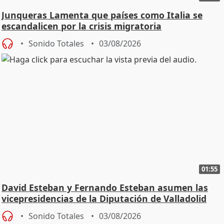
Junqueras Lamenta que países como Italia se
escandalicen por la crisis migratoria
Sonido Totales
03/08/2026
01:55
David Esteban y Fernando Esteban asumen las
vicepresidencias de la Diputación de Valladolid
Sonido Totales
03/08/2026