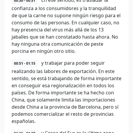
En ese sentido, es trasladar la
00:30 - 00:51
confianza a los consumidores y la tranquilidad
de que la carne no supone ningún riesgo para el
consumo de las personas. En cualquier caso, no
hay presencia del virus más allá de los 13
jabalíes que se han constatado hasta ahora. No
hay ninguna otra comunicación de peste
porcina en ningún otro sitio.
y trabajar para poder seguir
00:51 - 01:15
realizando las labores de exportación. En este
sentido, se está trabajando de forma importante
en conseguir esa regionalización en todos los
países. De forma importante se ha hecho con
China, que solamente limita las importaciones
desde China a la provincia de Barcelona, pero sí
podemos comercializar el resto de provincias
españolas.