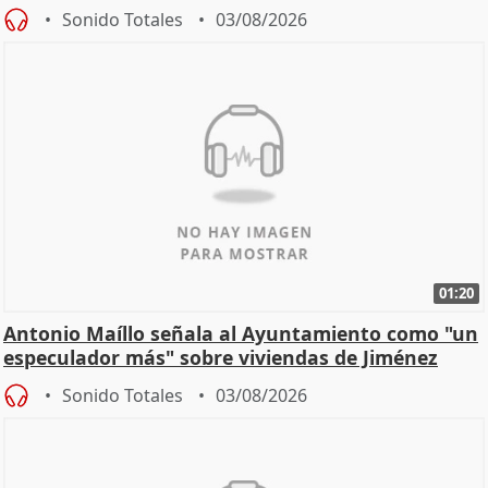
hogar en Madri
Sonido Totales
03/08/2026
01:20
Antonio Maíllo señala al Ayuntamiento como "un
especulador más" sobre viviendas de Jiménez
Becerril
Sonido Totales
03/08/2026