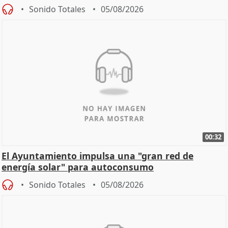
Sonido Totales
05/08/2026
00:32
El Ayuntamiento impulsa una "gran red de
energía solar" para autoconsumo
Sonido Totales
05/08/2026