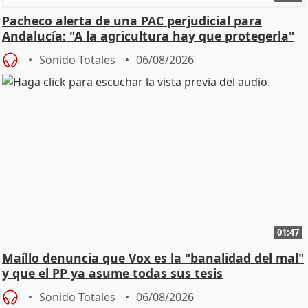
Pacheco alerta de una PAC perjudicial para
Andalucía: "A la agricultura hay que protegerla"
Sonido Totales
06/08/2026
01:47
Maíllo denuncia que Vox es la "banalidad del mal"
y que el PP ya asume todas sus tesis
Sonido Totales
06/08/2026