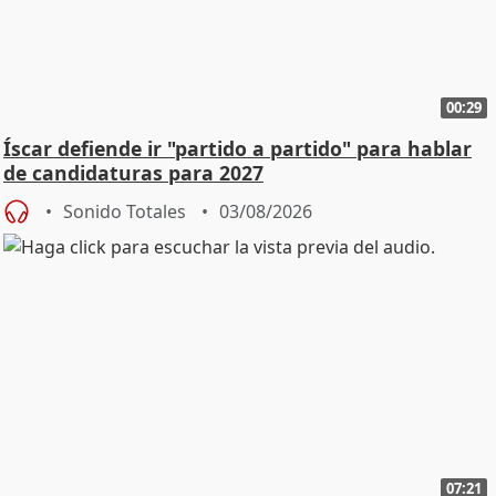
00:29
Íscar defiende ir "partido a partido" para hablar
de candidaturas para 2027
Sonido Totales
03/08/2026
07:21