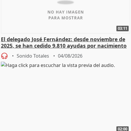
03:11
El delegado José Fernández: desde noviembre de
2025, se han cedido 9.810 ayudas por nacimiento
Sonido Totales
04/08/2026
02:00