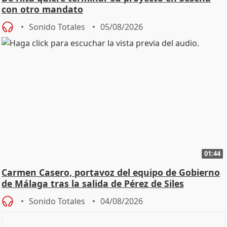
con otro mandato
Sonido Totales
05/08/2026
01:44
Carmen Casero, portavoz del equipo de Gobierno
de Málaga tras la salida de Pérez de Siles
Sonido Totales
04/08/2026