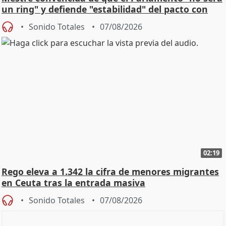
un ring" y defiende "estabilidad" del pacto con
Vox
Sonido Totales
07/08/2026
02:19
Rego eleva a 1.342 la cifra de menores migrantes
en Ceuta tras la entrada masiva
Sonido Totales
07/08/2026