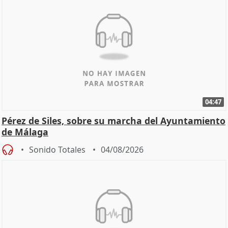
04:47
Pérez de Siles, sobre su marcha del Ayuntamiento
de Málaga
Sonido Totales
04/08/2026