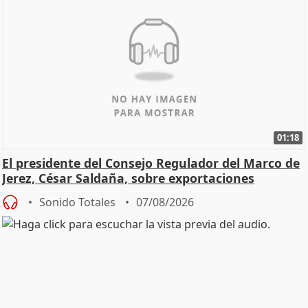
01:18
El presidente del Consejo Regulador del Marco de
Jerez, César Saldaña, sobre exportaciones
Sonido Totales
07/08/2026