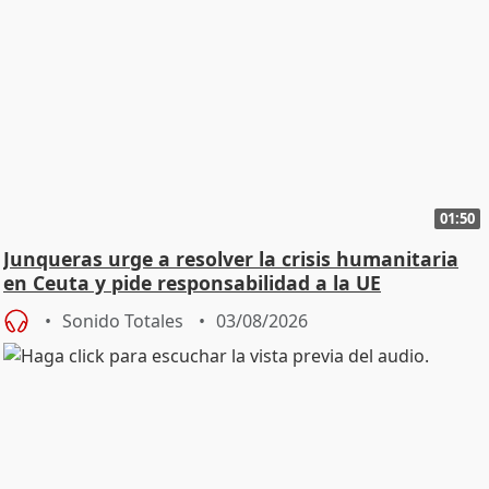
01:50
Junqueras urge a resolver la crisis humanitaria
en Ceuta y pide responsabilidad a la UE
Sonido Totales
03/08/2026