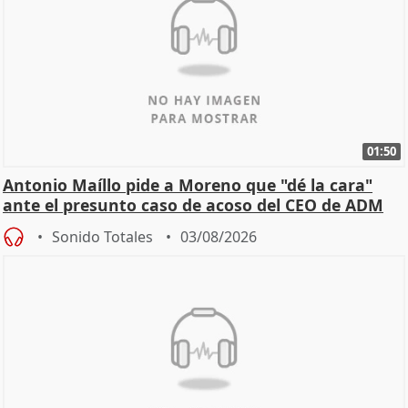
01:50
Antonio Maíllo pide a Moreno que "dé la cara"
ante el presunto caso de acoso del CEO de ADM
Sonido Totales
03/08/2026