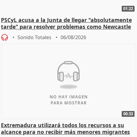
01:22
PSCyL acusa a la Junta de llegar "absolutamente
tarde" para resolver problemas como Newcastle
Sonido Totales
06/08/2026
00:33
Extremadura utilizará todos los recursos a su
alcance para no recibir más menores migrantes