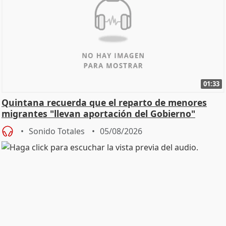
01:33
Quintana recuerda que el reparto de menores
migrantes "llevan aportación del Gobierno"
central
Sonido Totales
05/08/2026