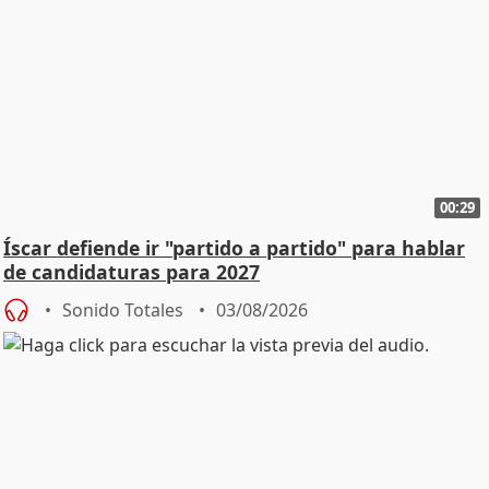
00:29
Íscar defiende ir "partido a partido" para hablar
de candidaturas para 2027
Sonido Totales
03/08/2026