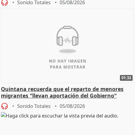
Sonido Totales
05/08/2026
01:33
Quintana recuerda que el reparto de menores
migrantes "llevan aportación del Gobierno"
central
Sonido Totales
05/08/2026