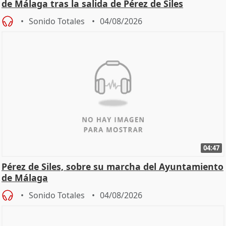
de Málaga tras la salida de Pérez de Siles
Sonido Totales
04/08/2026
04:47
Pérez de Siles, sobre su marcha del Ayuntamiento
de Málaga
Sonido Totales
04/08/2026