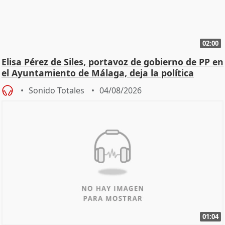
02:00
Elisa Pérez de Siles, portavoz de gobierno de PP en
el Ayuntamiento de Málaga, deja la política
Sonido Totales
04/08/2026
01:04