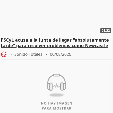
01:22
PSCyL acusa a la Junta de llegar "absolutamente
tarde" para resolver problemas como Newcastle
Sonido Totales
06/08/2026