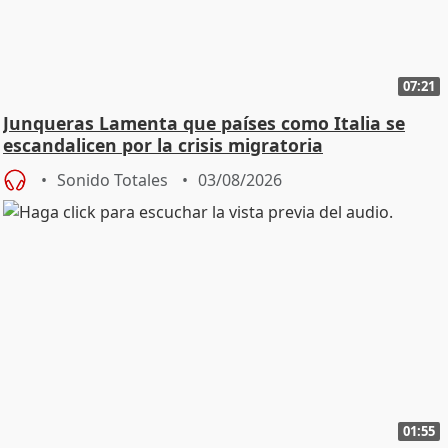
07:21
Junqueras Lamenta que países como Italia se
escandalicen por la crisis migratoria
Sonido Totales
03/08/2026
01:55