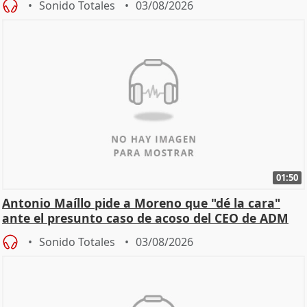
Sonido Totales
03/08/2026
01:50
Antonio Maíllo pide a Moreno que "dé la cara"
ante el presunto caso de acoso del CEO de ADM
Sonido Totales
03/08/2026