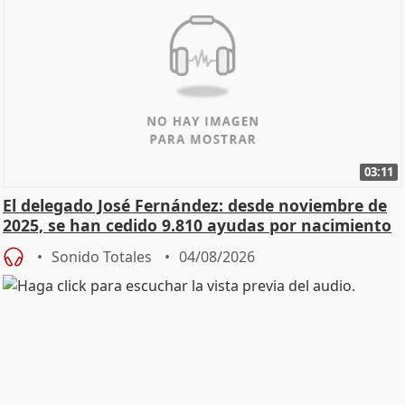
03:11
El delegado José Fernández: desde noviembre de
2025, se han cedido 9.810 ayudas por nacimiento
Sonido Totales
04/08/2026