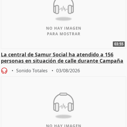
03:55
La central de Samur Social ha atendido a 156
personas en situación de calle durante Campaña
de Calor
Sonido Totales
03/08/2026