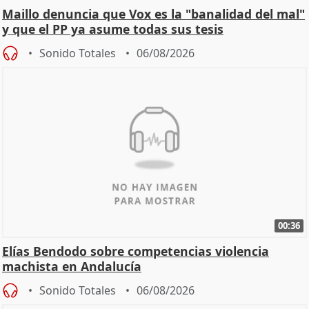
Maillo denuncia que Vox es la "banalidad del mal"
y que el PP ya asume todas sus tesis
Sonido Totales
06/08/2026
00:36
Elías Bendodo sobre competencias violencia
machista en Andalucía
Sonido Totales
06/08/2026