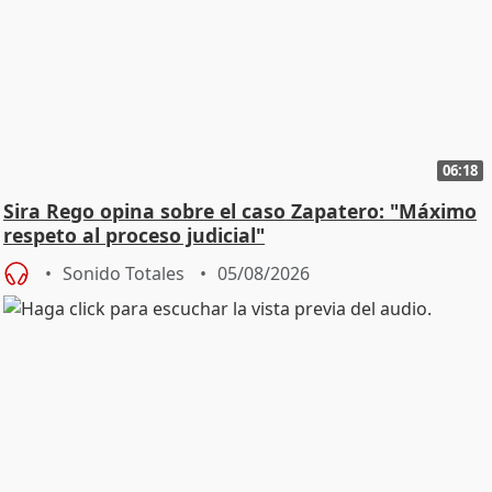
06:18
Sira Rego opina sobre el caso Zapatero: "Máximo
respeto al proceso judicial"
Sonido Totales
05/08/2026