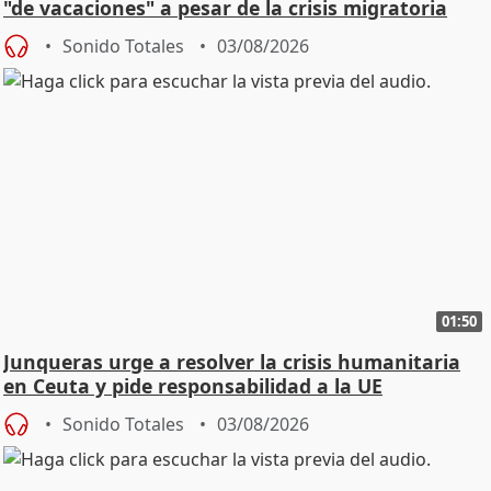
"de vacaciones" a pesar de la crisis migratoria
Sonido Totales
03/08/2026
01:50
Junqueras urge a resolver la crisis humanitaria
en Ceuta y pide responsabilidad a la UE
Sonido Totales
03/08/2026