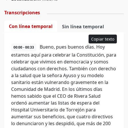
Transcripciones
Con línea temporal
Sin línea temporal
Copiar texto
Bueno, pues buenos días. Hoy
00:00 - 00:33
estamos aquí para celebrar la Constitución, para
celebrar que vivimos en democracia y somos
ciudadanos con derechos. También con derecho
a la salud que la señora Ayuso y su modelo
sanitario están vulnerando gravemente en la
Comunidad de Madrid. En los últimos días
hemos sabido que el CEO de Rivera Salud
ordenó aumentar las listas de espera del
Hospital Universitario de Torrejón para
aumentar sus beneficios, que cuatro directivos
lo denunciaron y les despidió, que más de 200