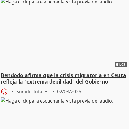
01:02
Bendodo afirma que la crisis migratoria en Ceuta
refleja la "extrema debilidad" del Gobierno
Sonido Totales
02/08/2026