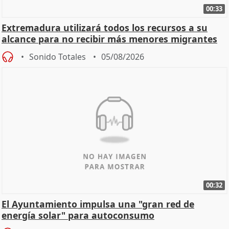
00:33
Extremadura utilizará todos los recursos a su
alcance para no recibir más menores migrantes
Sonido Totales
05/08/2026
00:32
El Ayuntamiento impulsa una "gran red de
energía solar" para autoconsumo