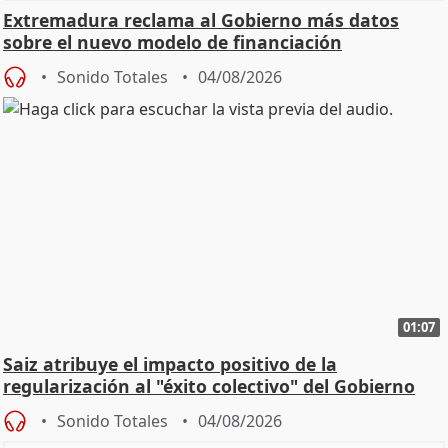
Extremadura reclama al Gobierno más datos
sobre el nuevo modelo de financiación
Sonido Totales
04/08/2026
01:07
Saiz atribuye el impacto positivo de la
regularización al "éxito colectivo" del Gobierno
Sonido Totales
04/08/2026