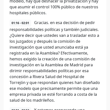
modelo, hay que deshacer la privatización y hay
que asumir el control 100% público de nuestros
hospitales públicos.
Gracias. en esa decisión de pedir
01:16 - 02:01
responsabilidades políticas y también judiciales.
¿Quiere decir que ustedes van a trasladar esto a
los juzgados y después la comisión de
investigación que usted anunciaba está ya
registrada en la Asamblea? Efectivamente,
hemos exigido la creación de una comisión de
investigación en la Asamblea de Madrid para
dirimir responsabilidades políticas por esa
concesión a Rivera Salud del Hospital de
Torrejón y que respondan quienes han diseñado
ese modelo que precisamente permite que una
empresa privada se esté forrando a costa de la
salud de los madrileños.