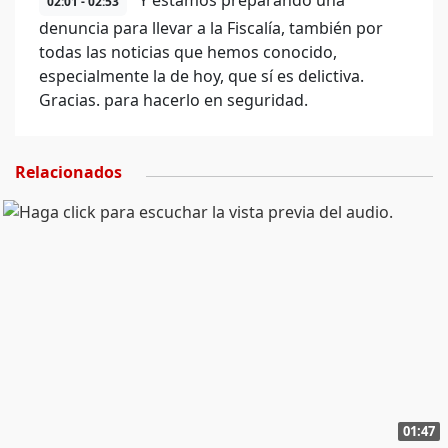
Y estamos preparando una
02:01 - 02:53
denuncia para llevar a la Fiscalía, también por
todas las noticias que hemos conocido,
especialmente la de hoy, que sí es delictiva.
Gracias. para hacerlo en seguridad.
Relacionados
01:47