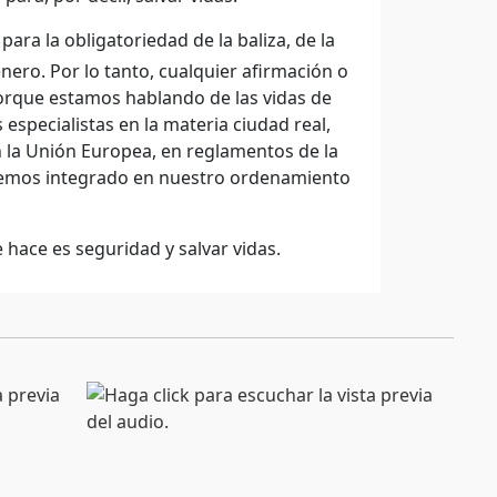
ara la obligatoriedad de la baliza, de la
enero. Por lo tanto, cualquier afirmación o
 porque estamos hablando de las vidas de
especialistas en la materia ciudad real,
 la Unión Europea, en reglamentos de la
emos integrado en nuestro ordenamiento
 hace es seguridad y salvar vidas.