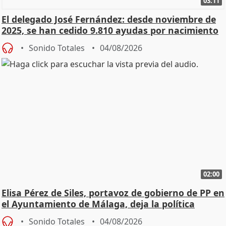
03:11
El delegado José Fernández: desde noviembre de
2025, se han cedido 9.810 ayudas por nacimiento
Sonido Totales
04/08/2026
02:00
Elisa Pérez de Siles, portavoz de gobierno de PP en
el Ayuntamiento de Málaga, deja la política
Sonido Totales
04/08/2026