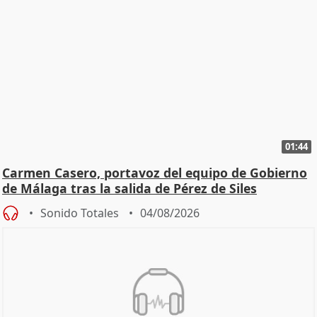
01:44
Carmen Casero, portavoz del equipo de Gobierno
de Málaga tras la salida de Pérez de Siles
Sonido Totales
04/08/2026