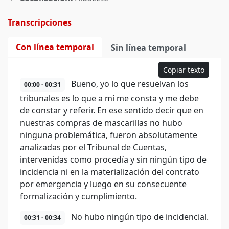
Transcripciones
Con línea temporal
Sin línea temporal
Copiar texto
Bueno, yo lo que resuelvan los
00:00 - 00:31
tribunales es lo que a mí me consta y me debe
de constar y referir. En ese sentido decir que en
nuestras compras de mascarillas no hubo
ninguna problemática, fueron absolutamente
analizadas por el Tribunal de Cuentas,
intervenidas como procedía y sin ningún tipo de
incidencia ni en la materialización del contrato
por emergencia y luego en su consecuente
formalización y cumplimiento.
No hubo ningún tipo de incidencial.
00:31 - 00:34