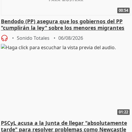
00:54
Bendodo (PP) asegura que los gobiernos del PP
"cumplirán la ley" sobre los menores migrantes
Sonido Totales
06/08/2026
01:22
PSCyL acusa a la Junta de llegar "absolutamente
tarde" para resolver problemas como Newcastle