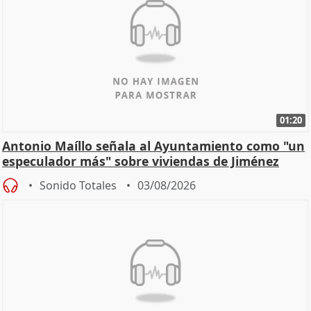
01:20
Antonio Maíllo señala al Ayuntamiento como "un
especulador más" sobre viviendas de Jiménez
Becerril
Sonido Totales
03/08/2026