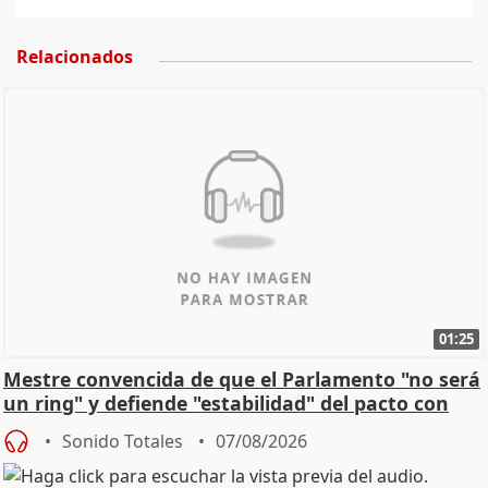
Relacionados
01:25
Mestre convencida de que el Parlamento "no será
un ring" y defiende "estabilidad" del pacto con
Vox
Sonido Totales
07/08/2026