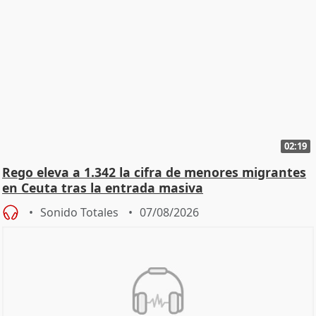
02:19
Rego eleva a 1.342 la cifra de menores migrantes
en Ceuta tras la entrada masiva
Sonido Totales
07/08/2026