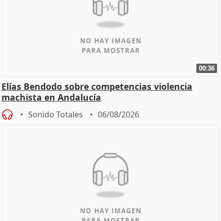
00:36
Elías Bendodo sobre competencias violencia
machista en Andalucía
Sonido Totales
06/08/2026