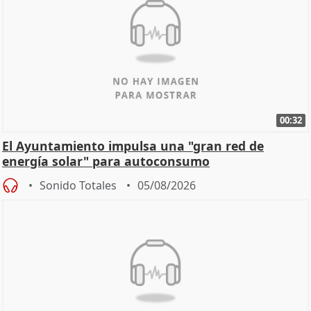
00:32
El Ayuntamiento impulsa una "gran red de
energía solar" para autoconsumo
Sonido Totales
05/08/2026