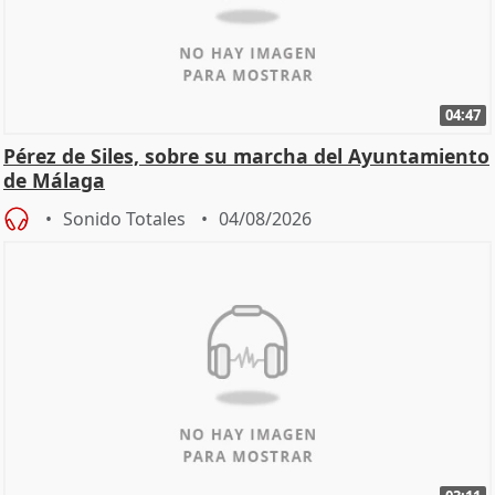
04:47
Pérez de Siles, sobre su marcha del Ayuntamiento
de Málaga
Sonido Totales
04/08/2026