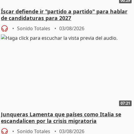
00:29
Íscar defiende ir "partido a partido" para hablar
de candidaturas para 2027
Sonido Totales
03/08/2026
07:21
Junqueras Lamenta que países como Italia se
escandalicen por la crisis migratoria
Sonido Totales
03/08/2026