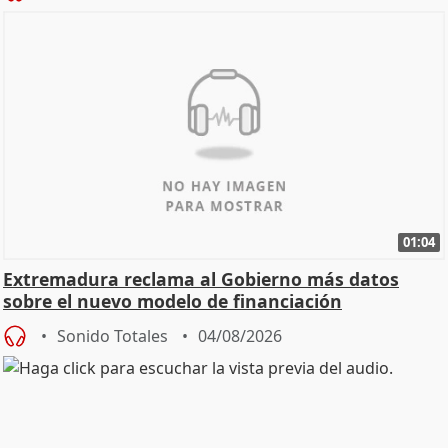
01:04
Extremadura reclama al Gobierno más datos
sobre el nuevo modelo de financiación
Sonido Totales
04/08/2026