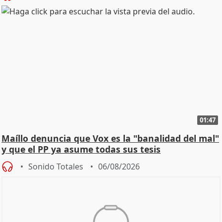
01:47
Maíllo denuncia que Vox es la "banalidad del mal"
y que el PP ya asume todas sus tesis
Sonido Totales
06/08/2026