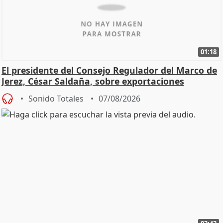
01:18
El presidente del Consejo Regulador del Marco de
Jerez, César Saldaña, sobre exportaciones
Sonido Totales
07/08/2026