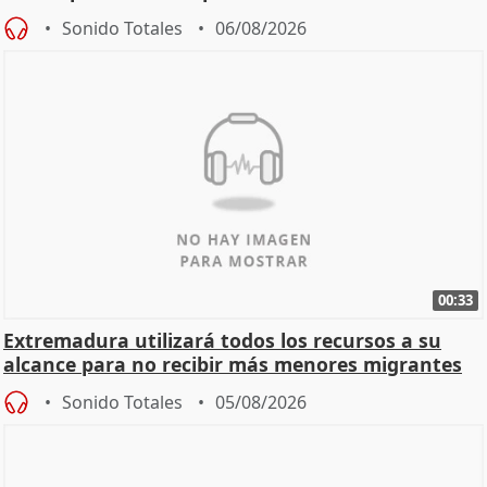
Sonido Totales
06/08/2026
00:33
Extremadura utilizará todos los recursos a su
alcance para no recibir más menores migrantes
Sonido Totales
05/08/2026