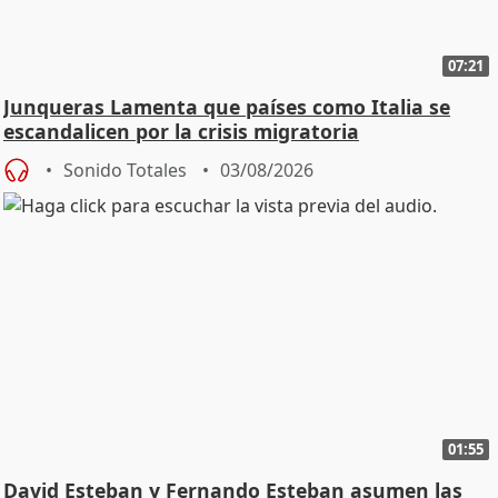
07:21
Junqueras Lamenta que países como Italia se
escandalicen por la crisis migratoria
Sonido Totales
03/08/2026
01:55
David Esteban y Fernando Esteban asumen las