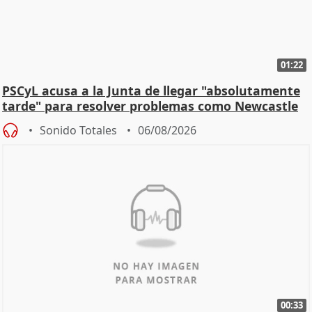
01:22
PSCyL acusa a la Junta de llegar "absolutamente
tarde" para resolver problemas como Newcastle
Sonido Totales
06/08/2026
00:33