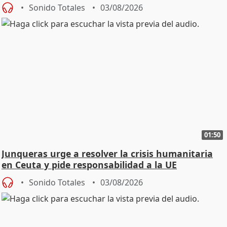
Sonido Totales
03/08/2026
01:50
Junqueras urge a resolver la crisis humanitaria
en Ceuta y pide responsabilidad a la UE
Sonido Totales
03/08/2026