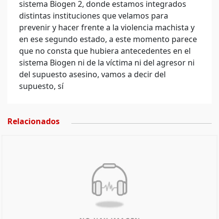
sistema Biogen 2, donde estamos integrados
distintas instituciones que velamos para
prevenir y hacer frente a la violencia machista y
en ese segundo estado, a este momento parece
que no consta que hubiera antecedentes en el
sistema Biogen ni de la víctima ni del agresor ni
del supuesto asesino, vamos a decir del
supuesto, sí
Relacionados