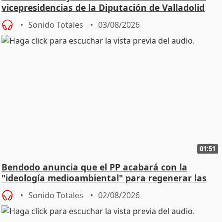
vicepresidencias de la Diputación de Valladolid
Sonido Totales
03/08/2026
01:51
Bendodo anuncia que el PP acabará con la
"ideología medioambiental" para regenerar las
playas
Sonido Totales
02/08/2026