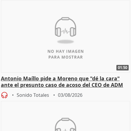
01:50
Antonio Maíllo pide a Moreno que "dé la cara"
ante el presunto caso de acoso del CEO de ADM
Sonido Totales
03/08/2026