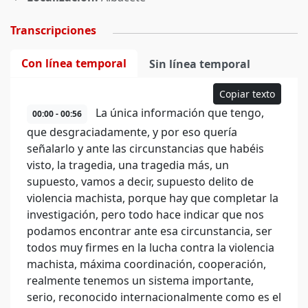
Transcripciones
Con línea temporal
Sin línea temporal
Copiar texto
La única información que tengo,
00:00 - 00:56
que desgraciadamente, y por eso quería
señalarlo y ante las circunstancias que habéis
visto, la tragedia, una tragedia más, un
supuesto, vamos a decir, supuesto delito de
violencia machista, porque hay que completar la
investigación, pero todo hace indicar que nos
podamos encontrar ante esa circunstancia, ser
todos muy firmes en la lucha contra la violencia
machista, máxima coordinación, cooperación,
realmente tenemos un sistema importante,
serio, reconocido internacionalmente como es el