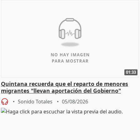
01:33
Quintana recuerda que el reparto de menores
migrantes "llevan aportación del Gobierno"
central
Sonido Totales
05/08/2026