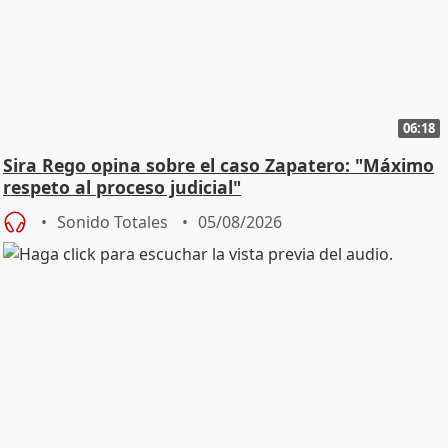
06:18
Sira Rego opina sobre el caso Zapatero: "Máximo
respeto al proceso judicial"
Sonido Totales
05/08/2026