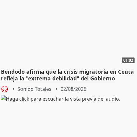
01:02
Bendodo afirma que la crisis migratoria en Ceuta
refleja la "extrema debilidad" del Gobierno
Sonido Totales
02/08/2026