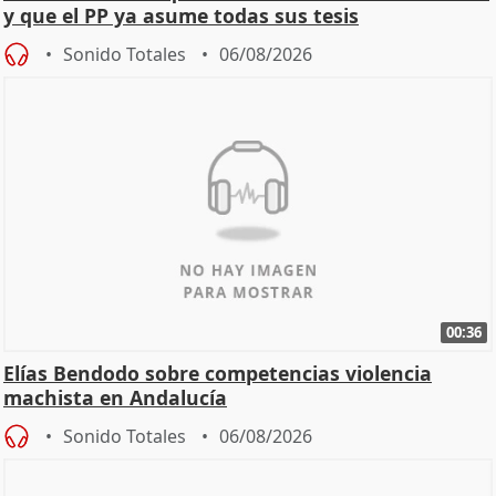
y que el PP ya asume todas sus tesis
Sonido Totales
06/08/2026
00:36
Elías Bendodo sobre competencias violencia
machista en Andalucía
Sonido Totales
06/08/2026