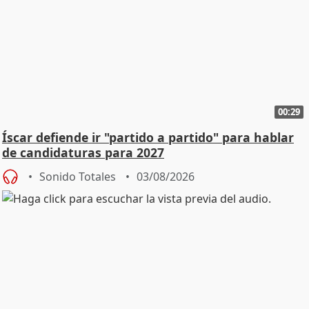
00:29
Íscar defiende ir "partido a partido" para hablar
de candidaturas para 2027
Sonido Totales
03/08/2026