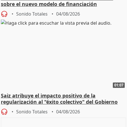
sobre el nuevo modelo de financiación
Sonido Totales
04/08/2026
01:07
Saiz atribuye el impacto positivo de la
regularización al "éxito colectivo" del Gobierno
Sonido Totales
04/08/2026