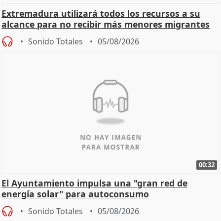
Extremadura utilizará todos los recursos a su
alcance para no recibir más menores migrantes
Sonido Totales
05/08/2026
00:32
El Ayuntamiento impulsa una "gran red de
energía solar" para autoconsumo
Sonido Totales
05/08/2026