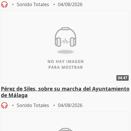
Sonido Totales
04/08/2026
04:47
Pérez de Siles, sobre su marcha del Ayuntamiento
de Málaga
Sonido Totales
04/08/2026