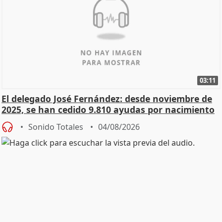
03:11
El delegado José Fernández: desde noviembre de
2025, se han cedido 9.810 ayudas por nacimiento
Sonido Totales
04/08/2026