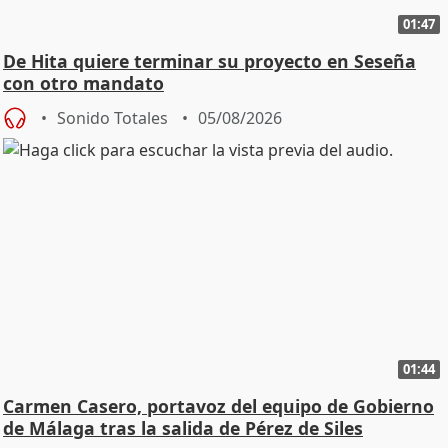
01:47
De Hita quiere terminar su proyecto en Seseña
con otro mandato
Sonido Totales
05/08/2026
01:44
Carmen Casero, portavoz del equipo de Gobierno
de Málaga tras la salida de Pérez de Siles