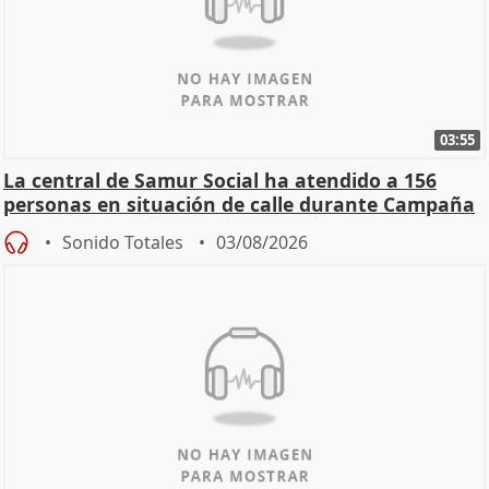
03:55
La central de Samur Social ha atendido a 156
personas en situación de calle durante Campaña
de Calor
Sonido Totales
03/08/2026