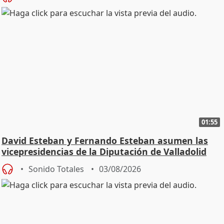
01:55
David Esteban y Fernando Esteban asumen las
vicepresidencias de la Diputación de Valladolid
Sonido Totales
03/08/2026