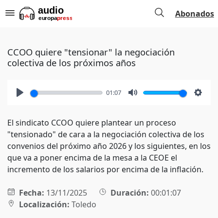
Abonados
CCOO quiere "tensionar" la negociación
colectiva de los próximos años
01:07
Play
Mute
Setti
El sindicato CCOO quiere plantear un proceso
"tensionado" de cara a la negociación colectiva de los
convenios del próximo año 2026 y los siguientes, en los
que va a poner encima de la mesa a la CEOE el
incremento de los salarios por encima de la inflación.
Fecha:
13/11/2025
Duración:
00:01:07
Localización:
Toledo