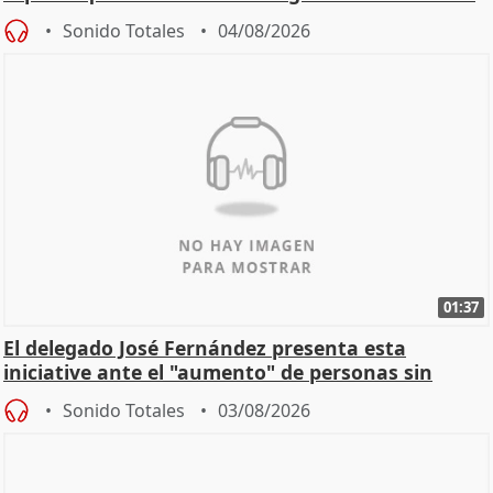
Sonido Totales
04/08/2026
01:37
El delegado José Fernández presenta esta
iniciative ante el "aumento" de personas sin
hogar en Madri
Sonido Totales
03/08/2026