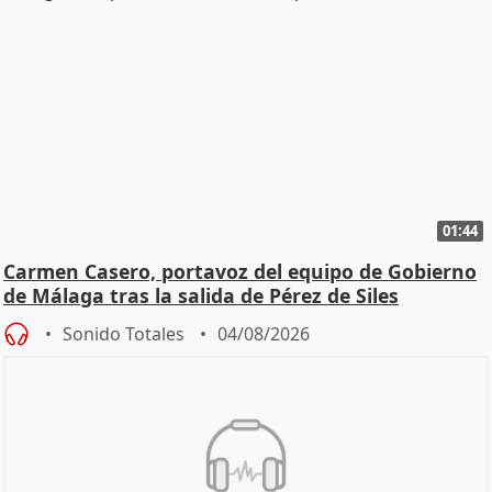
01:44
Carmen Casero, portavoz del equipo de Gobierno
de Málaga tras la salida de Pérez de Siles
Sonido Totales
04/08/2026