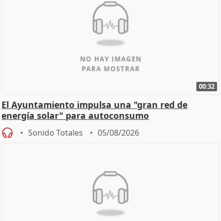
00:32
El Ayuntamiento impulsa una "gran red de
energía solar" para autoconsumo
Sonido Totales
05/08/2026