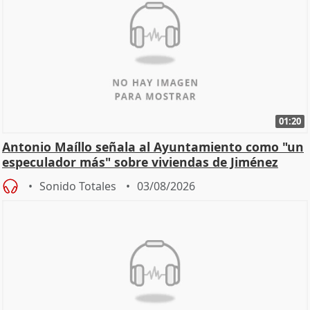
01:20
Antonio Maíllo señala al Ayuntamiento como "un
especulador más" sobre viviendas de Jiménez
Becerril
Sonido Totales
03/08/2026