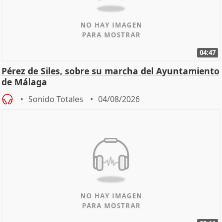
04:47
Pérez de Siles, sobre su marcha del Ayuntamiento
de Málaga
Sonido Totales
04/08/2026