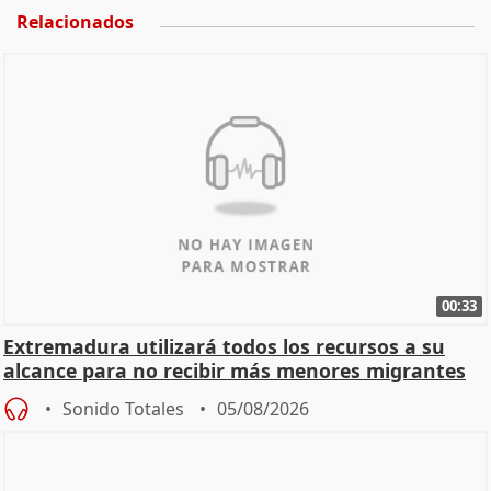
Relacionados
00:33
Extremadura utilizará todos los recursos a su
alcance para no recibir más menores migrantes
Sonido Totales
05/08/2026