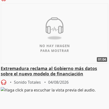
01:04
Extremadura reclama al Gobierno más datos
sobre el nuevo modelo de financiación
Sonido Totales
04/08/2026