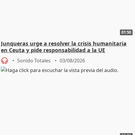
01:50
Junqueras urge a resolver la crisis humanitaria
en Ceuta y pide responsabilidad a la UE
Sonido Totales
03/08/2026