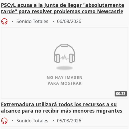
PSCyL acusa a la Junta de llegar "absolutamente
tarde" para resolver problemas como Newcastle
Sonido Totales
06/08/2026
00:33
Extremadura utilizará todos los recursos a su
alcance para no recibir más menores migrantes
Sonido Totales
05/08/2026