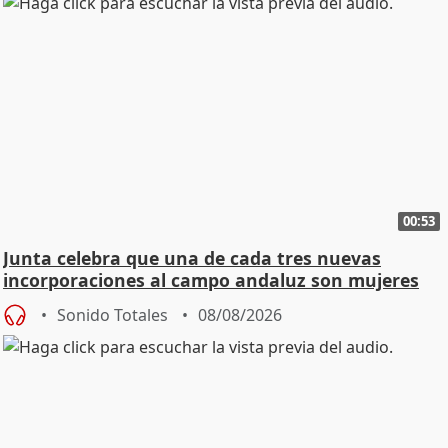
00:53
Junta celebra que una de cada tres nuevas
incorporaciones al campo andaluz son mujeres
jóvenes
Sonido Totales
08/08/2026