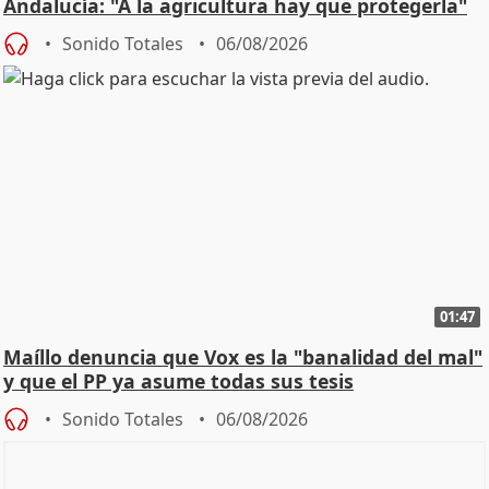
Andalucía: "A la agricultura hay que protegerla"
Sonido Totales
06/08/2026
01:47
Maíllo denuncia que Vox es la "banalidad del mal"
y que el PP ya asume todas sus tesis
Sonido Totales
06/08/2026