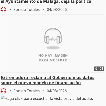
el Ayuntamiento de Málaga, deja la política
Sonido Totales
04/08/2026
01:04
Extremadura reclama al Gobierno más datos
sobre el nuevo modelo de financiación
Sonido Totales
04/08/2026