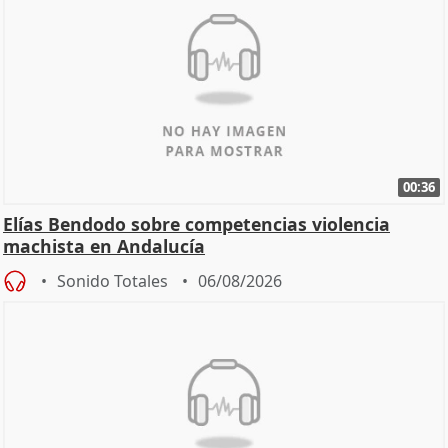
00:36
Elías Bendodo sobre competencias violencia
machista en Andalucía
Sonido Totales
06/08/2026