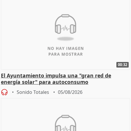
00:32
El Ayuntamiento impulsa una "gran red de
energía solar" para autoconsumo
Sonido Totales
05/08/2026