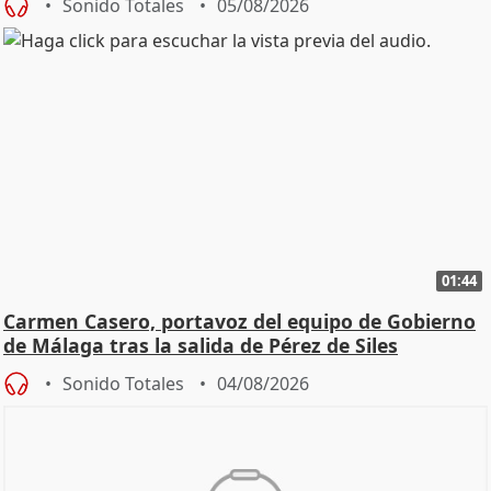
Sonido Totales
05/08/2026
01:44
Carmen Casero, portavoz del equipo de Gobierno
de Málaga tras la salida de Pérez de Siles
Sonido Totales
04/08/2026