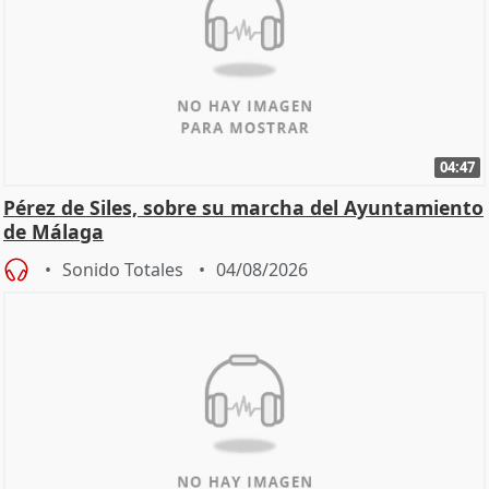
04:47
Pérez de Siles, sobre su marcha del Ayuntamiento
de Málaga
Sonido Totales
04/08/2026