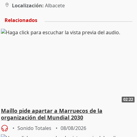
Localización:
Albacete
Relacionados
02:22
Maíllo pide apartar a Marruecos de la
organización del Mundial 2030
Sonido Totales
08/08/2026