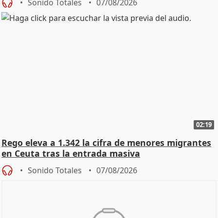
Sonido Totales
07/08/2026
02:19
Rego eleva a 1.342 la cifra de menores migrantes
en Ceuta tras la entrada masiva
Sonido Totales
07/08/2026