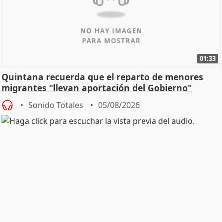
01:33
Quintana recuerda que el reparto de menores
migrantes "llevan aportación del Gobierno"
central
Sonido Totales
05/08/2026