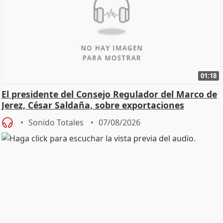
01:18
El presidente del Consejo Regulador del Marco de
Jerez, César Saldaña, sobre exportaciones
Sonido Totales
07/08/2026