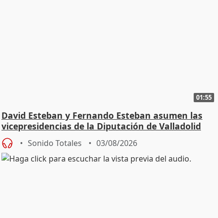
01:55
David Esteban y Fernando Esteban asumen las
vicepresidencias de la Diputación de Valladolid
Sonido Totales
03/08/2026