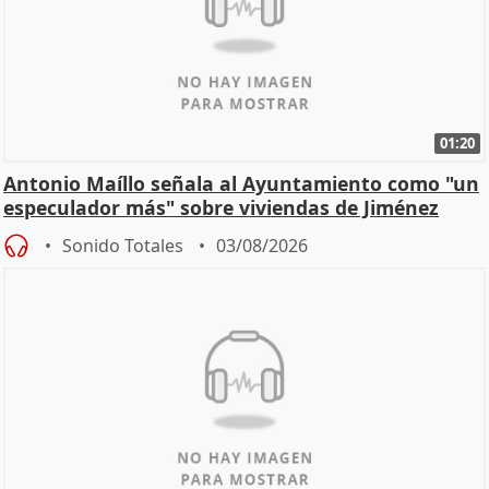
01:20
Antonio Maíllo señala al Ayuntamiento como "un
especulador más" sobre viviendas de Jiménez
Becerril
Sonido Totales
03/08/2026