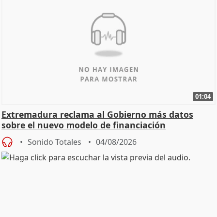
01:04
Extremadura reclama al Gobierno más datos
sobre el nuevo modelo de financiación
Sonido Totales
04/08/2026