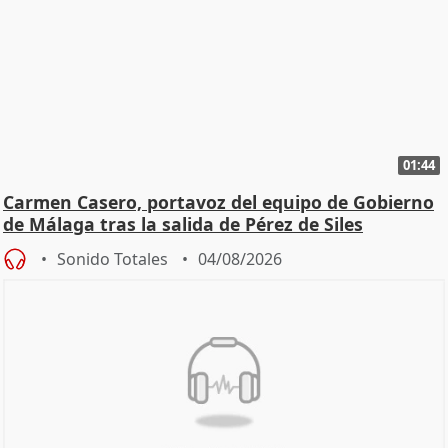
01:44
Carmen Casero, portavoz del equipo de Gobierno
de Málaga tras la salida de Pérez de Siles
Sonido Totales
04/08/2026