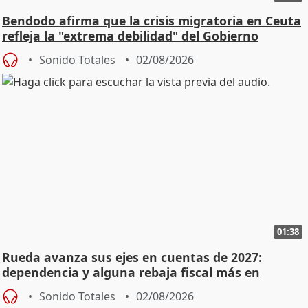
Bendodo afirma que la crisis migratoria en Ceuta
refleja la "extrema debilidad" del Gobierno
Sonido Totales
02/08/2026
01:38
Rueda avanza sus ejes en cuentas de 2027:
dependencia y alguna rebaja fiscal más en
vivienda
Sonido Totales
02/08/2026