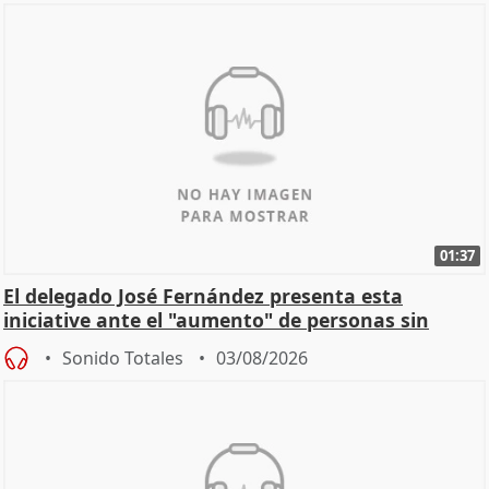
01:37
El delegado José Fernández presenta esta
iniciative ante el "aumento" de personas sin
hogar en Madri
Sonido Totales
03/08/2026