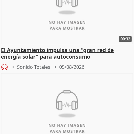
00:32
El Ayuntamiento impulsa una "gran red de
energía solar" para autoconsumo
Sonido Totales
05/08/2026