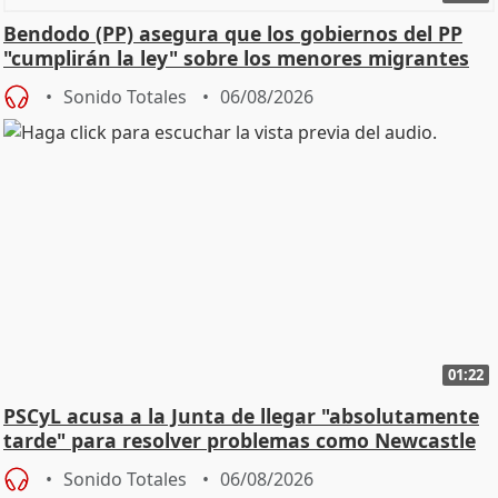
Bendodo (PP) asegura que los gobiernos del PP
"cumplirán la ley" sobre los menores migrantes
Sonido Totales
06/08/2026
01:22
PSCyL acusa a la Junta de llegar "absolutamente
tarde" para resolver problemas como Newcastle
Sonido Totales
06/08/2026