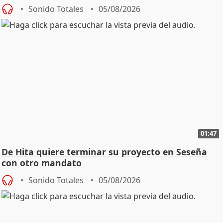
Sonido Totales
05/08/2026
01:47
De Hita quiere terminar su proyecto en Seseña
con otro mandato
Sonido Totales
05/08/2026