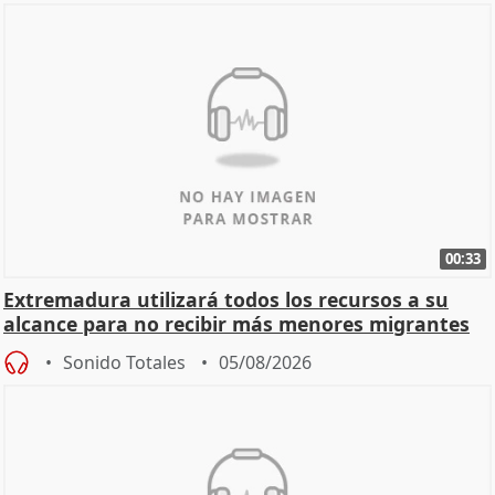
00:33
Extremadura utilizará todos los recursos a su
alcance para no recibir más menores migrantes
Sonido Totales
05/08/2026