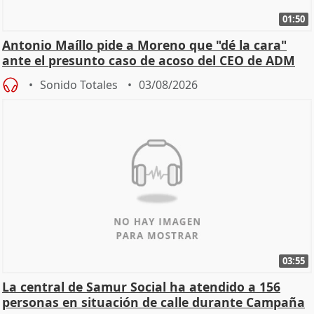
01:50
Antonio Maíllo pide a Moreno que "dé la cara"
ante el presunto caso de acoso del CEO de ADM
Sonido Totales
03/08/2026
03:55
La central de Samur Social ha atendido a 156
personas en situación de calle durante Campaña