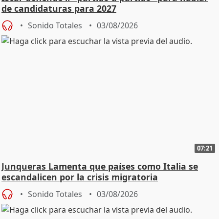
de candidaturas para 2027
Sonido Totales
03/08/2026
07:21
Junqueras Lamenta que países como Italia se
escandalicen por la crisis migratoria
Sonido Totales
03/08/2026