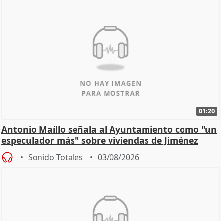
01:20
Antonio Maíllo señala al Ayuntamiento como "un
especulador más" sobre viviendas de Jiménez
Becerril
Sonido Totales
03/08/2026