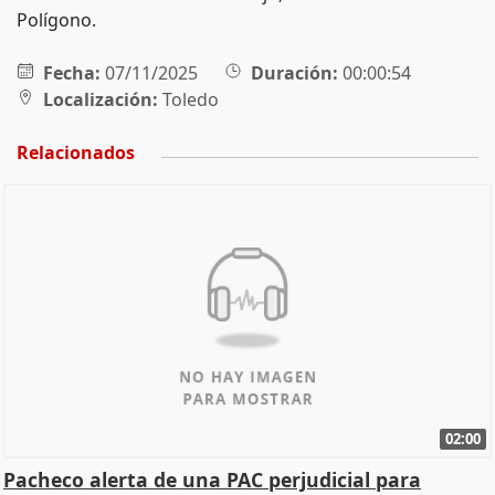
Polígono.
Fecha:
07/11/2025
Duración:
00:00:54
Localización:
Toledo
Relacionados
02:00
Pacheco alerta de una PAC perjudicial para