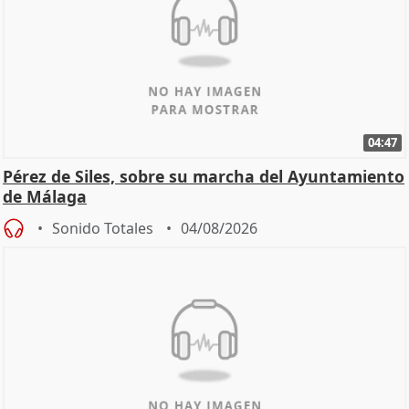
04:47
Pérez de Siles, sobre su marcha del Ayuntamiento
de Málaga
Sonido Totales
04/08/2026