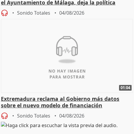
el Ayuntamiento de Málaga, deja la política
Sonido Totales
04/08/2026
01:04
Extremadura reclama al Gobierno más datos
sobre el nuevo modelo de financiación
Sonido Totales
04/08/2026