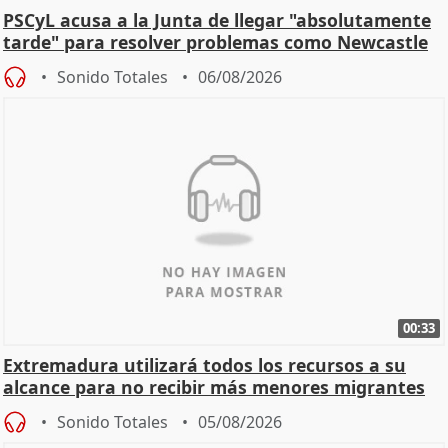
PSCyL acusa a la Junta de llegar "absolutamente
tarde" para resolver problemas como Newcastle
Sonido Totales
06/08/2026
00:33
Extremadura utilizará todos los recursos a su
alcance para no recibir más menores migrantes
Sonido Totales
05/08/2026