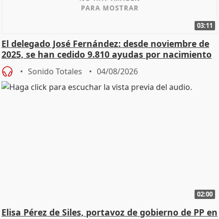
03:11
El delegado José Fernández: desde noviembre de
2025, se han cedido 9.810 ayudas por nacimiento
Sonido Totales
04/08/2026
02:00
Elisa Pérez de Siles, portavoz de gobierno de PP en