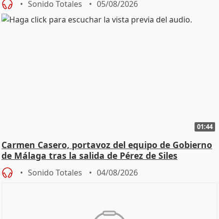
Sonido Totales
05/08/2026
01:44
Carmen Casero, portavoz del equipo de Gobierno
de Málaga tras la salida de Pérez de Siles
Sonido Totales
04/08/2026