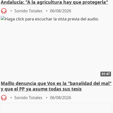
Andalucía: "A la agricultura hay que protegerla"
Sonido Totales
06/08/2026
01:47
Maíllo denuncia que Vox es la "banalidad del mal"
y que el PP ya asume todas sus tesis
Sonido Totales
06/08/2026