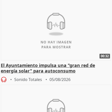
00:32
El Ayuntamiento impulsa una "gran red de
energía solar" para autoconsumo
Sonido Totales
05/08/2026