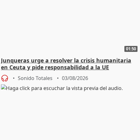
01:50
Junqueras urge a resolver la crisis humanitaria
en Ceuta y pide responsabilidad a la UE
Sonido Totales
03/08/2026