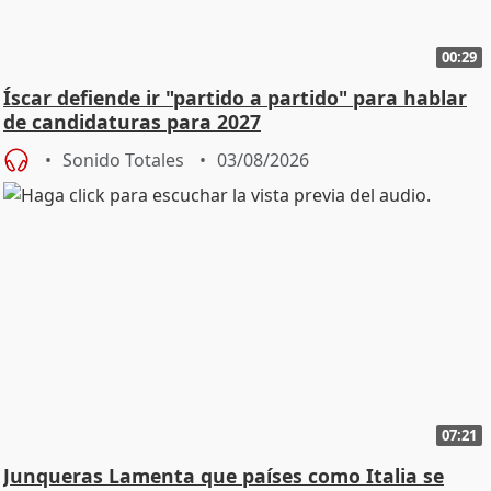
00:29
Íscar defiende ir "partido a partido" para hablar
de candidaturas para 2027
Sonido Totales
03/08/2026
07:21
Junqueras Lamenta que países como Italia se