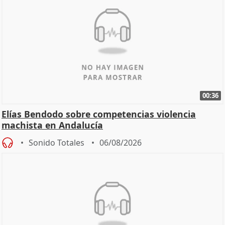
00:36
Elías Bendodo sobre competencias violencia
machista en Andalucía
Sonido Totales
06/08/2026