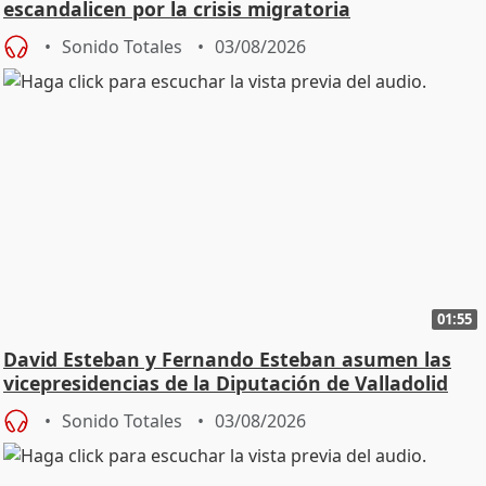
escandalicen por la crisis migratoria
Sonido Totales
03/08/2026
01:55
David Esteban y Fernando Esteban asumen las
vicepresidencias de la Diputación de Valladolid
Sonido Totales
03/08/2026