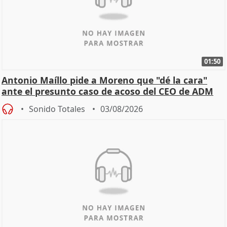
01:50
Antonio Maíllo pide a Moreno que "dé la cara"
ante el presunto caso de acoso del CEO de ADM
Sonido Totales
03/08/2026