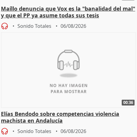
Maíllo denuncia que Vox es la "banalidad del mal"
y que el PP ya asume todas sus tesis
Sonido Totales
06/08/2026
00:36
Elías Bendodo sobre competencias violencia
machista en Andalucía
Sonido Totales
06/08/2026