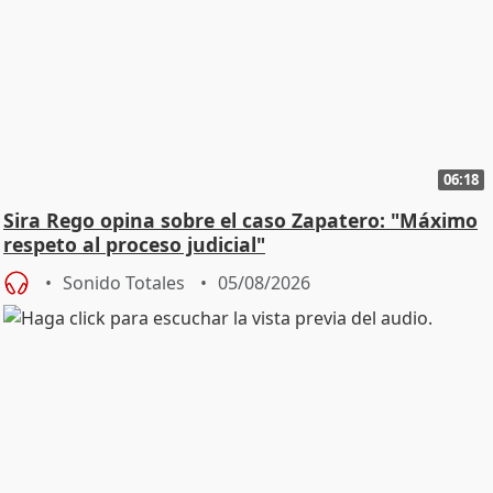
06:18
Sira Rego opina sobre el caso Zapatero: "Máximo
respeto al proceso judicial"
Sonido Totales
05/08/2026