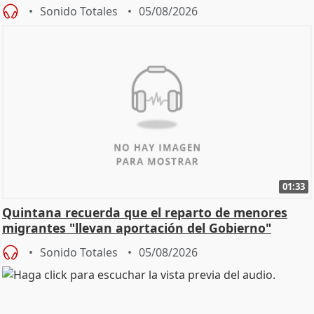
Sonido Totales
05/08/2026
01:33
Quintana recuerda que el reparto de menores
migrantes "llevan aportación del Gobierno"
central
Sonido Totales
05/08/2026