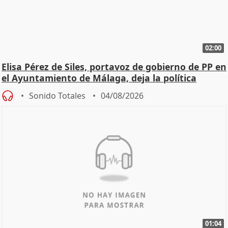
02:00
Elisa Pérez de Siles, portavoz de gobierno de PP en
el Ayuntamiento de Málaga, deja la política
Sonido Totales
04/08/2026
01:04