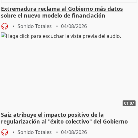
Extremadura reclama al Gobierno más datos
sobre el nuevo modelo de financiación
Sonido Totales
04/08/2026
01:07
Saiz atribuye el impacto positivo de la
regularización al "éxito colectivo" del Gobierno
Sonido Totales
04/08/2026