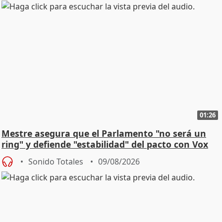
01:26
Mestre asegura que el Parlamento "no será un
ring" y defiende "estabilidad" del pacto con Vox
Sonido Totales
09/08/2026