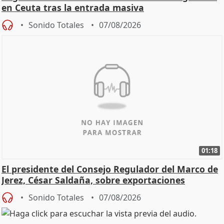
en Ceuta tras la entrada masiva
Sonido Totales
07/08/2026
01:18
El presidente del Consejo Regulador del Marco de
Jerez, César Saldaña, sobre exportaciones
Sonido Totales
07/08/2026