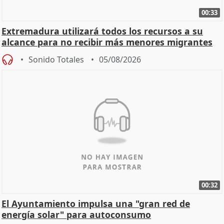
00:33
Extremadura utilizará todos los recursos a su
alcance para no recibir más menores migrantes
Sonido Totales
05/08/2026
00:32
El Ayuntamiento impulsa una "gran red de
energía solar" para autoconsumo