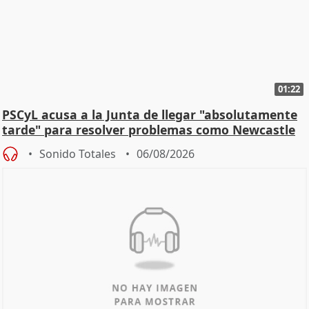
01:22
PSCyL acusa a la Junta de llegar "absolutamente
tarde" para resolver problemas como Newcastle
Sonido Totales
06/08/2026