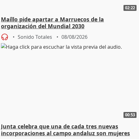
02:22
Maíllo pide apartar a Marruecos de la
organización del Mundial 2030
Sonido Totales
08/08/2026
00:53
Junta celebra que una de cada tres nuevas
incorporaciones al campo andaluz son mujeres