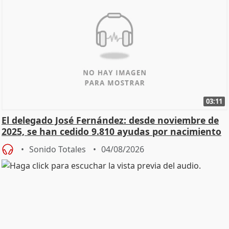
03:11
El delegado José Fernández: desde noviembre de
2025, se han cedido 9.810 ayudas por nacimiento
Sonido Totales
04/08/2026