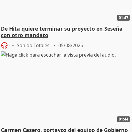
01:47
De Hita quiere terminar su proyecto en Seseña
con otro mandato
Sonido Totales
05/08/2026
01:44
Carmen Casero, portavoz del equipo de Gobierno