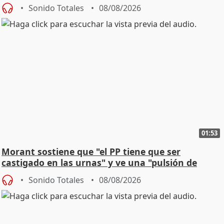
jóvenes
Sonido Totales
08/08/2026
01:53
Morant sostiene que "el PP tiene que ser
castigado en las urnas" y ve una "pulsión de
cambio"
Sonido Totales
08/08/2026