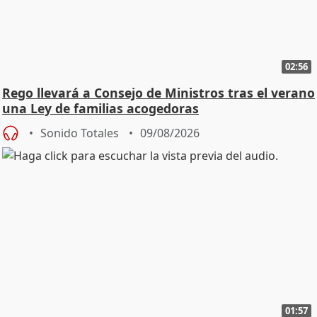
02:56
Rego llevará a Consejo de Ministros tras el verano
una Ley de familias acogedoras
Sonido Totales
09/08/2026
01:57