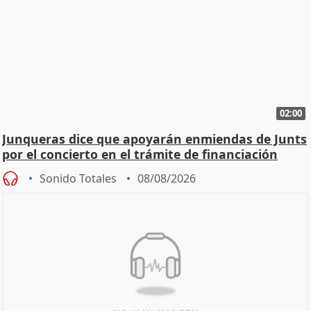
02:00
Junqueras dice que apoyarán enmiendas de Junts
por el concierto en el trámite de financiación
Sonido Totales
08/08/2026