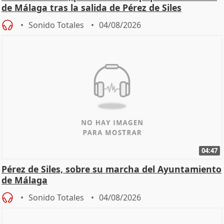
de Málaga tras la salida de Pérez de Siles
Sonido Totales
04/08/2026
04:47
Pérez de Siles, sobre su marcha del Ayuntamiento
de Málaga
Sonido Totales
04/08/2026