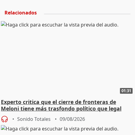
Relacionados
01:31
Experto critica que el cierre de fronteras de
Meloni tiene más trasfondo político que legal
Sonido Totales
09/08/2026