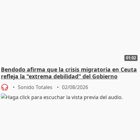
01:02
Bendodo afirma que la crisis migratoria en Ceuta
refleja la "extrema debilidad" del Gobierno
Sonido Totales
02/08/2026