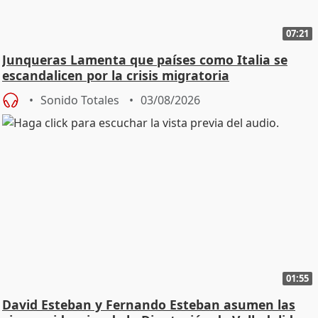
07:21
Junqueras Lamenta que países como Italia se
escandalicen por la crisis migratoria
Sonido Totales
03/08/2026
01:55
David Esteban y Fernando Esteban asumen las