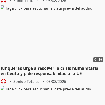
Sonido Totales
03/08/2026
01:50
Junqueras urge a resolver la crisis humanitaria
en Ceuta y pide responsabilidad a la UE
Sonido Totales
03/08/2026