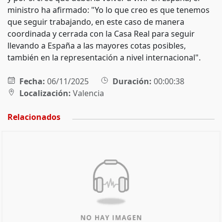
ministro ha afirmado: "Yo lo que creo es que tenemos
que seguir trabajando, en este caso de manera
coordinada y cerrada con la Casa Real para seguir
llevando a España a las mayores cotas posibles,
también en la representación a nivel internacional".
Fecha:
06/11/2025
Duración:
00:00:38
Localización:
Valencia
Relacionados