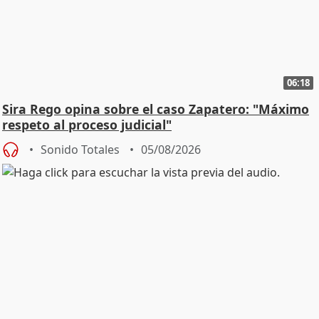
06:18
Sira Rego opina sobre el caso Zapatero: "Máximo
respeto al proceso judicial"
Sonido Totales
05/08/2026