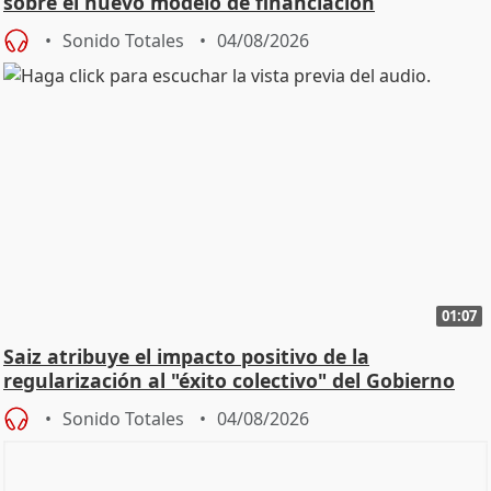
sobre el nuevo modelo de financiación
Sonido Totales
04/08/2026
01:07
Saiz atribuye el impacto positivo de la
regularización al "éxito colectivo" del Gobierno
Sonido Totales
04/08/2026