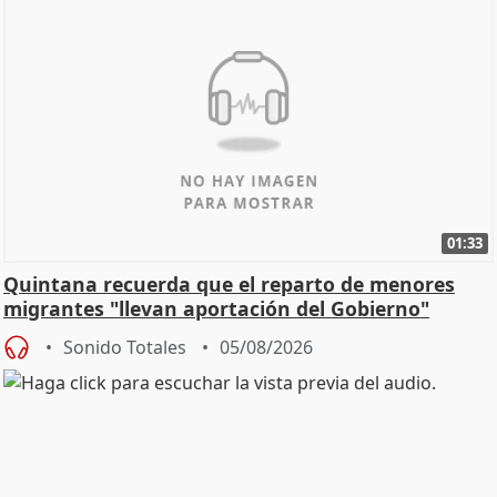
01:33
Quintana recuerda que el reparto de menores
migrantes "llevan aportación del Gobierno"
central
Sonido Totales
05/08/2026