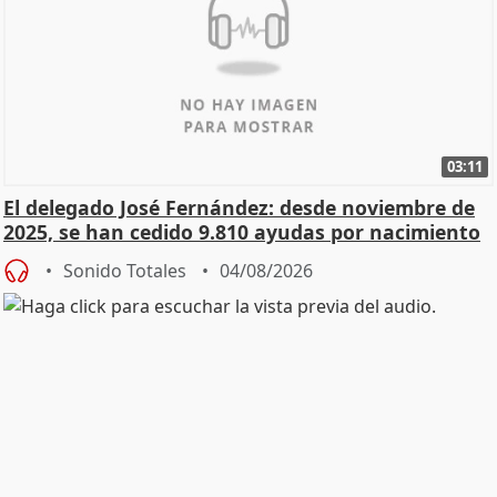
03:11
El delegado José Fernández: desde noviembre de
2025, se han cedido 9.810 ayudas por nacimiento
Sonido Totales
04/08/2026