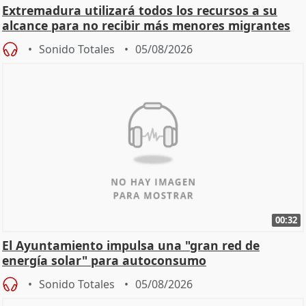
Extremadura utilizará todos los recursos a su
alcance para no recibir más menores migrantes
Sonido Totales
05/08/2026
00:32
El Ayuntamiento impulsa una "gran red de
energía solar" para autoconsumo
Sonido Totales
05/08/2026