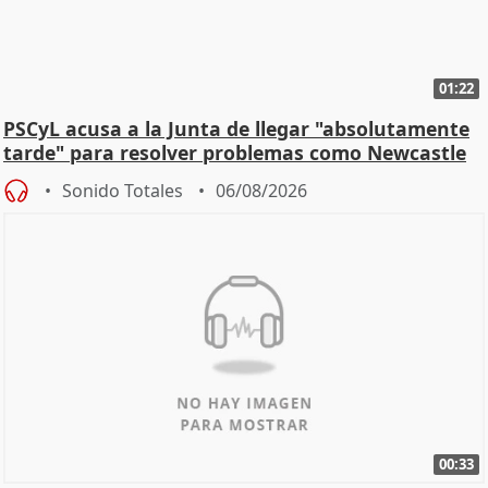
01:22
PSCyL acusa a la Junta de llegar "absolutamente
tarde" para resolver problemas como Newcastle
Sonido Totales
06/08/2026
00:33