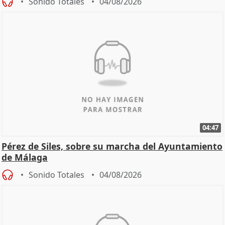
Sonido Totales
04/08/2026
04:47
Pérez de Siles, sobre su marcha del Ayuntamiento
de Málaga
Sonido Totales
04/08/2026