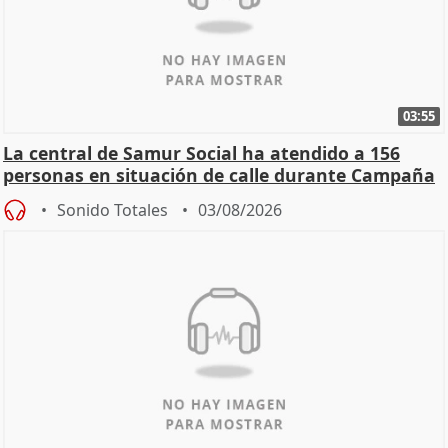
03:55
La central de Samur Social ha atendido a 156
personas en situación de calle durante Campaña
de Calor
Sonido Totales
03/08/2026