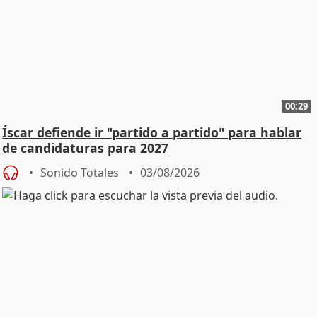
00:29
Íscar defiende ir "partido a partido" para hablar
de candidaturas para 2027
Sonido Totales
03/08/2026