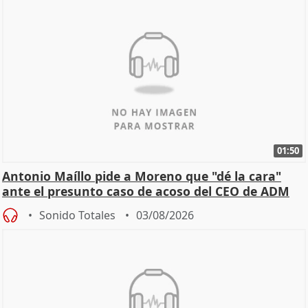
01:50
Antonio Maíllo pide a Moreno que "dé la cara"
ante el presunto caso de acoso del CEO de ADM
Sonido Totales
03/08/2026