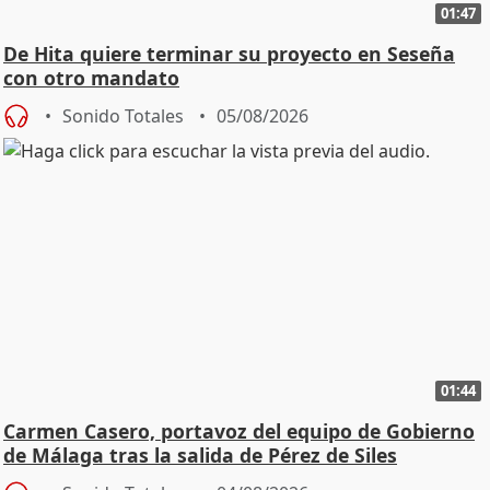
01:47
De Hita quiere terminar su proyecto en Seseña
con otro mandato
Sonido Totales
05/08/2026
01:44
Carmen Casero, portavoz del equipo de Gobierno
de Málaga tras la salida de Pérez de Siles