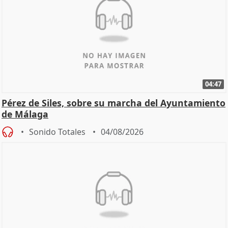
04:47
Pérez de Siles, sobre su marcha del Ayuntamiento
de Málaga
Sonido Totales
04/08/2026