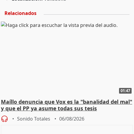
Relacionados
01:47
Maíllo denuncia que Vox es la "banalidad del mal"
y que el PP ya asume todas sus tesis
Sonido Totales
06/08/2026