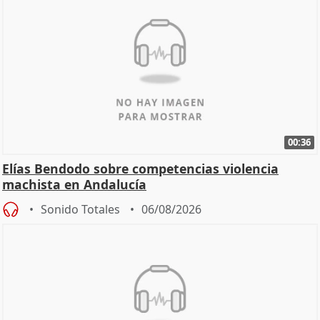
00:36
Elías Bendodo sobre competencias violencia
machista en Andalucía
Sonido Totales
06/08/2026