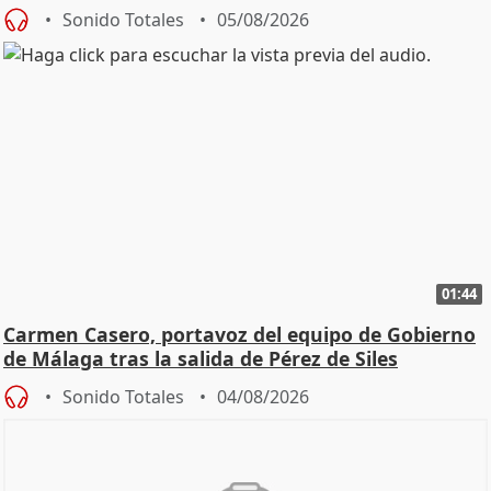
Sonido Totales
05/08/2026
01:44
Carmen Casero, portavoz del equipo de Gobierno
de Málaga tras la salida de Pérez de Siles
Sonido Totales
04/08/2026