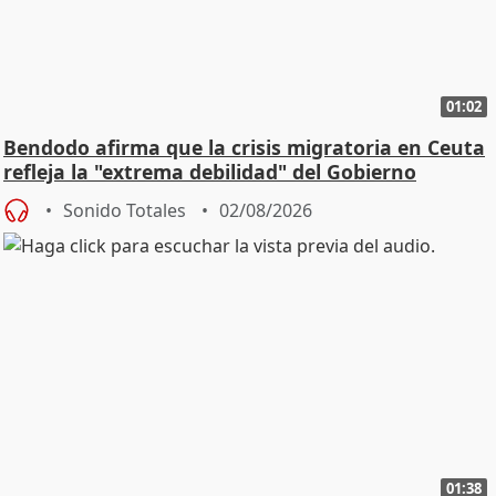
01:02
Bendodo afirma que la crisis migratoria en Ceuta
refleja la "extrema debilidad" del Gobierno
Sonido Totales
02/08/2026
01:38