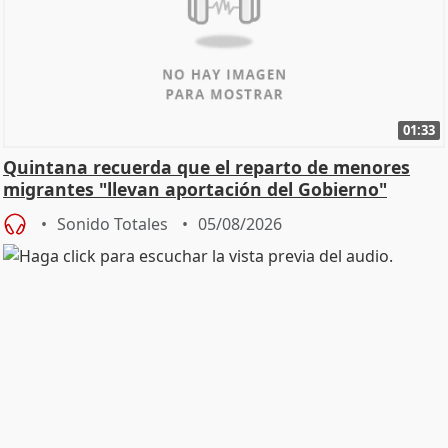
01:33
Quintana recuerda que el reparto de menores
migrantes "llevan aportación del Gobierno"
central
Sonido Totales
05/08/2026