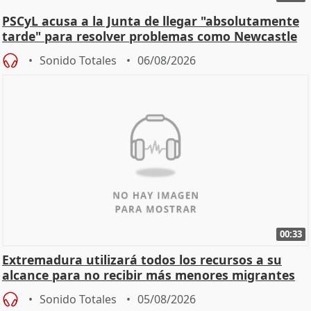
PSCyL acusa a la Junta de llegar "absolutamente
tarde" para resolver problemas como Newcastle
Sonido Totales
06/08/2026
00:33
Extremadura utilizará todos los recursos a su
alcance para no recibir más menores migrantes
Sonido Totales
05/08/2026