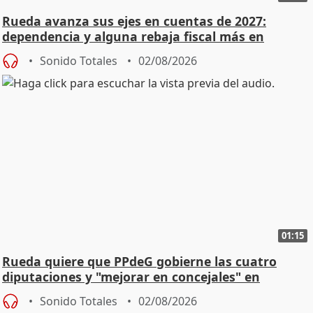
Rueda avanza sus ejes en cuentas de 2027:
dependencia y alguna rebaja fiscal más en
vivienda
Sonido Totales
02/08/2026
01:15
Rueda quiere que PPdeG gobierne las cuatro
diputaciones y "mejorar en concejales" en
ciudades
Sonido Totales
02/08/2026