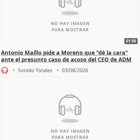
01:50
Antonio Maíllo pide a Moreno que "dé la cara"
ante el presunto caso de acoso del CEO de ADM
Sonido Totales
03/08/2026