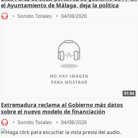
el Ayuntamiento de Málaga, deja la política
Sonido Totales
04/08/2026
01:04
Extremadura reclama al Gobierno más datos
sobre el nuevo modelo de financiación
Sonido Totales
04/08/2026