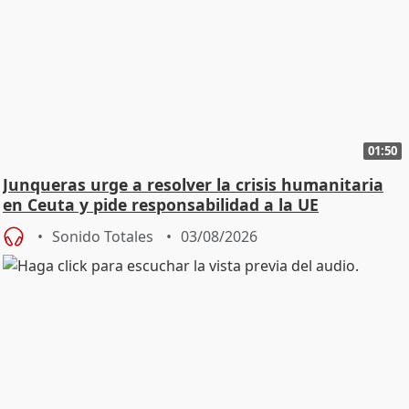
01:50
Junqueras urge a resolver la crisis humanitaria
en Ceuta y pide responsabilidad a la UE
Sonido Totales
03/08/2026