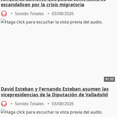
escandalicen por la crisis migratoria
Sonido Totales
03/08/2026
01:55
David Esteban y Fernando Esteban asumen las
vicepresidencias de la Diputación de Valladolid
Sonido Totales
03/08/2026