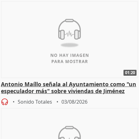
01:20
Antonio Maíllo señala al Ayuntamiento como "un
especulador más" sobre viviendas de Jiménez
Becerril
Sonido Totales
03/08/2026