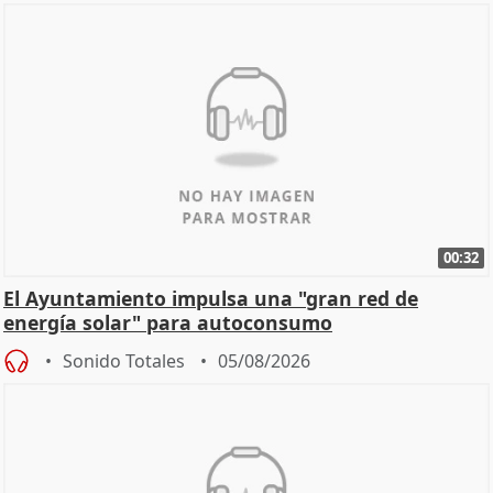
00:32
El Ayuntamiento impulsa una "gran red de
energía solar" para autoconsumo
Sonido Totales
05/08/2026