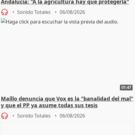
Andalucía: "A la agricultura hay que protegerla"
Sonido Totales
06/08/2026
01:47
Maíllo denuncia que Vox es la "banalidad del mal"
y que el PP ya asume todas sus tesis
Sonido Totales
06/08/2026