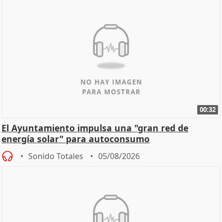
00:32
El Ayuntamiento impulsa una "gran red de
energía solar" para autoconsumo
Sonido Totales
05/08/2026