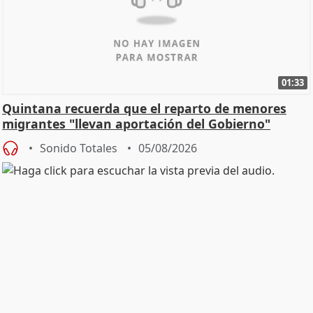
01:33
Quintana recuerda que el reparto de menores
migrantes "llevan aportación del Gobierno"
central
Sonido Totales
05/08/2026