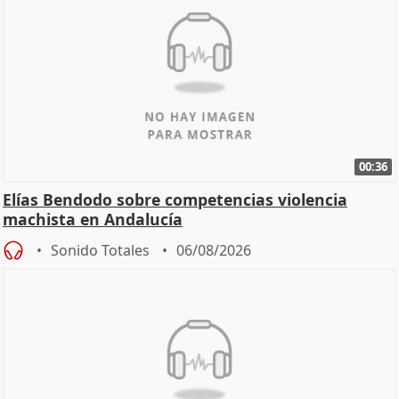
00:36
Elías Bendodo sobre competencias violencia
machista en Andalucía
Sonido Totales
06/08/2026