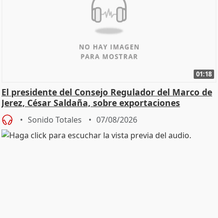
01:18
El presidente del Consejo Regulador del Marco de
Jerez, César Saldaña, sobre exportaciones
Sonido Totales
07/08/2026