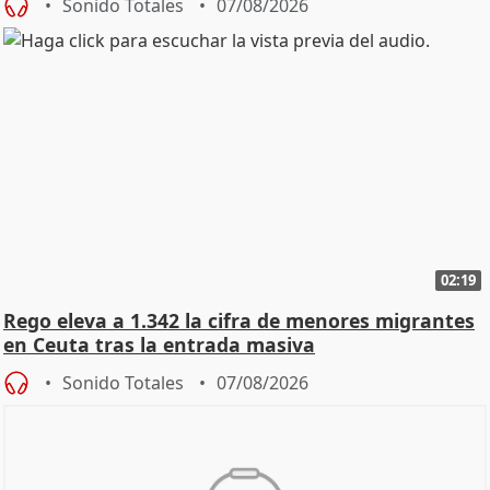
Sonido Totales
07/08/2026
02:19
Rego eleva a 1.342 la cifra de menores migrantes
en Ceuta tras la entrada masiva
Sonido Totales
07/08/2026