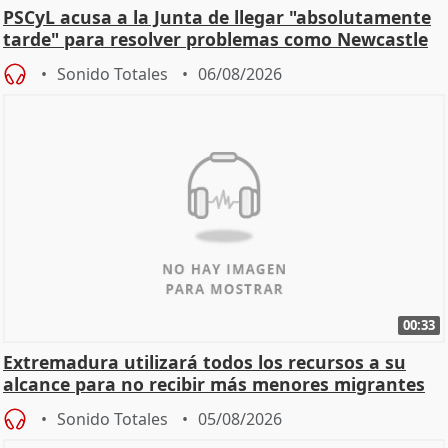
PSCyL acusa a la Junta de llegar "absolutamente
tarde" para resolver problemas como Newcastle
Sonido Totales
06/08/2026
00:33
Extremadura utilizará todos los recursos a su
alcance para no recibir más menores migrantes
Sonido Totales
05/08/2026