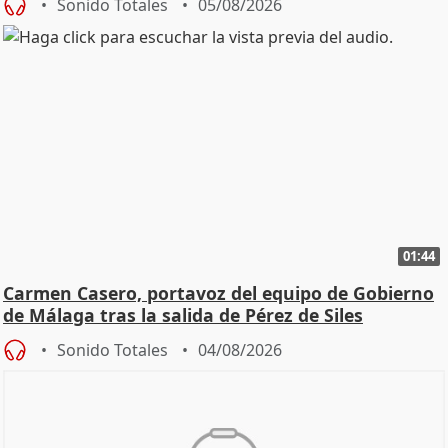
Sonido Totales
05/08/2026
01:44
Carmen Casero, portavoz del equipo de Gobierno
de Málaga tras la salida de Pérez de Siles
Sonido Totales
04/08/2026