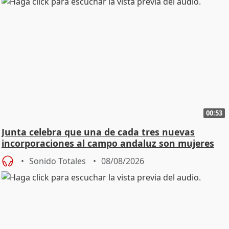
00:53
Junta celebra que una de cada tres nuevas
incorporaciones al campo andaluz son mujeres
jóvenes
Sonido Totales
08/08/2026