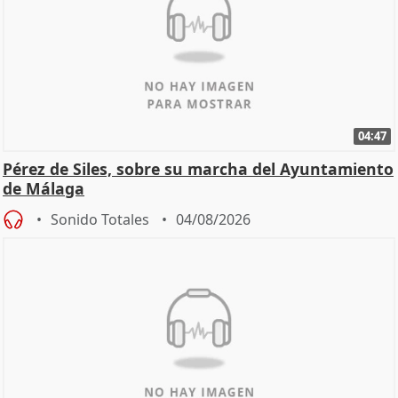
04:47
Pérez de Siles, sobre su marcha del Ayuntamiento
de Málaga
Sonido Totales
04/08/2026