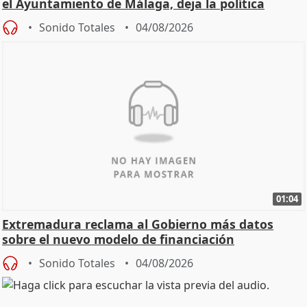
el Ayuntamiento de Málaga, deja la política
Sonido Totales
04/08/2026
01:04
Extremadura reclama al Gobierno más datos
sobre el nuevo modelo de financiación
Sonido Totales
04/08/2026