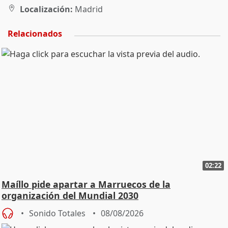
Localización:
Madrid
Relacionados
02:22
Maíllo pide apartar a Marruecos de la
organización del Mundial 2030
Sonido Totales
08/08/2026