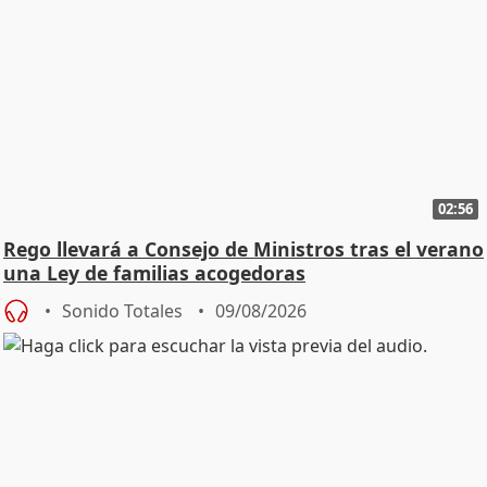
02:56
Rego llevará a Consejo de Ministros tras el verano
una Ley de familias acogedoras
Sonido Totales
09/08/2026