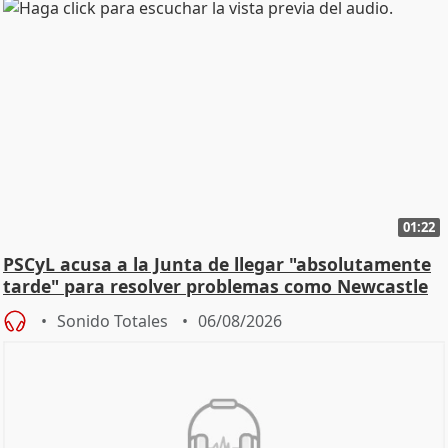
01:22
PSCyL acusa a la Junta de llegar "absolutamente
tarde" para resolver problemas como Newcastle
Sonido Totales
06/08/2026