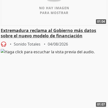
01:04
Extremadura reclama al Gobierno más datos
sobre el nuevo modelo de financiación
Sonido Totales
04/08/2026
01:07