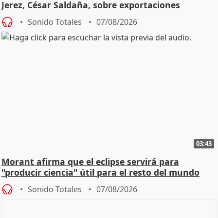
Jerez, César Saldaña, sobre exportaciones
Sonido Totales
07/08/2026
03:43
Morant afirma que el eclipse servirá para
"producir ciencia" útil para el resto del mundo
Sonido Totales
07/08/2026