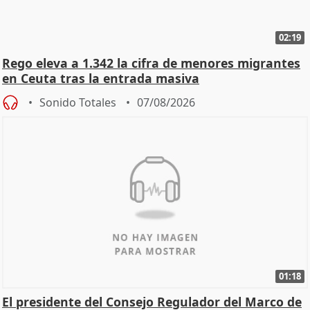
02:19
Rego eleva a 1.342 la cifra de menores migrantes
en Ceuta tras la entrada masiva
Sonido Totales
07/08/2026
01:18
El presidente del Consejo Regulador del Marco de