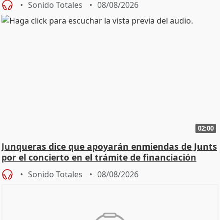
Sonido Totales
08/08/2026
02:00
Junqueras dice que apoyarán enmiendas de Junts
por el concierto en el trámite de financiación
Sonido Totales
08/08/2026