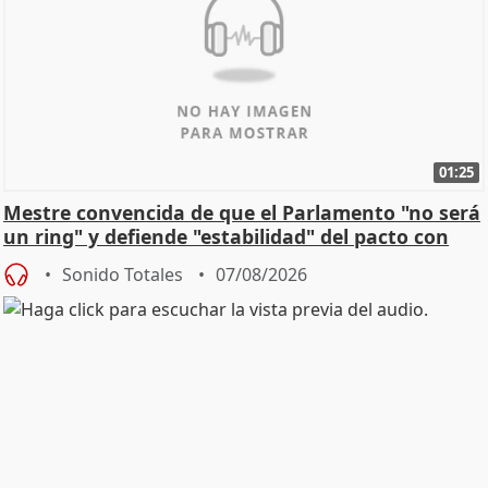
01:25
Mestre convencida de que el Parlamento "no será
un ring" y defiende "estabilidad" del pacto con
Vox
Sonido Totales
07/08/2026