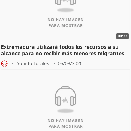
00:33
Extremadura utilizará todos los recursos a su
alcance para no recibir más menores migrantes
Sonido Totales
05/08/2026