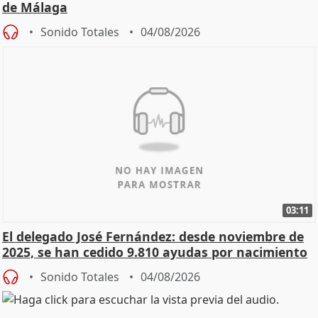
de Málaga
Sonido Totales
04/08/2026
03:11
El delegado José Fernández: desde noviembre de
2025, se han cedido 9.810 ayudas por nacimiento
Sonido Totales
04/08/2026