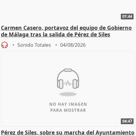
01:44
Carmen Casero, portavoz del equipo de Gobierno
de Málaga tras la salida de Pérez de Siles
Sonido Totales
04/08/2026
04:47
Pérez de Siles, sobre su marcha del Ayuntamiento