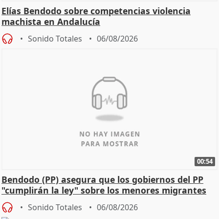
Elías Bendodo sobre competencias violencia
machista en Andalucía
Sonido Totales
06/08/2026
00:54
Bendodo (PP) asegura que los gobiernos del PP
"cumplirán la ley" sobre los menores migrantes
Sonido Totales
06/08/2026