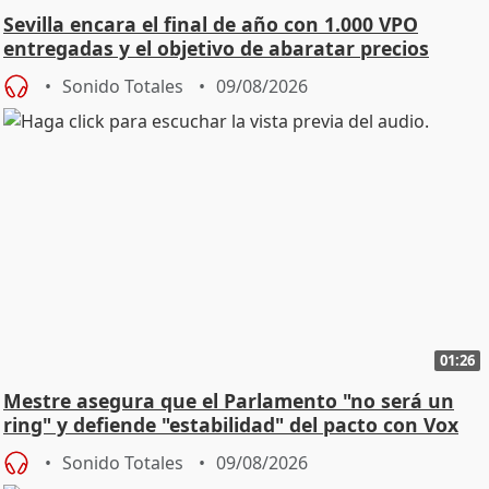
Sevilla encara el final de año con 1.000 VPO
entregadas y el objetivo de abaratar precios
Sonido Totales
09/08/2026
01:26
Mestre asegura que el Parlamento "no será un
ring" y defiende "estabilidad" del pacto con Vox
Sonido Totales
09/08/2026