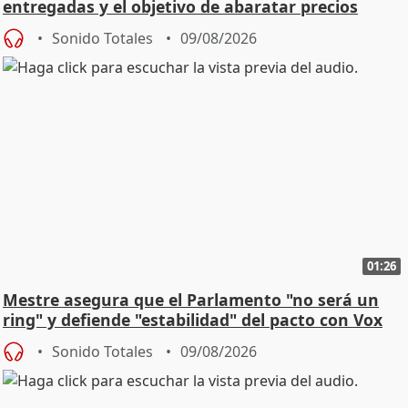
entregadas y el objetivo de abaratar precios
Sonido Totales
09/08/2026
01:26
Mestre asegura que el Parlamento "no será un
ring" y defiende "estabilidad" del pacto con Vox
Sonido Totales
09/08/2026