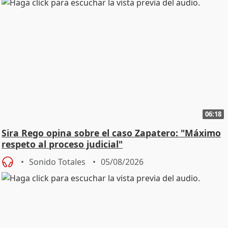
06:18
Sira Rego opina sobre el caso Zapatero: "Máximo
respeto al proceso judicial"
Sonido Totales
05/08/2026