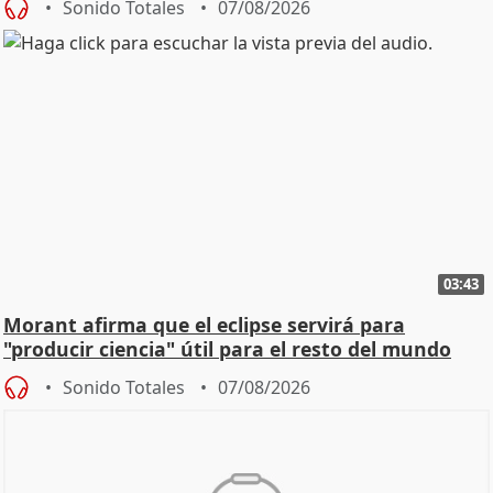
Sonido Totales
07/08/2026
03:43
Morant afirma que el eclipse servirá para
"producir ciencia" útil para el resto del mundo
Sonido Totales
07/08/2026