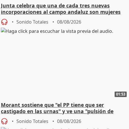
Junta celebra que una de cada tres nuevas
incorporaciones al campo andaluz son mujeres
jóvenes
Sonido Totales
08/08/2026
01:53
Morant sostiene que "el PP tiene que ser
castigado en las urnas" y ve una "pulsión de
cambio"
Sonido Totales
08/08/2026