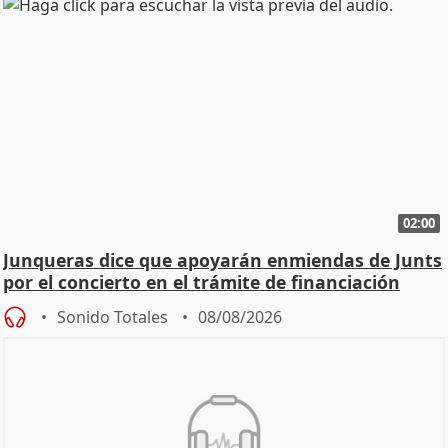
02:00
Junqueras dice que apoyarán enmiendas de Junts
por el concierto en el trámite de financiación
Sonido Totales
08/08/2026