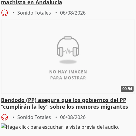
machista en Andalucía
Sonido Totales
06/08/2026
00:54
Bendodo (PP) asegura que los gobiernos del PP
"cumplirán la ley" sobre los menores migrantes
Sonido Totales
06/08/2026