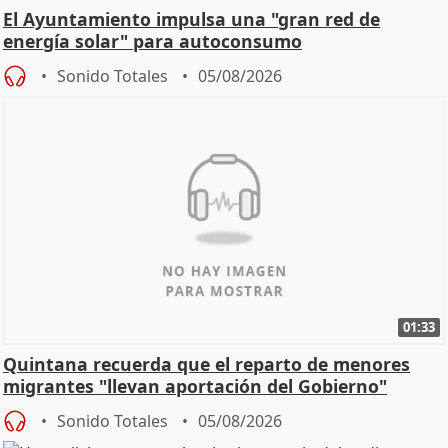
El Ayuntamiento impulsa una "gran red de
energía solar" para autoconsumo
Sonido Totales
05/08/2026
01:33
Quintana recuerda que el reparto de menores
migrantes "llevan aportación del Gobierno"
central
Sonido Totales
05/08/2026