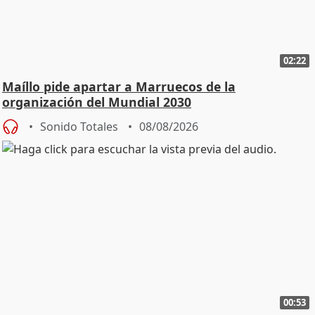
02:22
Maíllo pide apartar a Marruecos de la
organización del Mundial 2030
Sonido Totales
08/08/2026
00:53