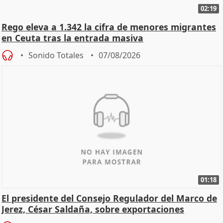
02:19
Rego eleva a 1.342 la cifra de menores migrantes
en Ceuta tras la entrada masiva
Sonido Totales
07/08/2026
01:18
El presidente del Consejo Regulador del Marco de
Jerez, César Saldaña, sobre exportaciones