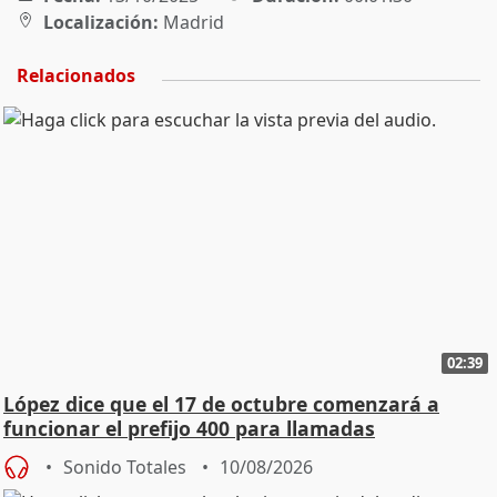
Localización:
Madrid
Relacionados
02:39
López dice que el 17 de octubre comenzará a
funcionar el prefijo 400 para llamadas
comerciales
Sonido Totales
10/08/2026