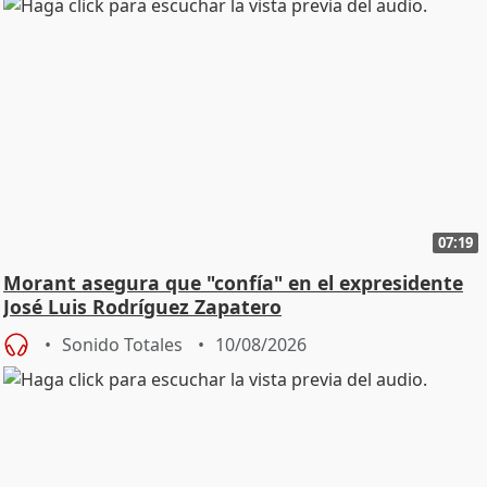
07:19
Morant asegura que "confía" en el expresidente
José Luis Rodríguez Zapatero
Sonido Totales
10/08/2026