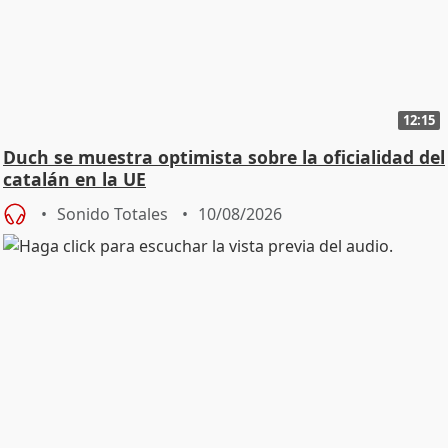
12:15
Duch se muestra optimista sobre la oficialidad del
catalán en la UE
Sonido Totales
10/08/2026