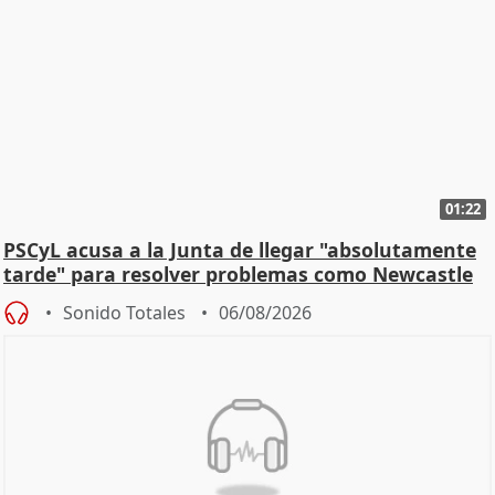
01:22
PSCyL acusa a la Junta de llegar "absolutamente
tarde" para resolver problemas como Newcastle
Sonido Totales
06/08/2026