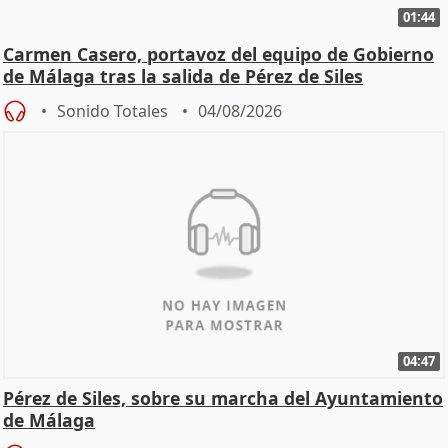
01:44
Carmen Casero, portavoz del equipo de Gobierno
de Málaga tras la salida de Pérez de Siles
Sonido Totales
04/08/2026
04:47
Pérez de Siles, sobre su marcha del Ayuntamiento
de Málaga