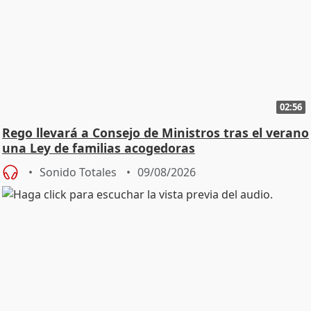
02:56
Rego llevará a Consejo de Ministros tras el verano
una Ley de familias acogedoras
Sonido Totales
09/08/2026