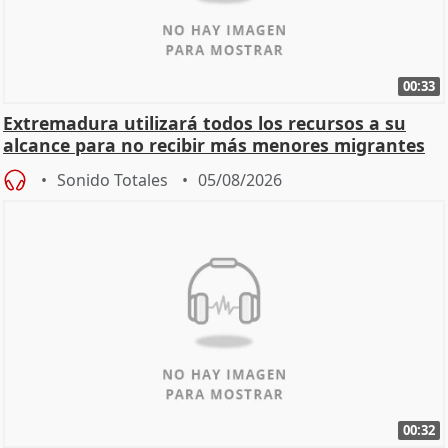
00:33
Extremadura utilizará todos los recursos a su
alcance para no recibir más menores migrantes
Sonido Totales
05/08/2026
00:32