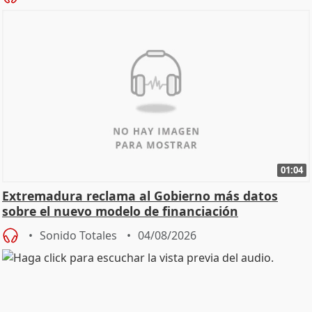
01:04
Extremadura reclama al Gobierno más datos
sobre el nuevo modelo de financiación
Sonido Totales
04/08/2026