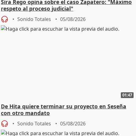
Sira Rego opina sobre el caso Zapatero: "Máximo
respeto al proceso judicial"
Sonido Totales
05/08/2026
01:47
De Hita quiere terminar su proyecto en Seseña
con otro mandato
Sonido Totales
05/08/2026