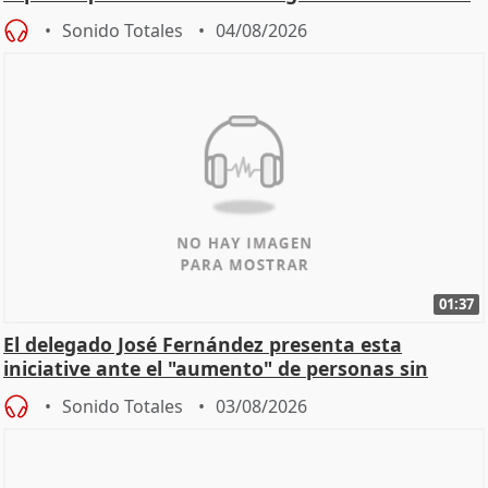
Sonido Totales
04/08/2026
01:37
El delegado José Fernández presenta esta
iniciative ante el "aumento" de personas sin
hogar en Madri
Sonido Totales
03/08/2026