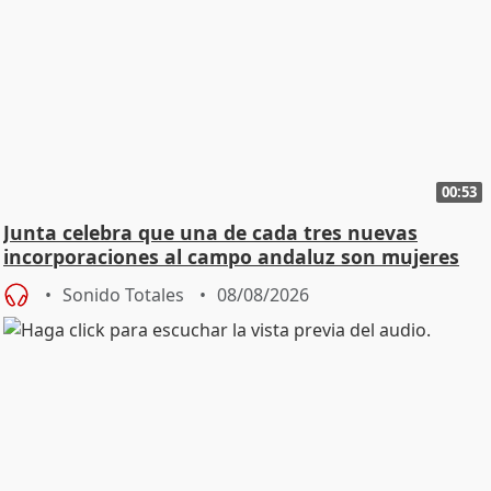
00:53
Junta celebra que una de cada tres nuevas
incorporaciones al campo andaluz son mujeres
jóvenes
Sonido Totales
08/08/2026