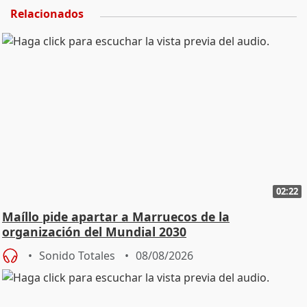
Relacionados
02:22
Maíllo pide apartar a Marruecos de la
organización del Mundial 2030
Sonido Totales
08/08/2026