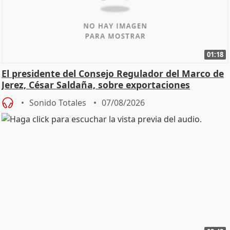
01:18
El presidente del Consejo Regulador del Marco de
Jerez, César Saldaña, sobre exportaciones
Sonido Totales
07/08/2026