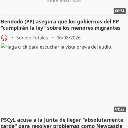
00:54
Bendodo (PP) asegura que los gobiernos del PP
"cumplirán la ley" sobre los menores migrantes
Sonido Totales
06/08/2026
01:22
PSCyL acusa a la Junta de llegar "absolutamente
tarde" para resolver problemas como Newcastle