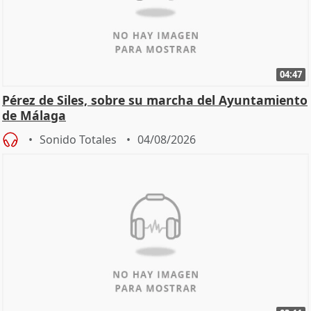
04:47
Pérez de Siles, sobre su marcha del Ayuntamiento
de Málaga
Sonido Totales
04/08/2026