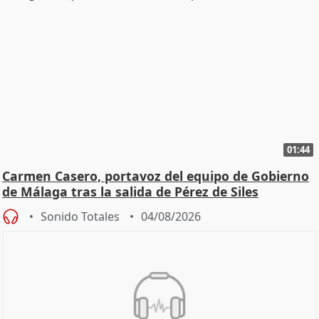
01:44
Carmen Casero, portavoz del equipo de Gobierno
de Málaga tras la salida de Pérez de Siles
Sonido Totales
04/08/2026