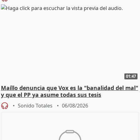
01:47
Maíllo denuncia que Vox es la "banalidad del mal"
y que el PP ya asume todas sus tesis
Sonido Totales
06/08/2026