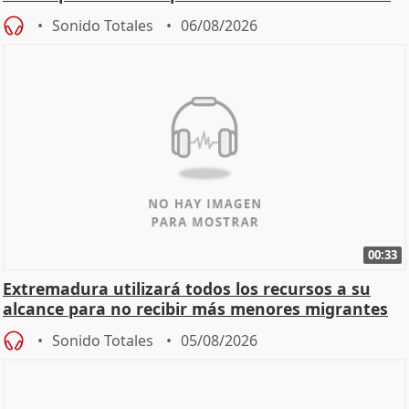
Sonido Totales
06/08/2026
00:33
Extremadura utilizará todos los recursos a su
alcance para no recibir más menores migrantes
Sonido Totales
05/08/2026