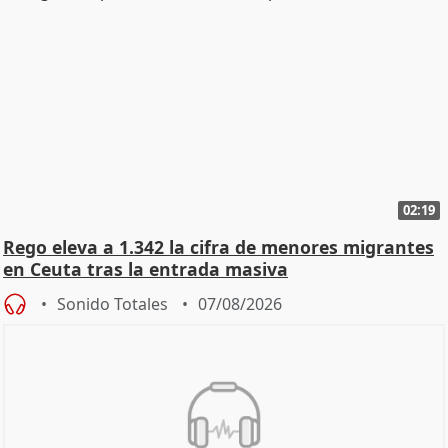
02:19
Rego eleva a 1.342 la cifra de menores migrantes
en Ceuta tras la entrada masiva
Sonido Totales
07/08/2026