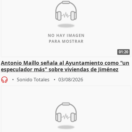
01:20
Antonio Maíllo señala al Ayuntamiento como "un
especulador más" sobre viviendas de Jiménez
Becerril
Sonido Totales
03/08/2026