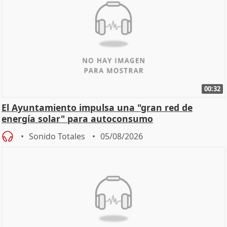
00:32
El Ayuntamiento impulsa una "gran red de
energía solar" para autoconsumo
Sonido Totales
05/08/2026