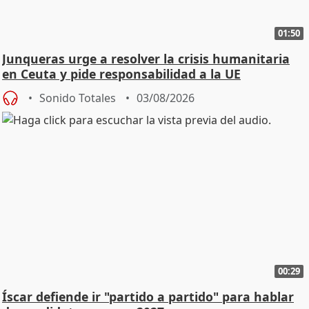
01:50
Junqueras urge a resolver la crisis humanitaria
en Ceuta y pide responsabilidad a la UE
Sonido Totales
03/08/2026
00:29
Íscar defiende ir "partido a partido" para hablar