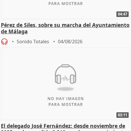
04:47
Pérez de Siles, sobre su marcha del Ayuntamiento
de Málaga
Sonido Totales
04/08/2026
03:11
El delegado José Fernández: desde noviembre de