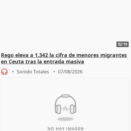
02:19
Rego eleva a 1.342 la cifra de menores migrantes
en Ceuta tras la entrada masiva
Sonido Totales
07/08/2026