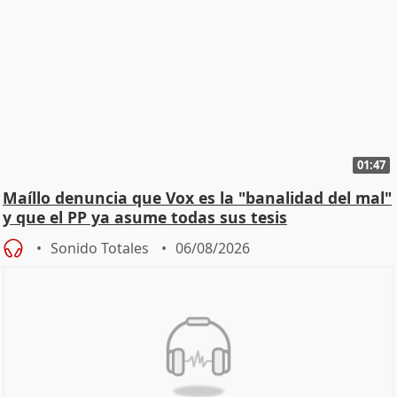
01:47
Maíllo denuncia que Vox es la "banalidad del mal"
y que el PP ya asume todas sus tesis
Sonido Totales
06/08/2026