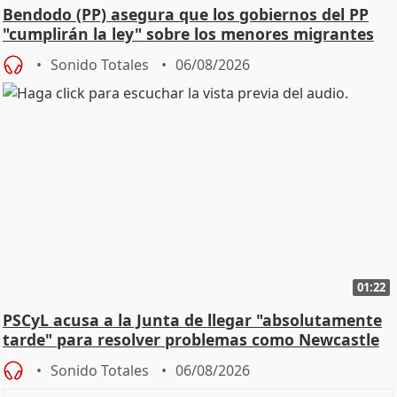
Bendodo (PP) asegura que los gobiernos del PP
"cumplirán la ley" sobre los menores migrantes
Sonido Totales
06/08/2026
01:22
PSCyL acusa a la Junta de llegar "absolutamente
tarde" para resolver problemas como Newcastle
Sonido Totales
06/08/2026