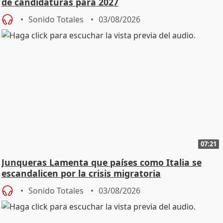
de candidaturas para 2027
Sonido Totales
03/08/2026
07:21
Junqueras Lamenta que países como Italia se
escandalicen por la crisis migratoria
Sonido Totales
03/08/2026