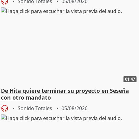
Sonido Totales
05/08/2026
01:47
De Hita quiere terminar su proyecto en Seseña
con otro mandato
Sonido Totales
05/08/2026