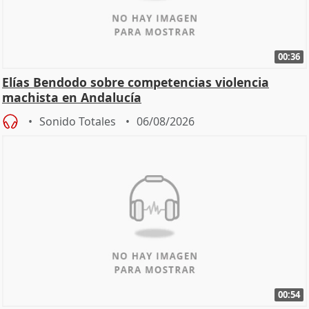
00:36
Elías Bendodo sobre competencias violencia
machista en Andalucía
Sonido Totales
06/08/2026
00:54