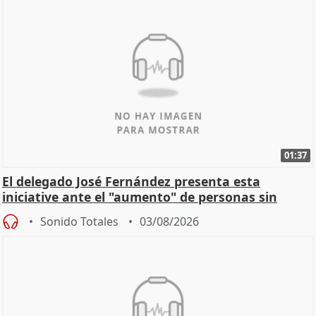
01:37
El delegado José Fernández presenta esta
iniciative ante el "aumento" de personas sin
hogar en Madri
Sonido Totales
03/08/2026