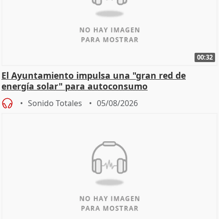
00:32
El Ayuntamiento impulsa una "gran red de
energía solar" para autoconsumo
Sonido Totales
05/08/2026