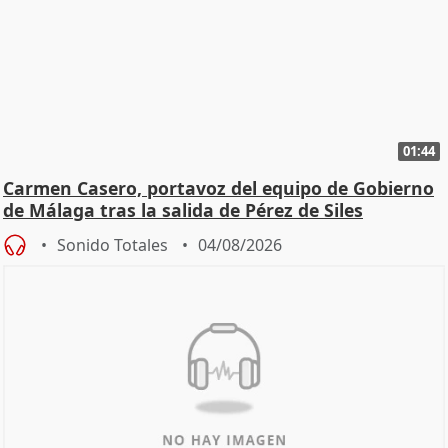
01:44
Carmen Casero, portavoz del equipo de Gobierno
de Málaga tras la salida de Pérez de Siles
Sonido Totales
04/08/2026