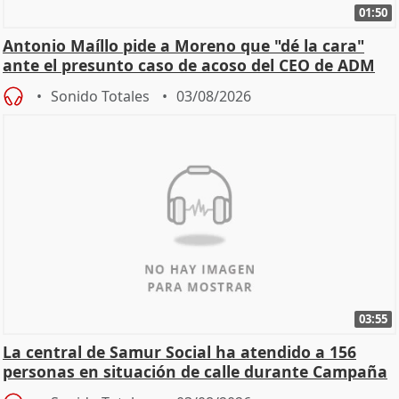
01:50
Antonio Maíllo pide a Moreno que "dé la cara"
ante el presunto caso de acoso del CEO de ADM
Sonido Totales
03/08/2026
03:55
La central de Samur Social ha atendido a 156
personas en situación de calle durante Campaña
de Calor