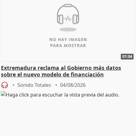
01:04
Extremadura reclama al Gobierno más datos
sobre el nuevo modelo de financiación
Sonido Totales
04/08/2026