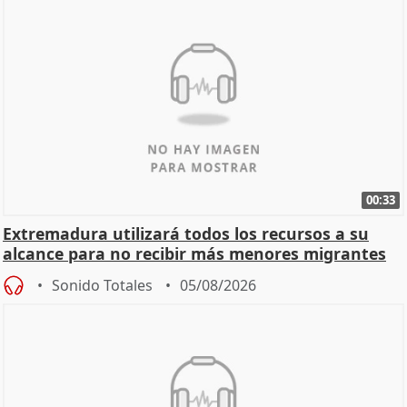
00:33
Extremadura utilizará todos los recursos a su
alcance para no recibir más menores migrantes
Sonido Totales
05/08/2026