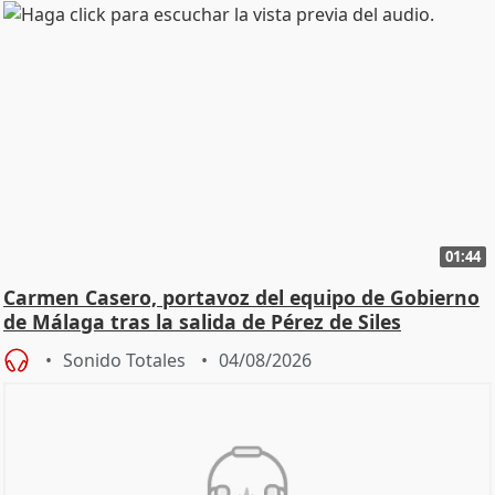
01:44
Carmen Casero, portavoz del equipo de Gobierno
de Málaga tras la salida de Pérez de Siles
Sonido Totales
04/08/2026