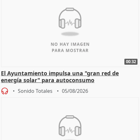
00:32
El Ayuntamiento impulsa una "gran red de
energía solar" para autoconsumo
Sonido Totales
05/08/2026