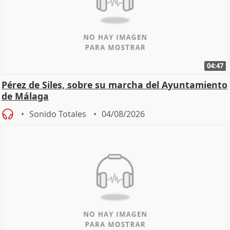
04:47
Pérez de Siles, sobre su marcha del Ayuntamiento
de Málaga
Sonido Totales
04/08/2026