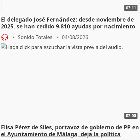
03:11
El delegado José Fernández: desde noviembre de
2025, se han cedido 9.810 ayudas por nacimiento
Sonido Totales
04/08/2026
02:00
Elisa Pérez de Siles, portavoz de gobierno de PP en
el Ayuntamiento de Málaga, deja la política