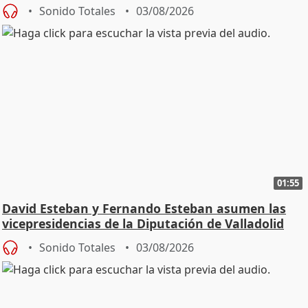
Sonido Totales
03/08/2026
01:55
David Esteban y Fernando Esteban asumen las
vicepresidencias de la Diputación de Valladolid
Sonido Totales
03/08/2026