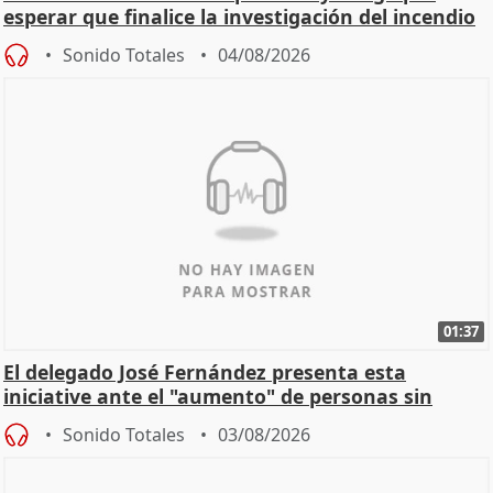
esperar que finalice la investigación del incendio
Sonido Totales
04/08/2026
01:37
El delegado José Fernández presenta esta
iniciative ante el "aumento" de personas sin
hogar en Madri
Sonido Totales
03/08/2026