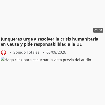
01:50
Junqueras urge a resolver la crisis humanitaria
en Ceuta y pide responsabilidad a la UE
Sonido Totales
03/08/2026