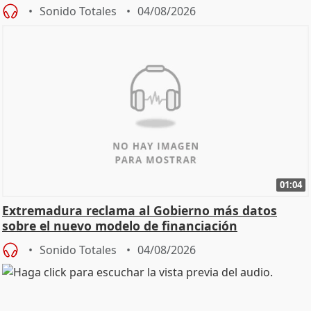
Sonido Totales
04/08/2026
01:04
Extremadura reclama al Gobierno más datos
sobre el nuevo modelo de financiación
Sonido Totales
04/08/2026