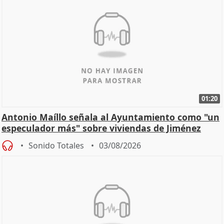
01:20
Antonio Maíllo señala al Ayuntamiento como "un
especulador más" sobre viviendas de Jiménez
Becerril
Sonido Totales
03/08/2026