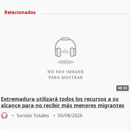
Relacionados
00:33
Extremadura utilizará todos los recursos a su
alcance para no recibir más menores migrantes
Sonido Totales
05/08/2026