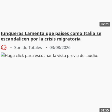
07:21
Junqueras Lamenta que países como Italia se
escandalicen por la crisis migratoria
Sonido Totales
03/08/2026
01:55