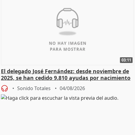
03:11
El delegado José Fernández: desde noviembre de
2025, se han cedido 9.810 ayudas por nacimiento
Sonido Totales
04/08/2026