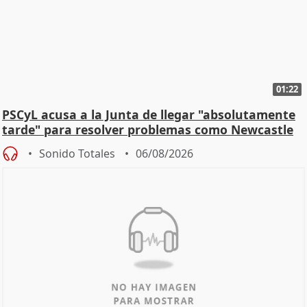
01:22
PSCyL acusa a la Junta de llegar "absolutamente
tarde" para resolver problemas como Newcastle
Sonido Totales
06/08/2026