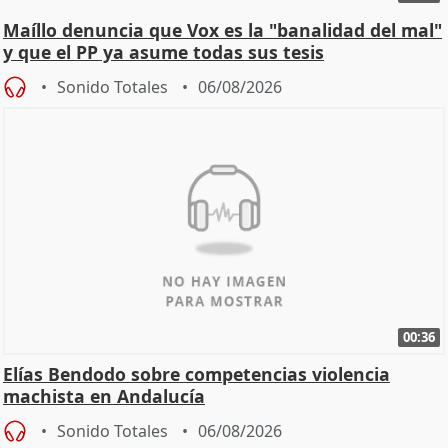
Maíllo denuncia que Vox es la "banalidad del mal"
y que el PP ya asume todas sus tesis
Sonido Totales
06/08/2026
00:36
Elías Bendodo sobre competencias violencia
machista en Andalucía
Sonido Totales
06/08/2026