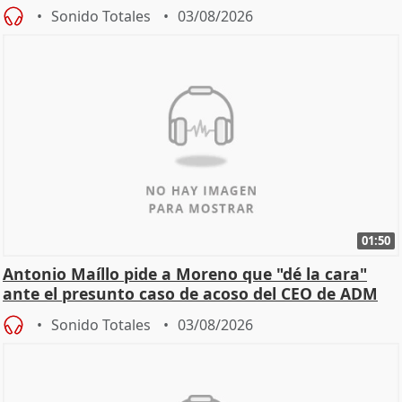
Becerril
Sonido Totales
03/08/2026
01:50
Antonio Maíllo pide a Moreno que "dé la cara"
ante el presunto caso de acoso del CEO de ADM
Sonido Totales
03/08/2026