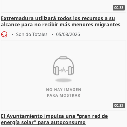
00:33
Extremadura utilizará todos los recursos a su
alcance para no recibir más menores migrantes
Sonido Totales
05/08/2026
00:32
El Ayuntamiento impulsa una "gran red de
energía solar" para autoconsumo