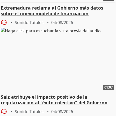
Extremadura reclama al Gobierno más datos
sobre el nuevo modelo de financiación
Sonido Totales
04/08/2026
01:07
Saiz atribuye el impacto positivo de la
regularización al "éxito colectivo" del Gobierno
Sonido Totales
04/08/2026