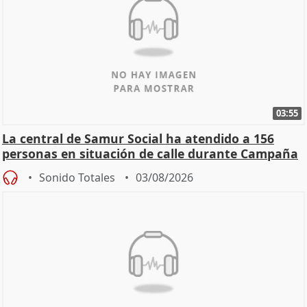
03:55
La central de Samur Social ha atendido a 156
personas en situación de calle durante Campaña
de Calor
Sonido Totales
03/08/2026