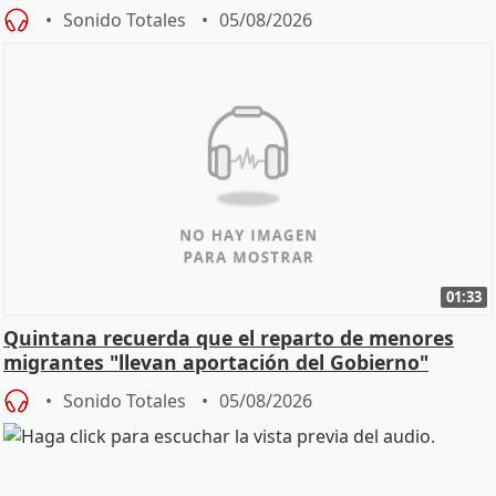
Sonido Totales
05/08/2026
01:33
Quintana recuerda que el reparto de menores
migrantes "llevan aportación del Gobierno"
central
Sonido Totales
05/08/2026