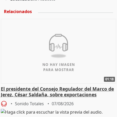
Relacionados
01:18
El presidente del Consejo Regulador del Marco de
Jerez, César Saldaña, sobre exportaciones
Sonido Totales
07/08/2026