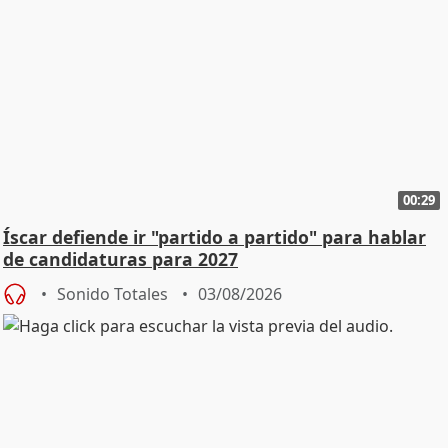
00:29
Íscar defiende ir "partido a partido" para hablar
de candidaturas para 2027
Sonido Totales
03/08/2026