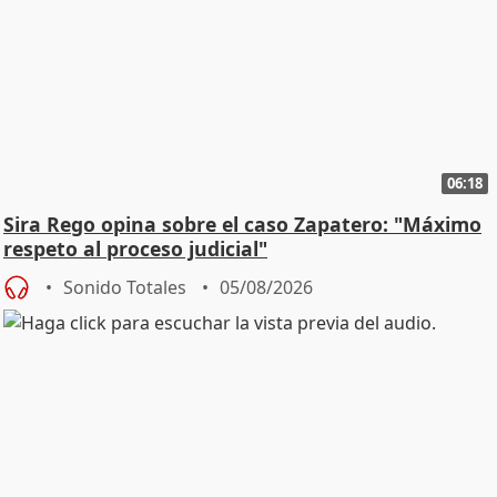
06:18
Sira Rego opina sobre el caso Zapatero: "Máximo
respeto al proceso judicial"
Sonido Totales
05/08/2026