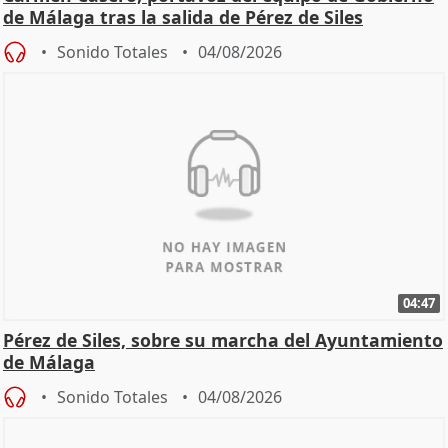
de Málaga tras la salida de Pérez de Siles
Sonido Totales
04/08/2026
04:47
Pérez de Siles, sobre su marcha del Ayuntamiento
de Málaga
Sonido Totales
04/08/2026