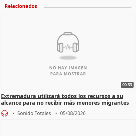
Relacionados
00:33
Extremadura utilizará todos los recursos a su
alcance para no recibir más menores migrantes
Sonido Totales
05/08/2026