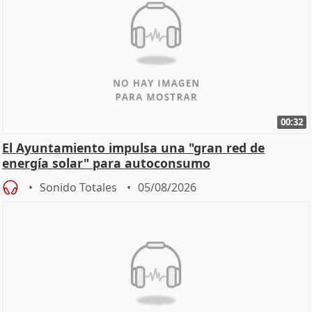
00:32
El Ayuntamiento impulsa una "gran red de
energía solar" para autoconsumo
Sonido Totales
05/08/2026