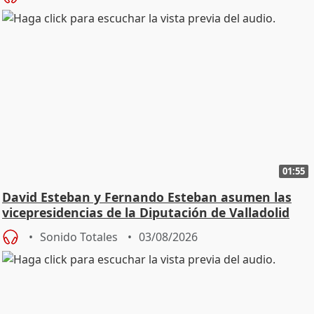
01:55
David Esteban y Fernando Esteban asumen las
vicepresidencias de la Diputación de Valladolid
Sonido Totales
03/08/2026