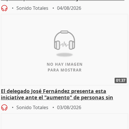
Sonido Totales
04/08/2026
01:37
El delegado José Fernández presenta esta
iniciative ante el "aumento" de personas sin
hogar en Madri
Sonido Totales
03/08/2026