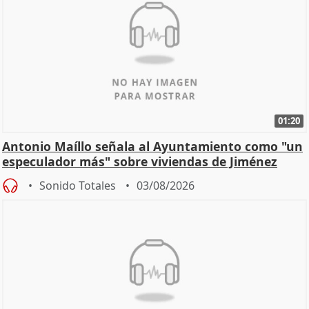
01:20
Antonio Maíllo señala al Ayuntamiento como "un
especulador más" sobre viviendas de Jiménez
Becerril
Sonido Totales
03/08/2026