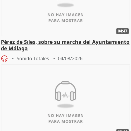
04:47
Pérez de Siles, sobre su marcha del Ayuntamiento
de Málaga
Sonido Totales
04/08/2026