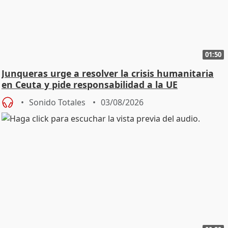
01:50
Junqueras urge a resolver la crisis humanitaria
en Ceuta y pide responsabilidad a la UE
Sonido Totales
03/08/2026