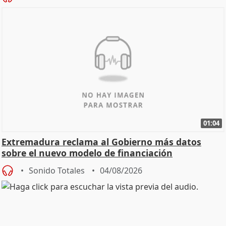
01:04
Extremadura reclama al Gobierno más datos
sobre el nuevo modelo de financiación
Sonido Totales
04/08/2026