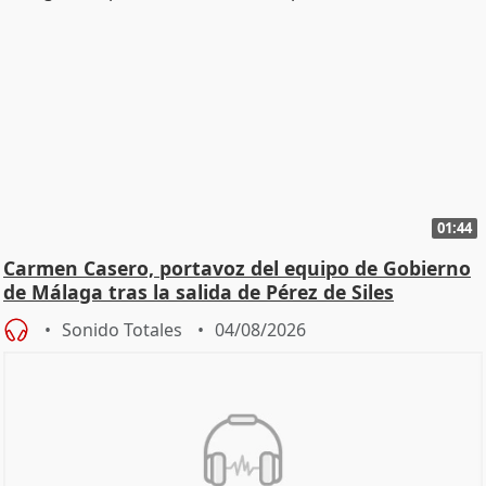
01:44
Carmen Casero, portavoz del equipo de Gobierno
de Málaga tras la salida de Pérez de Siles
Sonido Totales
04/08/2026