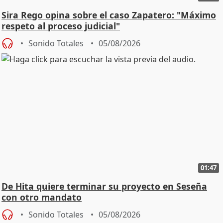
Sira Rego opina sobre el caso Zapatero: "Máximo
respeto al proceso judicial"
Sonido Totales
05/08/2026
01:47
De Hita quiere terminar su proyecto en Seseña
con otro mandato
Sonido Totales
05/08/2026