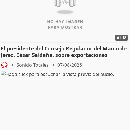
01:18
El presidente del Consejo Regulador del Marco de
Jerez, César Saldaña, sobre exportaciones
Sonido Totales
07/08/2026