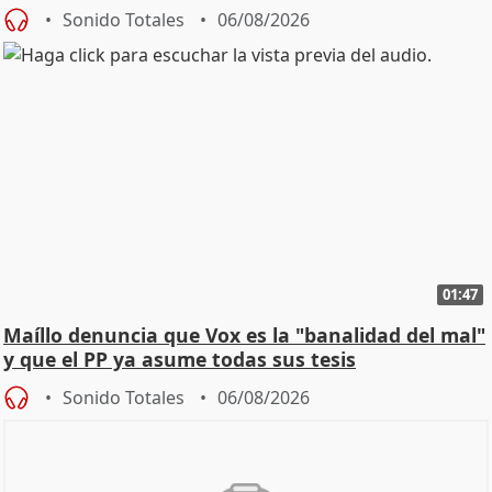
Sonido Totales
06/08/2026
01:47
Maíllo denuncia que Vox es la "banalidad del mal"
y que el PP ya asume todas sus tesis
Sonido Totales
06/08/2026