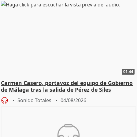
01:44
Carmen Casero, portavoz del equipo de Gobierno
de Málaga tras la salida de Pérez de Siles
Sonido Totales
04/08/2026