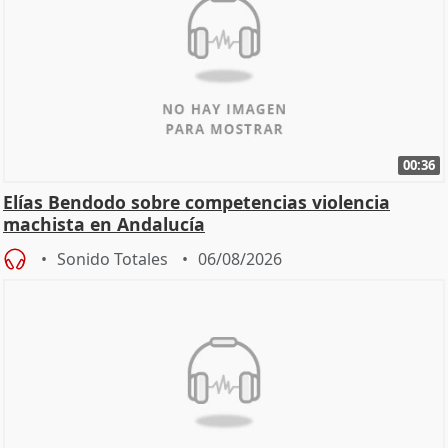
00:36
Elías Bendodo sobre competencias violencia
machista en Andalucía
Sonido Totales
06/08/2026