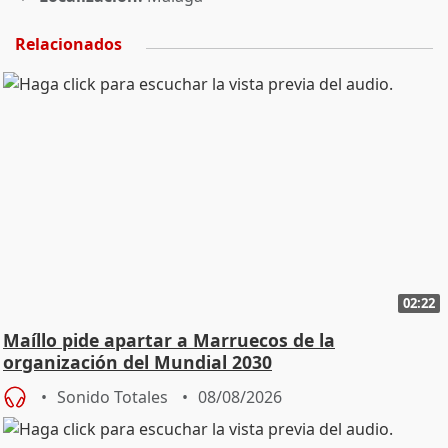
Relacionados
02:22
Maíllo pide apartar a Marruecos de la
organización del Mundial 2030
Sonido Totales
08/08/2026