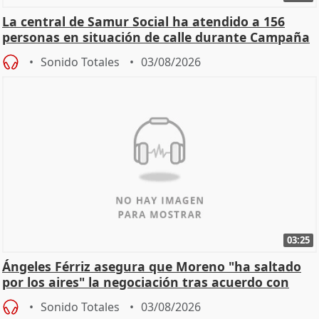
La central de Samur Social ha atendido a 156
personas en situación de calle durante Campaña
de Calor
Sonido Totales
03/08/2026
03:25
Ángeles Férriz asegura que Moreno "ha saltado
por los aires" la negociación tras acuerdo con
SMA
Sonido Totales
03/08/2026