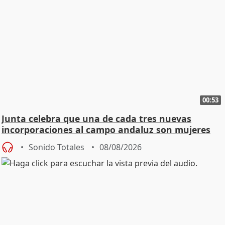
00:53
Junta celebra que una de cada tres nuevas
incorporaciones al campo andaluz son mujeres
jóvenes
Sonido Totales
08/08/2026