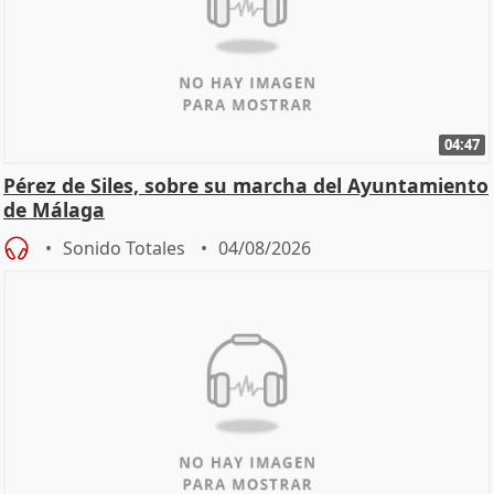
04:47
Pérez de Siles, sobre su marcha del Ayuntamiento
de Málaga
Sonido Totales
04/08/2026