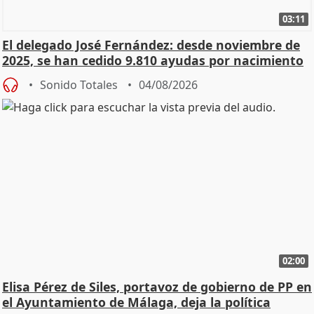
03:11
El delegado José Fernández: desde noviembre de
2025, se han cedido 9.810 ayudas por nacimiento
Sonido Totales
04/08/2026
02:00
Elisa Pérez de Siles, portavoz de gobierno de PP en
el Ayuntamiento de Málaga, deja la política