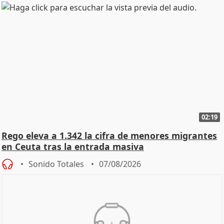
02:19
Rego eleva a 1.342 la cifra de menores migrantes
en Ceuta tras la entrada masiva
Sonido Totales
07/08/2026