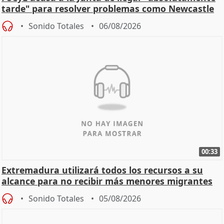
tarde" para resolver problemas como Newcastle
Sonido Totales
06/08/2026
00:33
Extremadura utilizará todos los recursos a su
alcance para no recibir más menores migrantes
Sonido Totales
05/08/2026