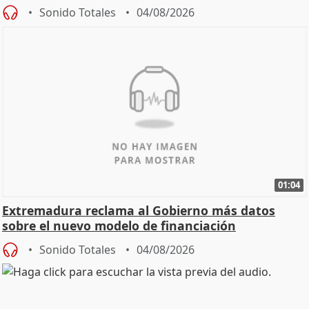
Sonido Totales
04/08/2026
01:04
Extremadura reclama al Gobierno más datos
sobre el nuevo modelo de financiación
Sonido Totales
04/08/2026