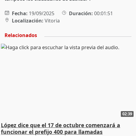
Fecha:
19/09/2025
Duración:
00:01:51
Localización:
Vitoria
Relacionados
02:39
López dice que el 17 de octubre comenzará a
funcionar el prefijo 400 para llamadas