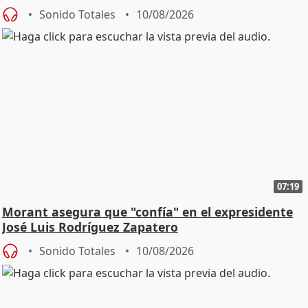
comerciales
Sonido Totales
10/08/2026
07:19
Morant asegura que "confía" en el expresidente
José Luis Rodríguez Zapatero
Sonido Totales
10/08/2026