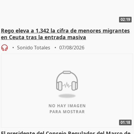
02:19
Rego eleva a 1.342 la cifra de menores migrantes
en Ceuta tras la entrada masiva
Sonido Totales
07/08/2026
01:18
El presidente del Consejo Regulador del Marco de