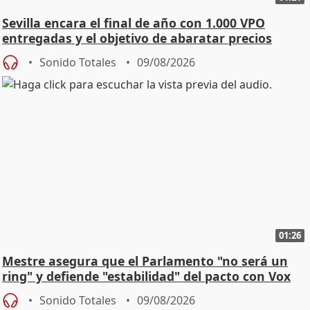
Sevilla encara el final de año con 1.000 VPO
entregadas y el objetivo de abaratar precios
Sonido Totales
09/08/2026
01:26
Mestre asegura que el Parlamento "no será un
ring" y defiende "estabilidad" del pacto con Vox
Sonido Totales
09/08/2026