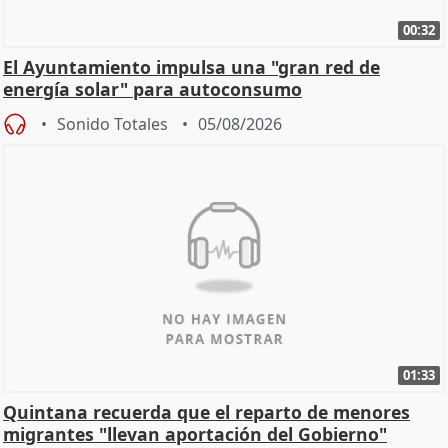
00:32
El Ayuntamiento impulsa una "gran red de
energía solar" para autoconsumo
Sonido Totales
05/08/2026
01:33
Quintana recuerda que el reparto de menores
migrantes "llevan aportación del Gobierno"