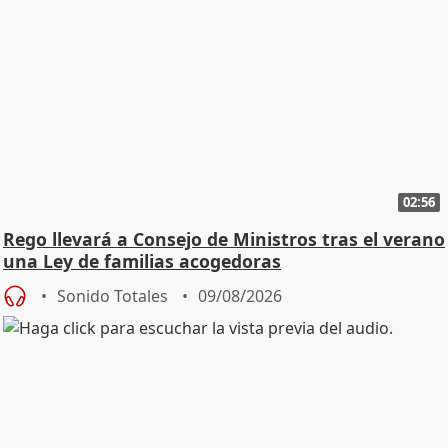
02:56
Rego llevará a Consejo de Ministros tras el verano
una Ley de familias acogedoras
Sonido Totales
09/08/2026