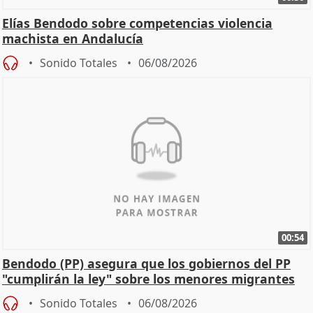
Elías Bendodo sobre competencias violencia
machista en Andalucía
Sonido Totales
06/08/2026
00:54
Bendodo (PP) asegura que los gobiernos del PP
"cumplirán la ley" sobre los menores migrantes
Sonido Totales
06/08/2026