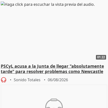
01:22
PSCyL acusa a la Junta de llegar "absolutamente
tarde" para resolver problemas como Newcastle
Sonido Totales
06/08/2026