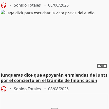
cambio"
Sonido Totales
08/08/2026
02:00
Junqueras dice que apoyarán enmiendas de Junts
por el concierto en el trámite de financiación
Sonido Totales
08/08/2026