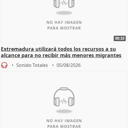
00:33
Extremadura utilizará todos los recursos a su
alcance para no recibir más menores migrantes
Sonido Totales
05/08/2026