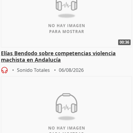
00:36
Elías Bendodo sobre competencias violencia
machista en Andalucía
Sonido Totales
06/08/2026