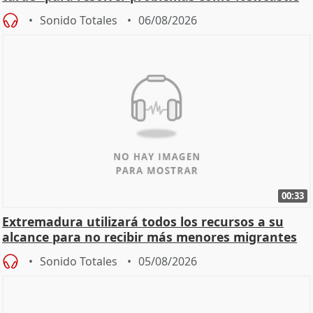
Sonido Totales
06/08/2026
00:33
Extremadura utilizará todos los recursos a su
alcance para no recibir más menores migrantes
Sonido Totales
05/08/2026