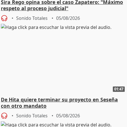
Sira Rego opina sobre el caso Zapatero: "Máximo
respeto al proceso judicial"
Sonido Totales
05/08/2026
01:47
De Hita quiere terminar su proyecto en Seseña
con otro mandato
Sonido Totales
05/08/2026