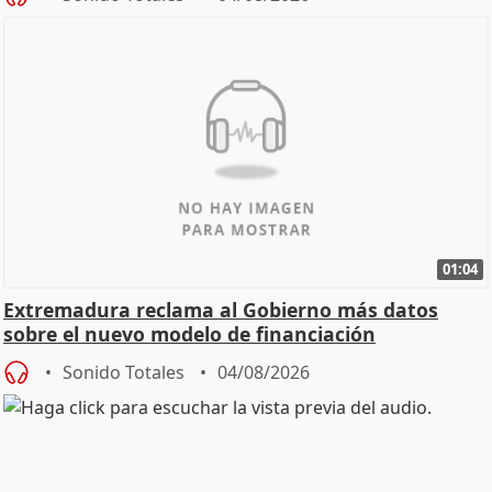
01:04
Extremadura reclama al Gobierno más datos
sobre el nuevo modelo de financiación
Sonido Totales
04/08/2026