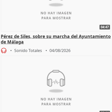
04:47
Pérez de Siles, sobre su marcha del Ayuntamiento
de Málaga
Sonido Totales
04/08/2026