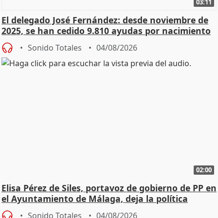
03:11
El delegado José Fernández: desde noviembre de
2025, se han cedido 9.810 ayudas por nacimiento
Sonido Totales
04/08/2026
02:00
Elisa Pérez de Siles, portavoz de gobierno de PP en
el Ayuntamiento de Málaga, deja la política
Sonido Totales
04/08/2026