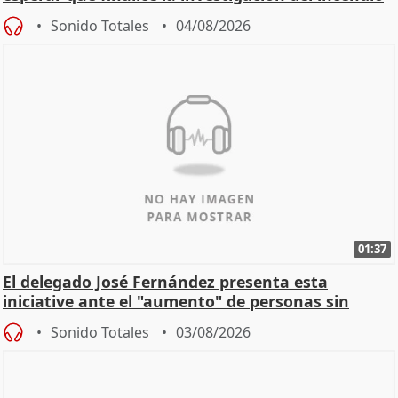
Sonido Totales
04/08/2026
01:37
El delegado José Fernández presenta esta
iniciative ante el "aumento" de personas sin
hogar en Madri
Sonido Totales
03/08/2026