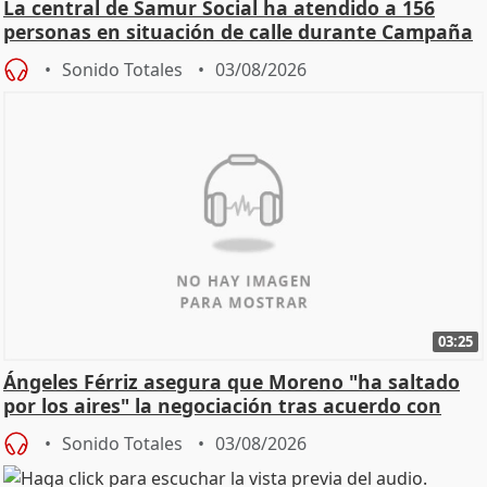
La central de Samur Social ha atendido a 156
personas en situación de calle durante Campaña
de Calor
Sonido Totales
03/08/2026
03:25
Ángeles Férriz asegura que Moreno "ha saltado
por los aires" la negociación tras acuerdo con
SMA
Sonido Totales
03/08/2026