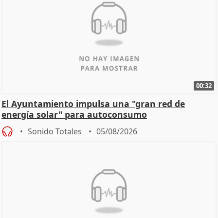
00:32
El Ayuntamiento impulsa una "gran red de
energía solar" para autoconsumo
Sonido Totales
05/08/2026