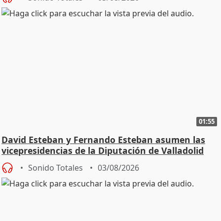
01:55
David Esteban y Fernando Esteban asumen las
vicepresidencias de la Diputación de Valladolid
Sonido Totales
03/08/2026