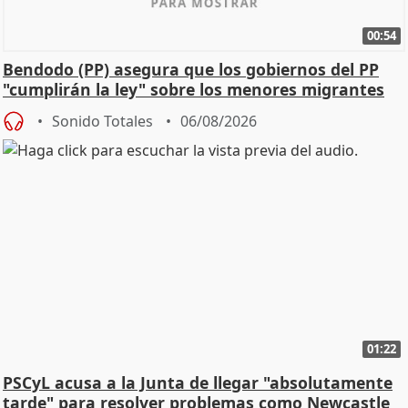
00:54
Bendodo (PP) asegura que los gobiernos del PP
"cumplirán la ley" sobre los menores migrantes
Sonido Totales
06/08/2026
01:22
PSCyL acusa a la Junta de llegar "absolutamente
tarde" para resolver problemas como Newcastle