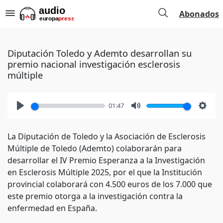
Abonados
Diputación Toledo y Ademto desarrollan su
premio nacional investigación esclerosis
múltiple
01:47
Play
Mute
Setti
La Diputación de Toledo y la Asociación de Esclerosis
Múltiple de Toledo (Ademto) colaborarán para
desarrollar el IV Premio Esperanza a la Investigación
en Esclerosis Múltiple 2025, por el que la Institución
provincial colaborará con 4.500 euros de los 7.000 que
este premio otorga a la investigación contra la
enfermedad en España.