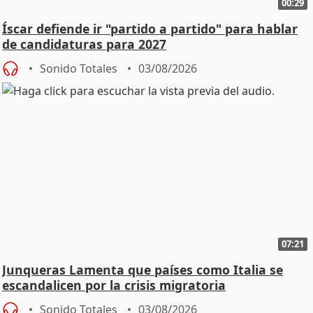
00:29
Íscar defiende ir "partido a partido" para hablar
de candidaturas para 2027
Sonido Totales
03/08/2026
07:21
Junqueras Lamenta que países como Italia se
escandalicen por la crisis migratoria
Sonido Totales
03/08/2026