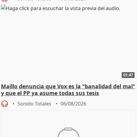
01:47
Maíllo denuncia que Vox es la "banalidad del mal"
y que el PP ya asume todas sus tesis
Sonido Totales
06/08/2026