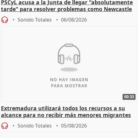
PSCyL acusa a la Junta de llegar "absolutamente
tarde" para resolver problemas como Newcastle
Sonido Totales
06/08/2026
00:33
Extremadura utilizará todos los recursos a su
alcance para no recibir más menores migrantes
Sonido Totales
05/08/2026