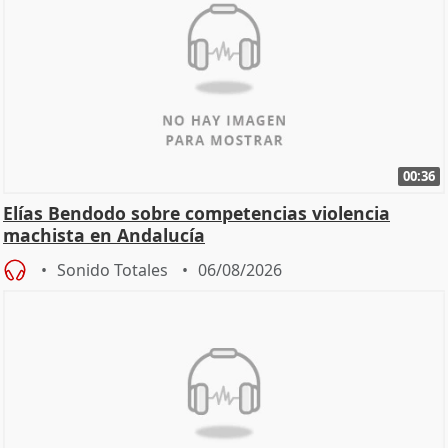
00:36
Elías Bendodo sobre competencias violencia
machista en Andalucía
Sonido Totales
06/08/2026