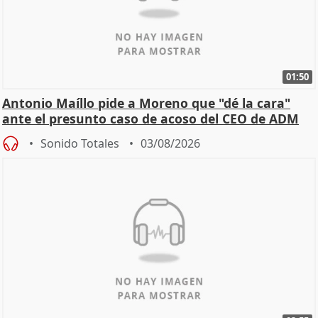
01:50
Antonio Maíllo pide a Moreno que "dé la cara"
ante el presunto caso de acoso del CEO de ADM
Sonido Totales
03/08/2026