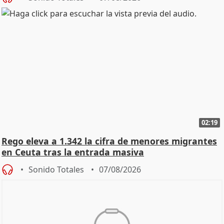
02:19
Rego eleva a 1.342 la cifra de menores migrantes
en Ceuta tras la entrada masiva
Sonido Totales
07/08/2026