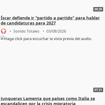
00:29
Íscar defiende ir "partido a partido" para hablar
de candidaturas para 2027
Sonido Totales
03/08/2026
07:21
Junqueras Lamenta que países como Italia se
escandalicen por la crisis migratoria