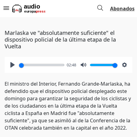
Abonados
Marlaska ve "absolutamente suficiente" el
dispositivo policial de la última etapa de la
Vuelta
02:48
Play
Mute
Setti
El ministro del Interior, Fernando Grande-Marlaska, ha
defendido que el dispositivo policial desplegado este
domingo para garantizar la seguridad de los ciclistas y
de los ciudadanos en la última etapa de la Vuelta
ciclista a España en Madrid fue "absolutamente
suficiente", ya que se asimiló al de la Conferencia de la
OTAN celebrada también en la capital en el año 2022.