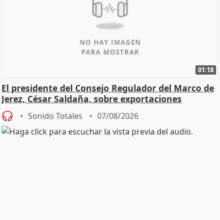
01:18
El presidente del Consejo Regulador del Marco de
Jerez, César Saldaña, sobre exportaciones
Sonido Totales
07/08/2026