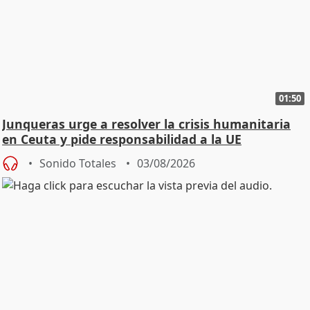
01:50
Junqueras urge a resolver la crisis humanitaria
en Ceuta y pide responsabilidad a la UE
Sonido Totales
03/08/2026