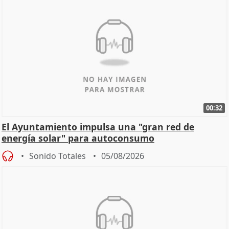
00:32
El Ayuntamiento impulsa una "gran red de
energía solar" para autoconsumo
Sonido Totales
05/08/2026