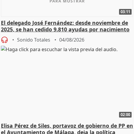
03:11
El delegado José Fernández: desde noviembre de
2025, se han cedido 9.810 ayudas por nacimiento
Sonido Totales
04/08/2026
02:00
Elisa Pérez de Siles, portavoz de gobierno de PP en
el Ayuntamiento de Málaga, deja la política