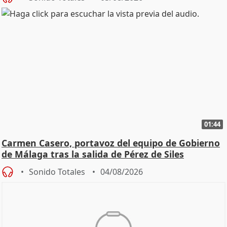
01:44
Carmen Casero, portavoz del equipo de Gobierno
de Málaga tras la salida de Pérez de Siles
Sonido Totales
04/08/2026