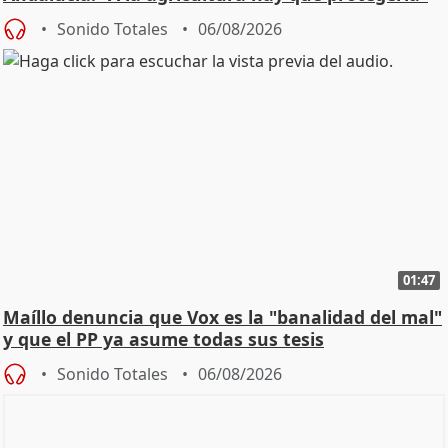
Sonido Totales
06/08/2026
01:47
Maíllo denuncia que Vox es la "banalidad del mal"
y que el PP ya asume todas sus tesis
Sonido Totales
06/08/2026