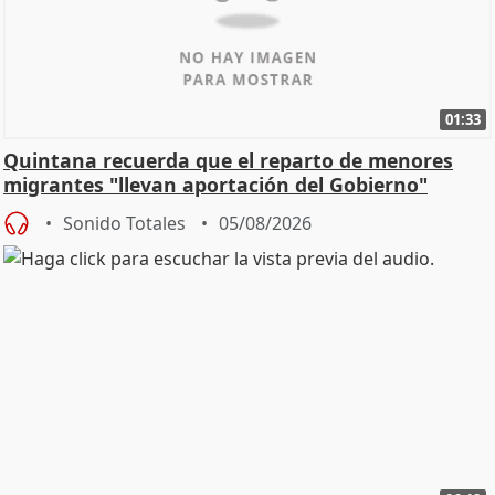
01:33
Quintana recuerda que el reparto de menores
migrantes "llevan aportación del Gobierno"
central
Sonido Totales
05/08/2026