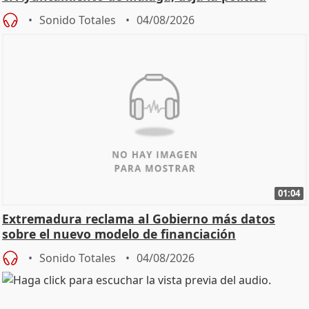
Sonido Totales
04/08/2026
01:04
Extremadura reclama al Gobierno más datos
sobre el nuevo modelo de financiación
Sonido Totales
04/08/2026