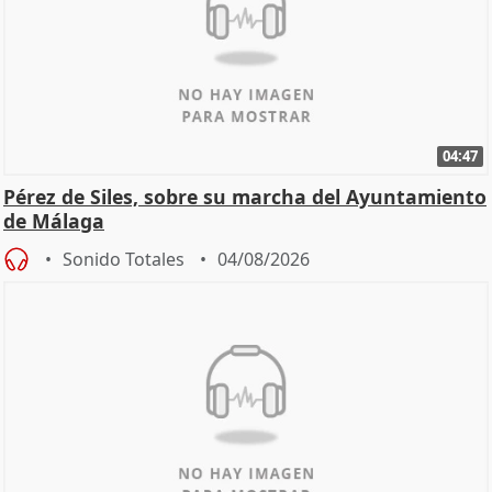
04:47
Pérez de Siles, sobre su marcha del Ayuntamiento
de Málaga
Sonido Totales
04/08/2026