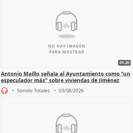
01:20
Antonio Maíllo señala al Ayuntamiento como "un
especulador más" sobre viviendas de Jiménez
Becerril
Sonido Totales
03/08/2026