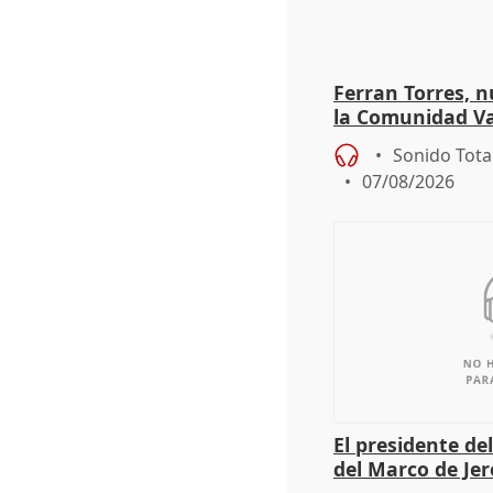
Ferran Torres, 
la Comunidad V
Sonido Tota
07/08/2026
El presidente de
del Marco de Jer