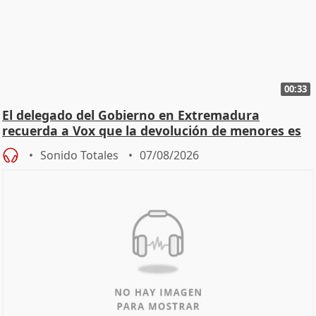
00:33
El delegado del Gobierno en Extremadura
recuerda a Vox que la devolución de menores es
estatal
Sonido Totales
07/08/2026