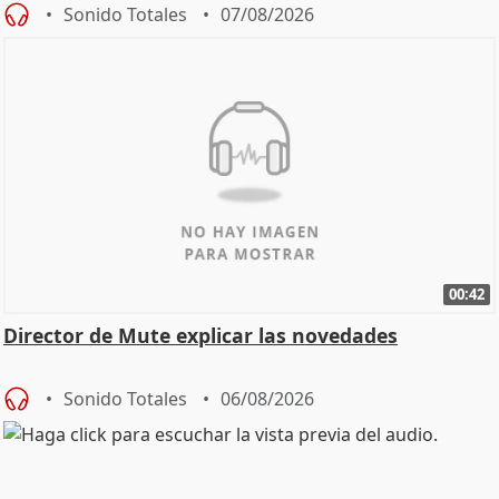
Sonido Totales
07/08/2026
00:42
Director de Mute explicar las novedades
Sonido Totales
06/08/2026