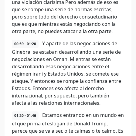
una violación clarísima Pero además de eso es
que se rompe una serie de normas escritas,
pero sobre todo del derecho consuetudinario
que es que mientras estás negociando con la
otra parte, no puedes atacar a la otra parte.
Y aparte de las negociaciones de
00:59 - 01:20
Ginebra, se estaban desarrollando una serie de
negociaciones en Oman. Mientras se están
desarrollando esas negociaciones entre el
régimen iraní y Estados Unidos, se comete ese
ataque. Y entonces se rompe la confianza entre
Estados. Entonces eso afecta al derecho
internacional, por supuesto, pero también
afecta a las relaciones internacionales.
Estamos entrando en un mundo en
01:20 - 01:46
el que prima el eslogan de Donald Trump,
parece que se va a ser, o te calmas o te calmo. Es