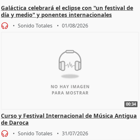
Galáctica celebrará el eclipse con "un festival de
día y medio" y ponentes internacionales
Sonido Totales
01/08/2026
00:34
Curso y Festival Internacional de Música Antigua
de Daroca
Sonido Totales
31/07/2026