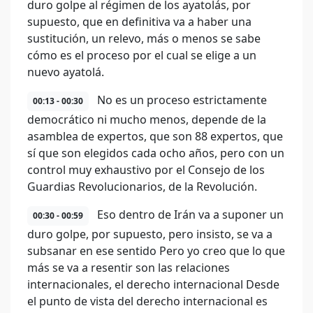
duro golpe al régimen de los ayatolás, por
supuesto, que en definitiva va a haber una
sustitución, un relevo, más o menos se sabe
cómo es el proceso por el cual se elige a un
nuevo ayatolá.
No es un proceso estrictamente
00:13 - 00:30
democrático ni mucho menos, depende de la
asamblea de expertos, que son 88 expertos, que
sí que son elegidos cada ocho años, pero con un
control muy exhaustivo por el Consejo de los
Guardias Revolucionarios, de la Revolución.
Eso dentro de Irán va a suponer un
00:30 - 00:59
duro golpe, por supuesto, pero insisto, se va a
subsanar en ese sentido Pero yo creo que lo que
más se va a resentir son las relaciones
internacionales, el derecho internacional Desde
el punto de vista del derecho internacional es