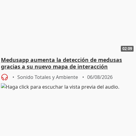
02:09
Medusapp aumenta la detección de medusas
gracias a su nuevo mapa de interacción
colaborativo
Sonido Totales y Ambiente
06/08/2026