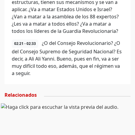
estructuras, tienen sus mecanismos y se van a
aplicar. ¿Va a matar Estados Unidos e Israel?
¿Van a matar a la asamblea de los 88 expertos?
¿Les va a matar a todos ellos? ¿Va a matar a
todos los líderes de la Guardia Revolucionaria?
¿O del Consejo Revolucionario? ¿O
02:21 - 02:33
del Consejo Supremo de Seguridad Nacional? Es
decir, a Ali Ali Yanni. Bueno, pues en fin, va a ser
muy difícil todo eso, además, que el régimen va
a seguir.
Relacionados