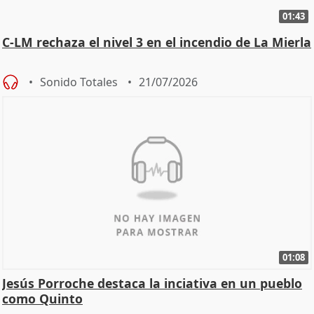
01:43
C-LM rechaza el nivel 3 en el incendio de La Mierla
Sonido Totales
21/07/2026
01:08
Jesús Porroche destaca la inciativa en un pueblo
como Quinto