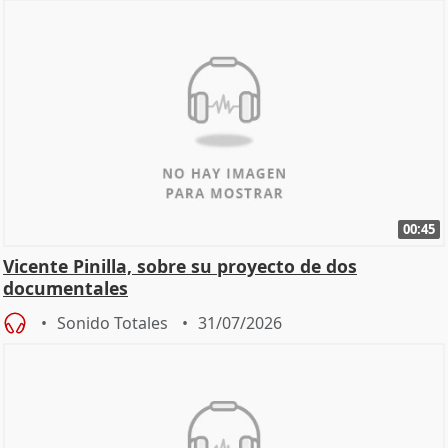
00:45
Vicente Pinilla, sobre su proyecto de dos
documentales
Sonido Totales
31/07/2026