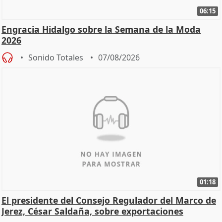
06:15
Engracia Hidalgo sobre la Semana de la Moda
2026
Sonido Totales
07/08/2026
01:18
El presidente del Consejo Regulador del Marco de
Jerez, César Saldaña, sobre exportaciones