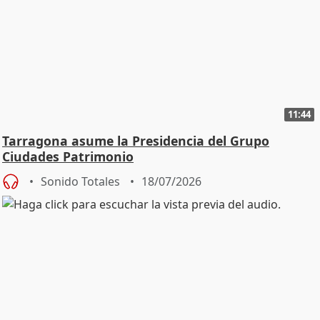
11:44
Tarragona asume la Presidencia del Grupo
Ciudades Patrimonio
Sonido Totales
18/07/2026