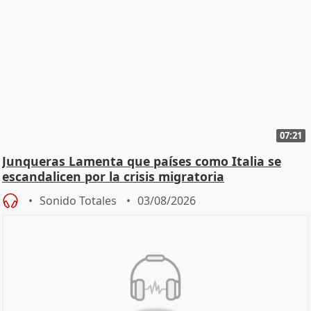
07:21
Junqueras Lamenta que países como Italia se
escandalicen por la crisis migratoria
Sonido Totales
03/08/2026