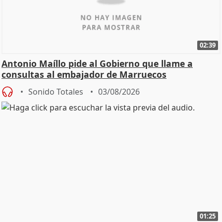
02:39
Antonio Maíllo pide al Gobierno que llame a
consultas al embajador de Marruecos
Sonido Totales
03/08/2026
01:25