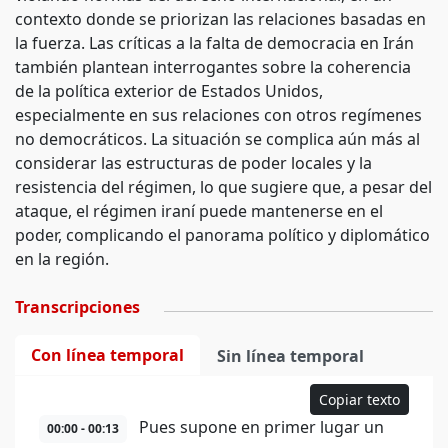
contexto donde se priorizan las relaciones basadas en
la fuerza. Las críticas a la falta de democracia en Irán
también plantean interrogantes sobre la coherencia
de la política exterior de Estados Unidos,
especialmente en sus relaciones con otros regímenes
no democráticos. La situación se complica aún más al
considerar las estructuras de poder locales y la
resistencia del régimen, lo que sugiere que, a pesar del
ataque, el régimen iraní puede mantenerse en el
poder, complicando el panorama político y diplomático
en la región.
Transcripciones
Con línea temporal
Sin línea temporal
Copiar texto
Pues supone en primer lugar un
00:00 - 00:13