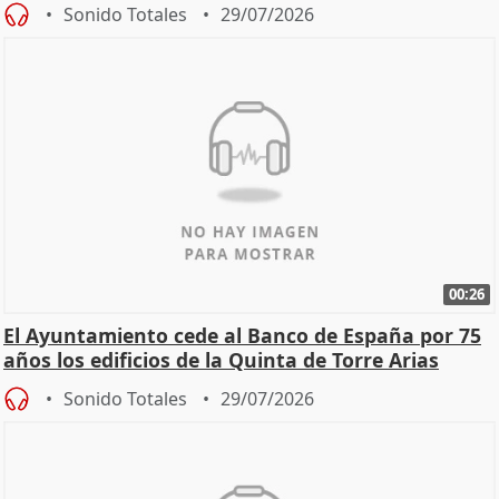
Sonido Totales
29/07/2026
00:26
El Ayuntamiento cede al Banco de España por 75
años los edificios de la Quinta de Torre Arias
Sonido Totales
29/07/2026