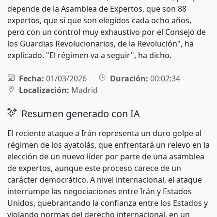
depende de la Asamblea de Expertos, que son 88
expertos, que sí que son elegidos cada ocho años,
pero con un control muy exhaustivo por el Consejo de
los Guardias Revolucionarios, de la Revolución", ha
explicado. "El régimen va a seguir", ha dicho.
Fecha:
01/03/2026
Duración:
00:02:34
Localización:
Madrid
Resumen generado con IA
El reciente ataque a Irán representa un duro golpe al
régimen de los ayatolás, que enfrentará un relevo en la
elección de un nuevo líder por parte de una asamblea
de expertos, aunque este proceso carece de un
carácter democrático. A nivel internacional, el ataque
interrumpe las negociaciones entre Irán y Estados
Unidos, quebrantando la confianza entre los Estados y
violando normas del derecho internacional, en un