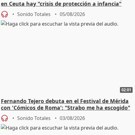
en Ceuta hay "crisis de protección a infancia"
Sonido Totales
05/08/2026
02:01
Fernando Tejero debuta en el Festival de Mérida
con 'Cómicos de Roma': "Strabo me ha escogido"
Sonido Totales
03/08/2026