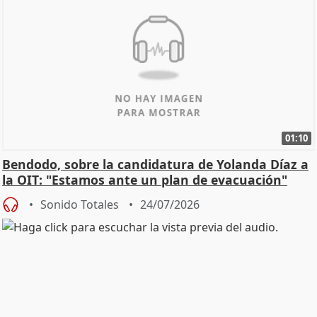
01:10
Bendodo, sobre la candidatura de Yolanda Díaz a
la OIT: "Estamos ante un plan de evacuación"
Sonido Totales
24/07/2026