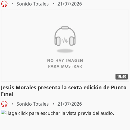
Sonido Totales
21/07/2026
15:49
Jesús Morales presenta la sexta edición de Punto
Final
Sonido Totales
21/07/2026