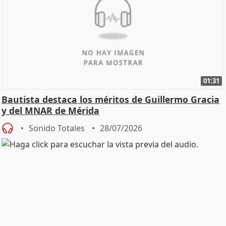
01:31
Bautista destaca los méritos de Guillermo Gracia
y del MNAR de Mérida
Sonido Totales
28/07/2026