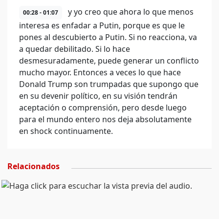
y yo creo que ahora lo que menos
00:28 - 01:07
interesa es enfadar a Putin, porque es que le
pones al descubierto a Putin. Si no reacciona, va
a quedar debilitado. Si lo hace
desmesuradamente, puede generar un conflicto
mucho mayor. Entonces a veces lo que hace
Donald Trump son trumpadas que supongo que
en su devenir político, en su visión tendrán
aceptación o comprensión, pero desde luego
para el mundo entero nos deja absolutamente
en shock continuamente.
Relacionados