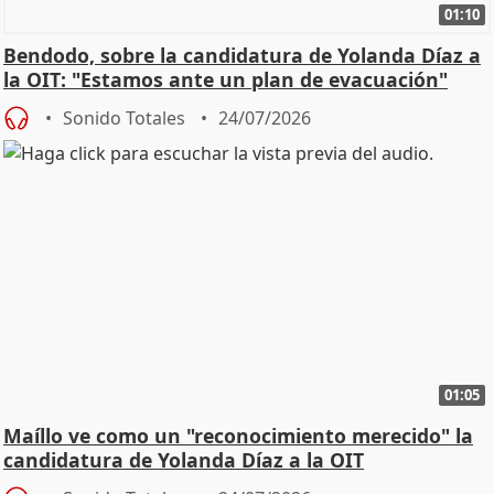
01:10
Bendodo, sobre la candidatura de Yolanda Díaz a
la OIT: "Estamos ante un plan de evacuación"
Sonido Totales
24/07/2026
01:05
Maíllo ve como un "reconocimiento merecido" la
candidatura de Yolanda Díaz a la OIT