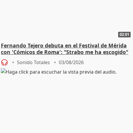
02:01
Fernando Tejero debuta en el Festival de Mérida
con 'Cómicos de Roma': "Strabo me ha escogido"
Sonido Totales
03/08/2026