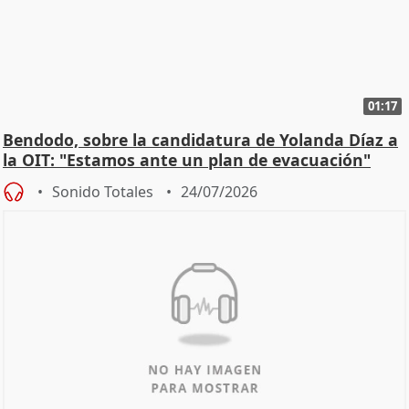
01:17
Bendodo, sobre la candidatura de Yolanda Díaz a
la OIT: "Estamos ante un plan de evacuación"
Sonido Totales
24/07/2026