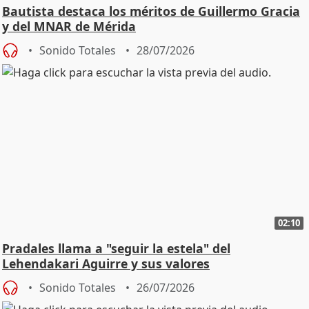
Bautista destaca los méritos de Guillermo Gracia
y del MNAR de Mérida
Sonido Totales
28/07/2026
02:10
Pradales llama a "seguir la estela" del
Lehendakari Aguirre y sus valores
Sonido Totales
26/07/2026