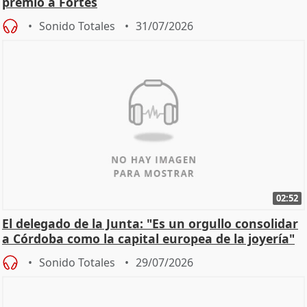
premio a Fortes
Sonido Totales
31/07/2026
02:52
El delegado de la Junta: "Es un orgullo consolidar
a Córdoba como la capital europea de la joyería"
Sonido Totales
29/07/2026