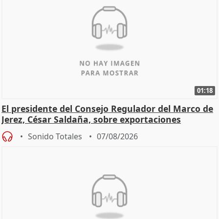
01:18
El presidente del Consejo Regulador del Marco de
Jerez, César Saldaña, sobre exportaciones
Sonido Totales
07/08/2026