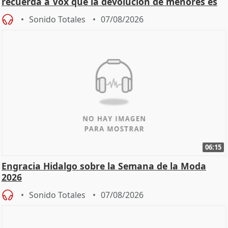
recuerda a Vox que la devolución de menores es
estatal
Sonido Totales
07/08/2026
06:15
Engracia Hidalgo sobre la Semana de la Moda
2026
Sonido Totales
07/08/2026