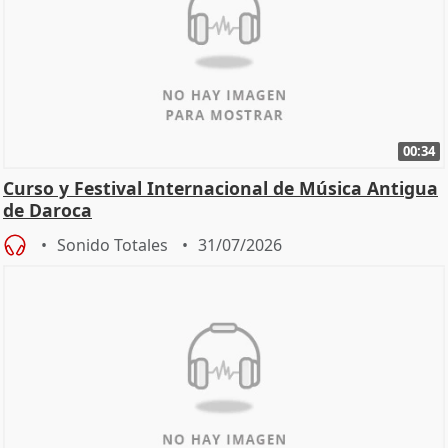
00:34
Curso y Festival Internacional de Música Antigua
de Daroca
Sonido Totales
31/07/2026