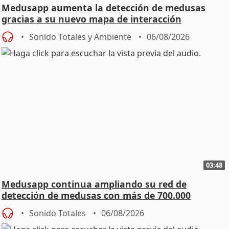
Medusapp aumenta la detección de medusas
gracias a su nuevo mapa de interacción
colaborativo
Sonido Totales y Ambiente
06/08/2026
03:48
Medusapp continua ampliando su red de
detección de medusas con más de 700.000
descargas
Sonido Totales
06/08/2026