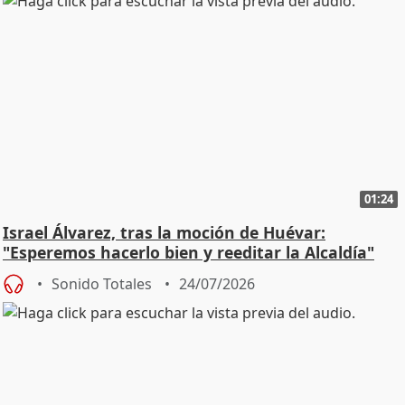
01:24
Israel Álvarez, tras la moción de Huévar:
"Esperemos hacerlo bien y reeditar la Alcaldía"
Sonido Totales
24/07/2026