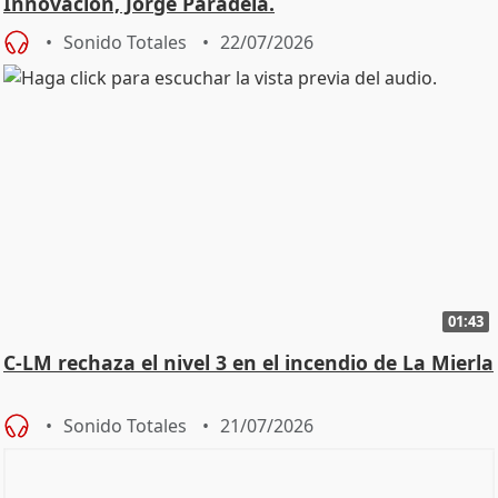
Innovación, Jorge Paradela.
Sonido Totales
22/07/2026
01:43
C-LM rechaza el nivel 3 en el incendio de La Mierla
Sonido Totales
21/07/2026