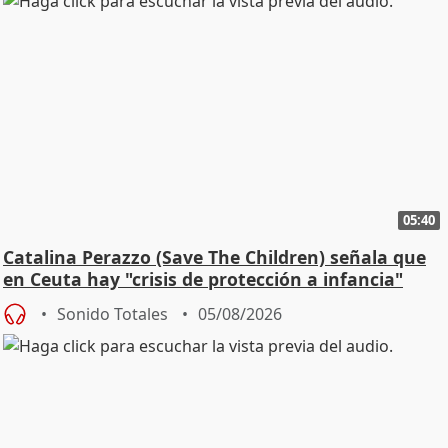
05:40
Catalina Perazzo (Save The Children) señala que
en Ceuta hay "crisis de protección a infancia"
Sonido Totales
05/08/2026