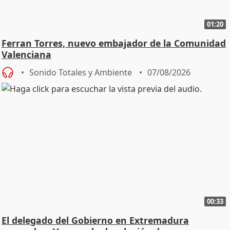
01:20
Ferran Torres, nuevo embajador de la Comunidad
Valenciana
Sonido Totales y Ambiente
07/08/2026
00:33
El delegado del Gobierno en Extremadura