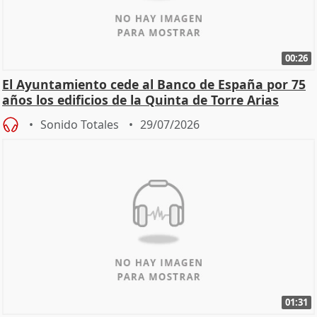
00:26
El Ayuntamiento cede al Banco de España por 75
años los edificios de la Quinta de Torre Arias
Sonido Totales
29/07/2026
01:31