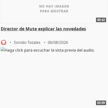
00:42
Director de Mute explicar las novedades
Sonido Totales
06/08/2026
02:09