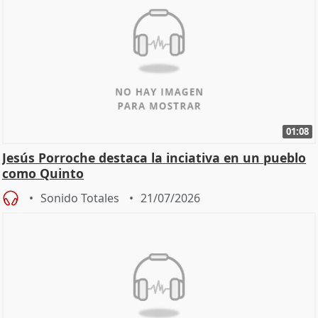
01:08
Jesús Porroche destaca la inciativa en un pueblo
como Quinto
Sonido Totales
21/07/2026