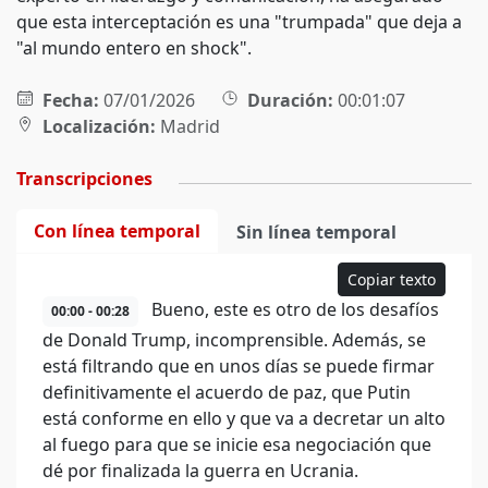
que esta interceptación es una "trumpada" que deja a
"al mundo entero en shock".
Fecha:
07/01/2026
Duración:
00:01:07
Localización:
Madrid
Transcripciones
Con línea temporal
Sin línea temporal
Copiar texto
Bueno, este es otro de los desafíos
00:00 - 00:28
de Donald Trump, incomprensible. Además, se
está filtrando que en unos días se puede firmar
definitivamente el acuerdo de paz, que Putin
está conforme en ello y que va a decretar un alto
al fuego para que se inicie esa negociación que
dé por finalizada la guerra en Ucrania.