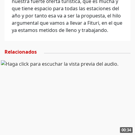
nuestra fuerte oferta turística, que es mucha y
que tiene espacio para todas las estaciones del
año y por tanto esa va a ser la propuesta, el hilo
argumental que vamos a llevar a Fituri, en el que
ya estamos metidos de lleno y trabajando.
Relacionados
00:34