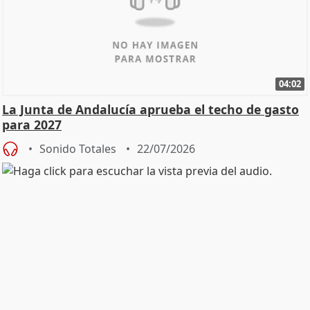
04:02
La Junta de Andalucía aprueba el techo de gasto
para 2027
Sonido Totales
22/07/2026