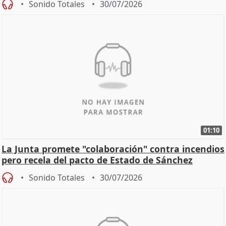
Sonido Totales
30/07/2026
01:10
La Junta promete "colaboración" contra incendios
pero recela del pacto de Estado de Sánchez
Sonido Totales
30/07/2026