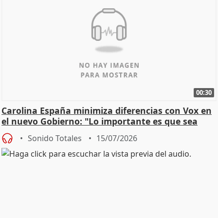
00:30
Carolina España minimiza diferencias con Vox en
el nuevo Gobierno: "Lo importante es que sea
una leg
Sonido Totales
15/07/2026