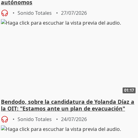
autónomos
Sonido Totales
27/07/2026
01:17
Bendodo, sobre la candidatura de Yolanda Díaz a
la OIT: "Estamos ante un plan de evacuación"
Sonido Totales
24/07/2026