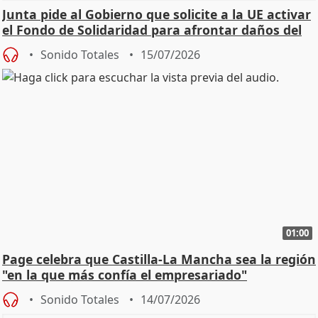
Junta pide al Gobierno que solicite a la UE activar
el Fondo de Solidaridad para afrontar daños del
Sonido Totales
15/07/2026
01:00
Page celebra que Castilla-La Mancha sea la región
"en la que más confía el empresariado"
Sonido Totales
14/07/2026