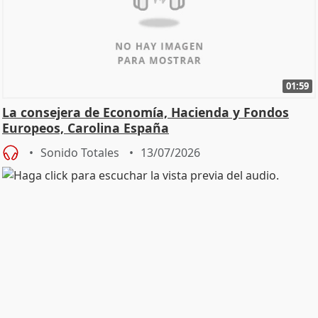
01:59
La consejera de Economía, Hacienda y Fondos
Europeos, Carolina España
Sonido Totales
13/07/2026