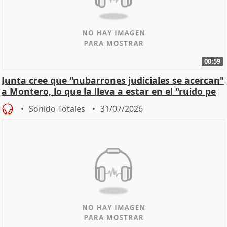
00:59
Junta cree que "nubarrones judiciales se acercan"
a Montero, lo que la lleva a estar en el "ruido pe
Sonido Totales
31/07/2026