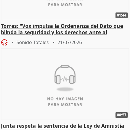
01:44
Torres: "Vox impulsa la Ordenanza del Dato que
blinda la seguridad y los derechos ante al
control"
Sonido Totales
21/07/2026
00:57
Junta respeta la sentencia de la Ley de Amnistía