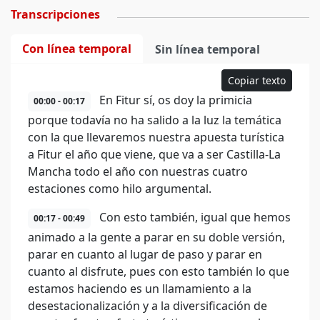
Transcripciones
Con línea temporal
Sin línea temporal
Copiar texto
En Fitur sí, os doy la primicia
00:00 - 00:17
porque todavía no ha salido a la luz la temática
con la que llevaremos nuestra apuesta turística
a Fitur el año que viene, que va a ser Castilla-La
Mancha todo el año con nuestras cuatro
estaciones como hilo argumental.
Con esto también, igual que hemos
00:17 - 00:49
animado a la gente a parar en su doble versión,
parar en cuanto al lugar de paso y parar en
cuanto al disfrute, pues con esto también lo que
estamos haciendo es un llamamiento a la
desestacionalización y a la diversificación de