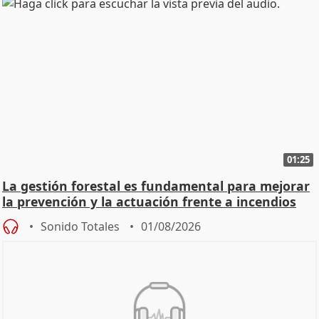
01:25
La gestión forestal es fundamental para mejorar
la prevención y la actuación frente a incendios
Sonido Totales
01/08/2026