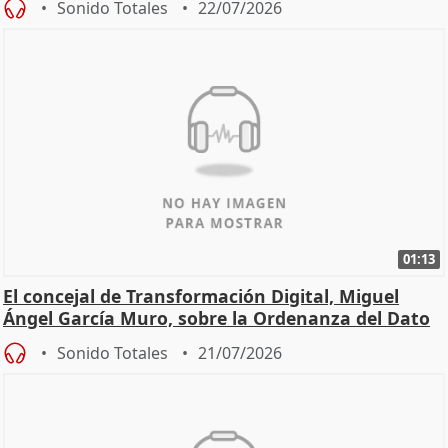
Sonido Totales
22/07/2026
01:13
El concejal de Transformación Digital, Miguel
Ángel García Muro, sobre la Ordenanza del Dato
Sonido Totales
21/07/2026