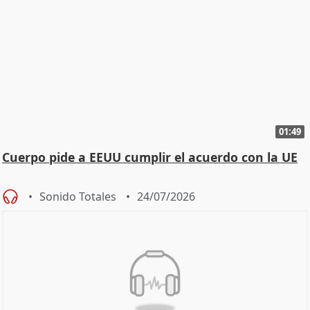
01:49
Cuerpo pide a EEUU cumplir el acuerdo con la UE
Sonido Totales
24/07/2026