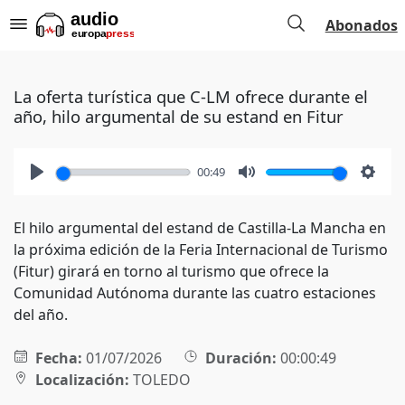
Abonados
La oferta turística que C-LM ofrece durante el
año, hilo argumental de su estand en Fitur
00:49
Play
Mute
Setti
El hilo argumental del estand de Castilla-La Mancha en
la próxima edición de la Feria Internacional de Turismo
(Fitur) girará en torno al turismo que ofrece la
Comunidad Autónoma durante las cuatro estaciones
del año.
Fecha:
01/07/2026
Duración:
00:00:49
Localización:
TOLEDO