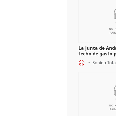
La Junta de And
techo de gasto 
Sonido Tota