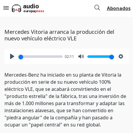
Abonados
Mercedes Vitoria arranca la producción del
nuevo vehículo eléctrico VLE
02:11
Play
Mute
Setti
Mercedes-Benz ha iniciado en su planta de Vitoria la
producción en serie de su nuevo vehículo 100%
eléctrico VLE, que se acabará convirtiendo en el
"producto estrella" de la fábrica, tras una inversión de
más de 1.000 millones para transformar y adaptar las
instalaciones alavesas, que se han convertido en
"piedra angular" de la compañía y han pasado a
ocupar un "papel central" en su red global.