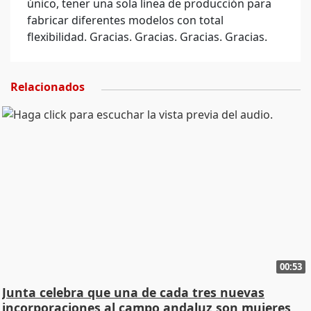
único, tener una sola línea de producción para
fabricar diferentes modelos con total
flexibilidad. Gracias. Gracias. Gracias. Gracias.
Relacionados
00:53
Junta celebra que una de cada tres nuevas
incorporaciones al campo andaluz son mujeres