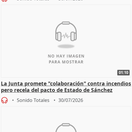
01:10
La Junta promete "colaboración" contra incendios
pero recela del pacto de Estado de Sánchez
Sonido Totales
30/07/2026