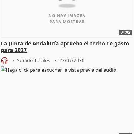
04:02
La Junta de Andalucía aprueba el techo de gasto
para 2027
Sonido Totales
22/07/2026