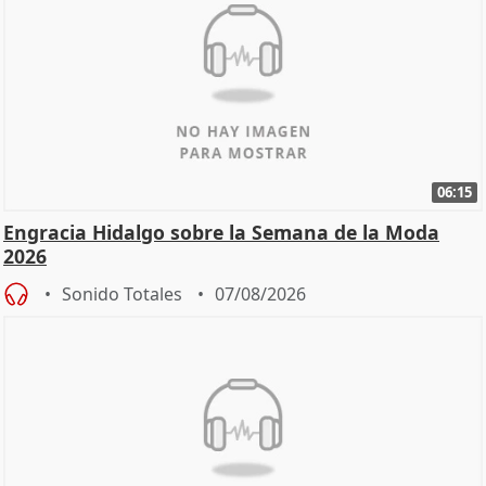
06:15
Engracia Hidalgo sobre la Semana de la Moda
2026
Sonido Totales
07/08/2026