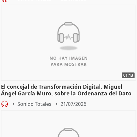
01:13
El concejal de Transformación Digital, Miguel
Ángel García Muro, sobre la Ordenanza del Dato
Sonido Totales
21/07/2026