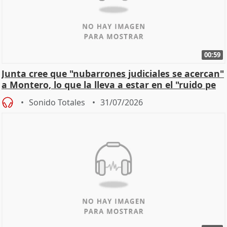
00:59
Junta cree que "nubarrones judiciales se acercan"
a Montero, lo que la lleva a estar en el "ruido pe
Sonido Totales
31/07/2026