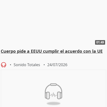
01:49
Cuerpo pide a EEUU cumplir el acuerdo con la UE
Sonido Totales
24/07/2026