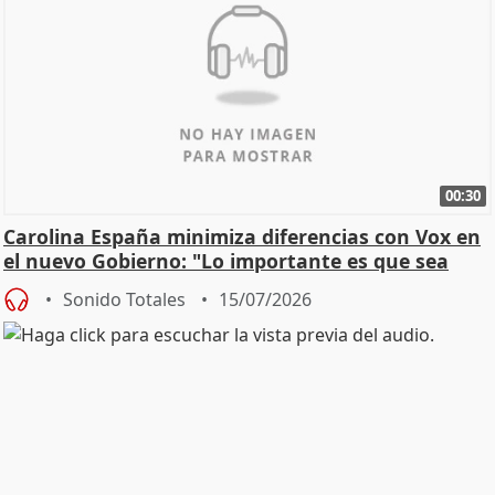
00:30
Carolina España minimiza diferencias con Vox en
el nuevo Gobierno: "Lo importante es que sea
una leg
Sonido Totales
15/07/2026