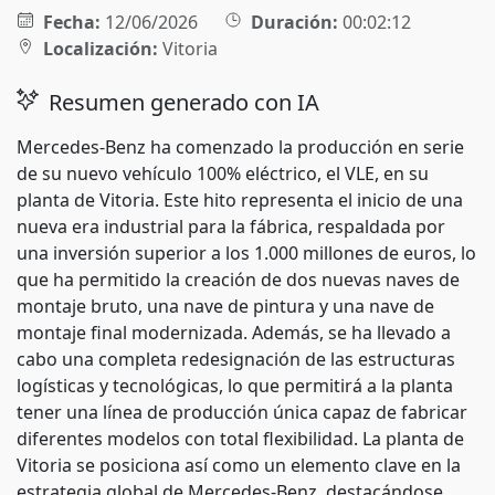
Fecha:
12/06/2026
Duración:
00:02:12
Localización:
Vitoria
Resumen generado con IA
Mercedes-Benz ha comenzado la producción en serie
de su nuevo vehículo 100% eléctrico, el VLE, en su
planta de Vitoria. Este hito representa el inicio de una
nueva era industrial para la fábrica, respaldada por
una inversión superior a los 1.000 millones de euros, lo
que ha permitido la creación de dos nuevas naves de
montaje bruto, una nave de pintura y una nave de
montaje final modernizada. Además, se ha llevado a
cabo una completa redesignación de las estructuras
logísticas y tecnológicas, lo que permitirá a la planta
tener una línea de producción única capaz de fabricar
diferentes modelos con total flexibilidad. La planta de
Vitoria se posiciona así como un elemento clave en la
estrategia global de Mercedes-Benz, destacándose