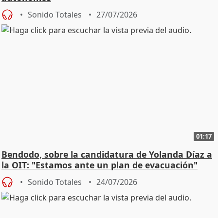
Sonido Totales
27/07/2026
01:17
Bendodo, sobre la candidatura de Yolanda Díaz a
la OIT: "Estamos ante un plan de evacuación"
Sonido Totales
24/07/2026