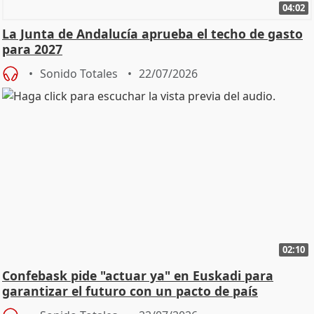
04:02
La Junta de Andalucía aprueba el techo de gasto
para 2027
Sonido Totales
22/07/2026
02:10
Confebask pide "actuar ya" en Euskadi para
garantizar el futuro con un pacto de país