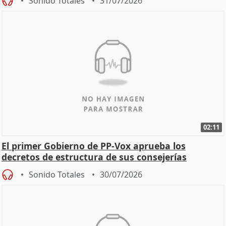
Sonido Totales
31/07/2026
02:11
El primer Gobierno de PP-Vox aprueba los
decretos de estructura de sus consejerías
Sonido Totales
30/07/2026