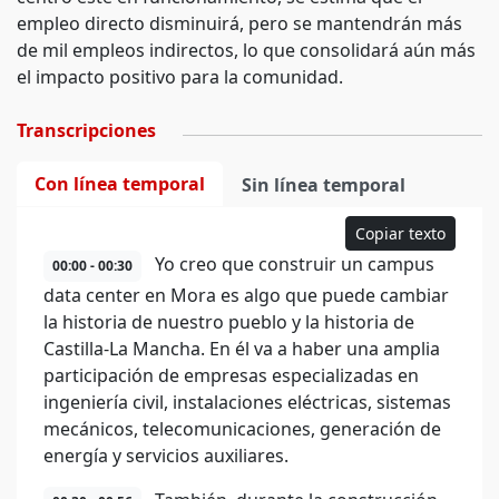
empleo directo disminuirá, pero se mantendrán más
de mil empleos indirectos, lo que consolidará aún más
el impacto positivo para la comunidad.
Transcripciones
Con línea temporal
Sin línea temporal
Copiar texto
Yo creo que construir un campus
00:00 - 00:30
data center en Mora es algo que puede cambiar
la historia de nuestro pueblo y la historia de
Castilla-La Mancha. En él va a haber una amplia
participación de empresas especializadas en
ingeniería civil, instalaciones eléctricas, sistemas
mecánicos, telecomunicaciones, generación de
energía y servicios auxiliares.