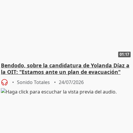
01:17
Bendodo, sobre la candidatura de Yolanda Díaz a
la OIT: "Estamos ante un plan de evacuación"
Sonido Totales
24/07/2026