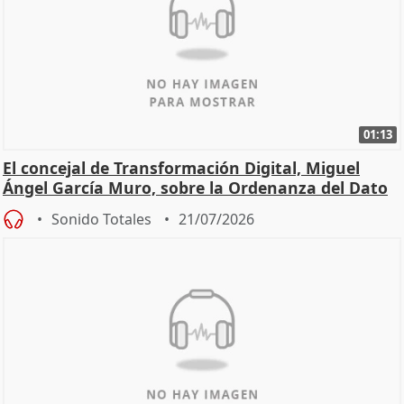
01:13
El concejal de Transformación Digital, Miguel
Ángel García Muro, sobre la Ordenanza del Dato
Sonido Totales
21/07/2026