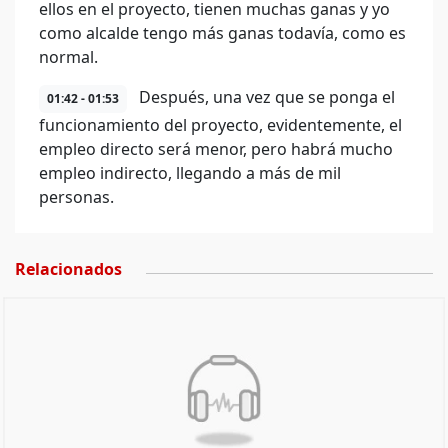
ellos en el proyecto, tienen muchas ganas y yo
como alcalde tengo más ganas todavía, como es
normal.
Después, una vez que se ponga el
01:42 - 01:53
funcionamiento del proyecto, evidentemente, el
empleo directo será menor, pero habrá mucho
empleo indirecto, llegando a más de mil
personas.
Relacionados