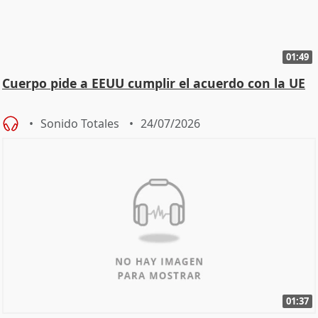
01:49
Cuerpo pide a EEUU cumplir el acuerdo con la UE
Sonido Totales
24/07/2026
01:37