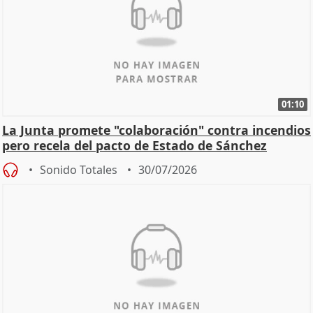
01:10
La Junta promete "colaboración" contra incendios
pero recela del pacto de Estado de Sánchez
Sonido Totales
30/07/2026