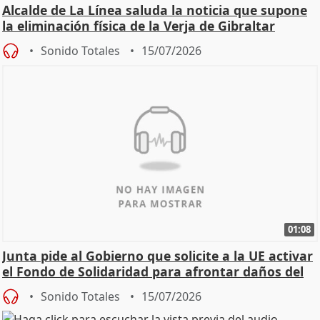
Alcalde de La Línea saluda la noticia que supone
la eliminación física de la Verja de Gibraltar
Sonido Totales
15/07/2026
01:08
Junta pide al Gobierno que solicite a la UE activar
el Fondo de Solidaridad para afrontar daños del
Sonido Totales
15/07/2026