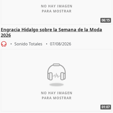
06:15
Engracia Hidalgo sobre la Semana de la Moda
2026
Sonido Totales
07/08/2026
01:07