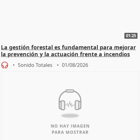
01:25
La gestión forestal es fundamental para mejorar
la prevención y la actuación frente a incendios
Sonido Totales
01/08/2026