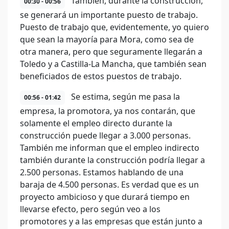
También, durante la construcción,
00:30 - 00:56
se generará un importante puesto de trabajo.
Puesto de trabajo que, evidentemente, yo quiero
que sean la mayoría para Mora, como sea de
otra manera, pero que seguramente llegarán a
Toledo y a Castilla-La Mancha, que también sean
beneficiados de estos puestos de trabajo.
Se estima, según me pasa la
00:56 - 01:42
empresa, la promotora, ya nos contarán, que
solamente el empleo directo durante la
construcción puede llegar a 3.000 personas.
También me informan que el empleo indirecto
también durante la construcción podría llegar a
2.500 personas. Estamos hablando de una
baraja de 4.500 personas. Es verdad que es un
proyecto ambicioso y que durará tiempo en
llevarse efecto, pero según veo a los
promotores y a las empresas que están junto a