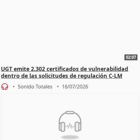
02:07
UGT emite 2.302 certificados de vulnerabilidad
dentro de las solicitudes de regulación C-LM
Sonido Totales
16/07/2026