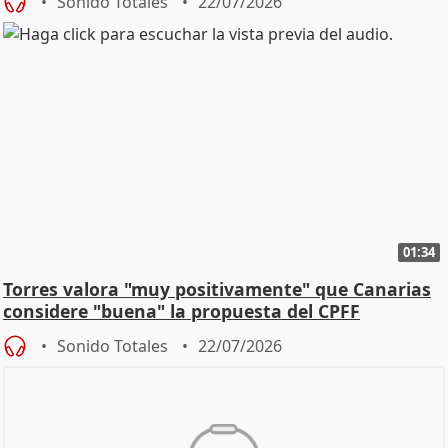
Sonido Totales
22/07/2026
01:34
Torres valora "muy positivamente" que Canarias
considere "buena" la propuesta del CPFF
Sonido Totales
22/07/2026