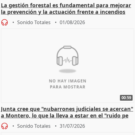
La gestión forestal es fundamental para mejorar
la prevención y la actuación frente a incendios
Sonido Totales
01/08/2026
00:59
Junta cree que "nubarrones judiciales se acercan"
a Montero, lo que la lleva a estar en el "ruido pe
Sonido Totales
31/07/2026