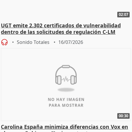
02:07
UGT emite 2.302 certificados de vulnerabilidad
dentro de las solicitudes de regulación C-LM
Sonido Totales
16/07/2026
00:30
Carolina España minimiza diferencias con Vox en