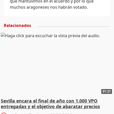
que mantuvimos en el acuerdo y por lo que
muchos aragoneses nos habrán votado.
Relacionados
01:21
Sevilla encara el final de año con 1.000 VPO
entregadas y el objetivo de abaratar precios