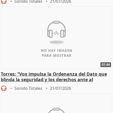
Sonido Totales
21/07/2026
01:44
Torres: "Vox impulsa la Ordenanza del Dato que
blinda la seguridad y los derechos ante al
control"
Sonido Totales
21/07/2026