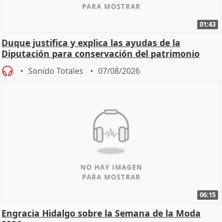
01:43
Duque justifica y explica las ayudas de la
Diputación para conservación del patrimonio
Sonido Totales
07/08/2026
06:15
Engracia Hidalgo sobre la Semana de la Moda