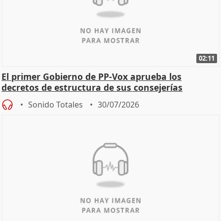
02:11
El primer Gobierno de PP-Vox aprueba los
decretos de estructura de sus consejerías
Sonido Totales
30/07/2026