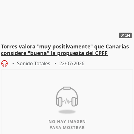
01:34
Torres valora "muy positivamente" que Canarias
considere "buena" la propuesta del CPFF
Sonido Totales
22/07/2026