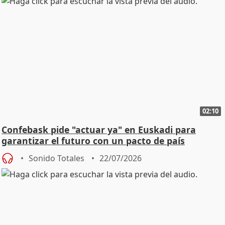
02:10
Confebask pide "actuar ya" en Euskadi para
garantizar el futuro con un pacto de país
Sonido Totales
22/07/2026