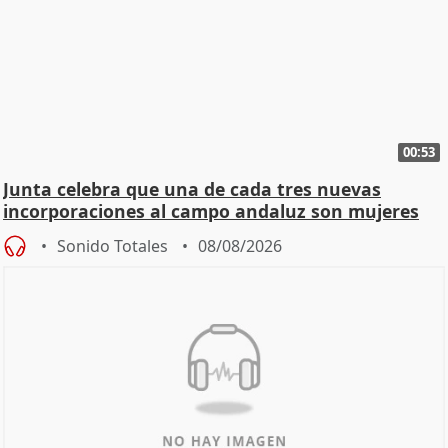
00:53
Junta celebra que una de cada tres nuevas
incorporaciones al campo andaluz son mujeres
jóvenes
Sonido Totales
08/08/2026