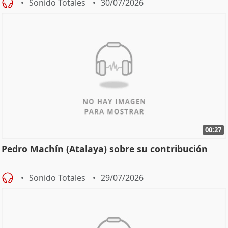
Sonido Totales
30/07/2026
00:27
Pedro Machín (Atalaya) sobre su contribución
Sonido Totales
29/07/2026