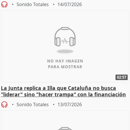
Sonido Totales
14/07/2026
02:57
La Junta replica a Illa que Cataluña no busca
"liderar" sino "hacer trampa" con la financiación
Sonido Totales
13/07/2026