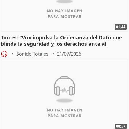
01:44
Torres: "Vox impulsa la Ordenanza del Dato que
blinda la seguridad y los derechos ante al
control"
Sonido Totales
21/07/2026
00:57