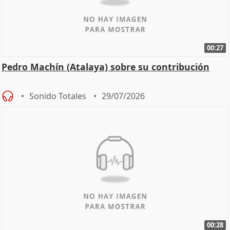
00:27
Pedro Machín (Atalaya) sobre su contribución
Sonido Totales
29/07/2026
00:28