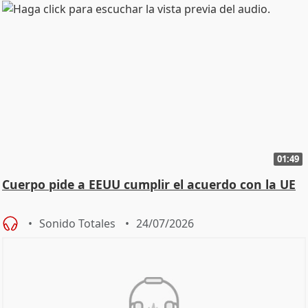
01:49
Cuerpo pide a EEUU cumplir el acuerdo con la UE
Sonido Totales
24/07/2026