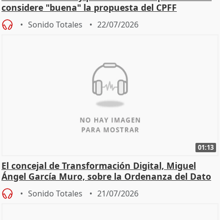
considere "buena" la propuesta del CPFF
Sonido Totales
22/07/2026
01:13
El concejal de Transformación Digital, Miguel
Ángel García Muro, sobre la Ordenanza del Dato
Sonido Totales
21/07/2026