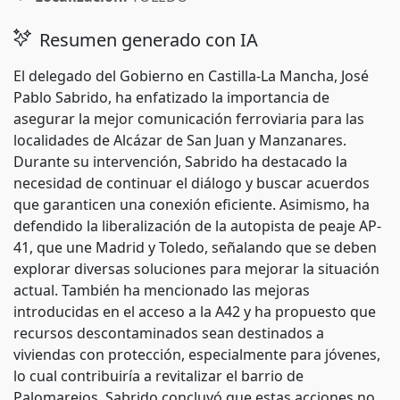
Resumen generado con IA
El delegado del Gobierno en Castilla-La Mancha, José
Pablo Sabrido, ha enfatizado la importancia de
asegurar la mejor comunicación ferroviaria para las
localidades de Alcázar de San Juan y Manzanares.
Durante su intervención, Sabrido ha destacado la
necesidad de continuar el diálogo y buscar acuerdos
que garanticen una conexión eficiente. Asimismo, ha
defendido la liberalización de la autopista de peaje AP-
41, que une Madrid y Toledo, señalando que se deben
explorar diversas soluciones para mejorar la situación
actual. También ha mencionado las mejoras
introducidas en el acceso a la A42 y ha propuesto que
recursos descontaminados sean destinados a
viviendas con protección, especialmente para jóvenes,
lo cual contribuiría a revitalizar el barrio de
Palomarejos. Sabrido concluyó que estas acciones no