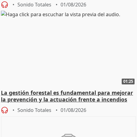
Sonido Totales
01/08/2026
01:25
La gestión forestal es fundamental para mejorar
la prevención y la actuación frente a incendios
Sonido Totales
01/08/2026