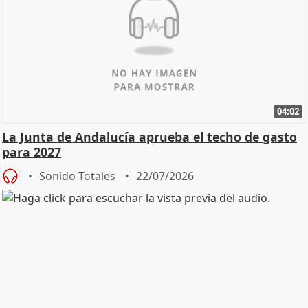
04:02
La Junta de Andalucía aprueba el techo de gasto
para 2027
Sonido Totales
22/07/2026