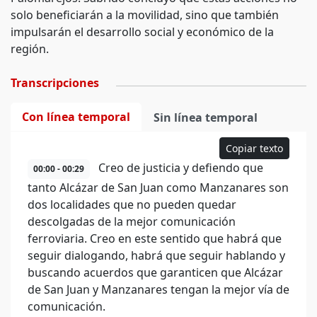
solo beneficiarán a la movilidad, sino que también
impulsarán el desarrollo social y económico de la
región.
Transcripciones
Con línea temporal
Sin línea temporal
Copiar texto
Creo de justicia y defiendo que
00:00 - 00:29
tanto Alcázar de San Juan como Manzanares son
dos localidades que no pueden quedar
descolgadas de la mejor comunicación
ferroviaria. Creo en este sentido que habrá que
seguir dialogando, habrá que seguir hablando y
buscando acuerdos que garanticen que Alcázar
de San Juan y Manzanares tengan la mejor vía de
comunicación.