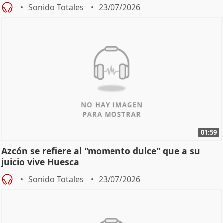
de
Sonido Totales
23/07/2026
01:59
Azcón se refiere al "momento dulce" que a su
juicio vive Huesca
Sonido Totales
23/07/2026