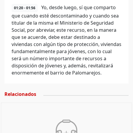
Yo, desde luego, sí que comparto
01:20 - 01:56
que cuando esté descontaminado y cuando sea
titular de la misma el Ministerio de Seguridad
Social, por abreviar, este recurso, en la manera
que se acuerde, debe estar destinado a
viviendas con algún tipo de protección, viviendas
fundamentalmente para jóvenes, con lo cual
será un número importante de recursos a
disposición de jóvenes y, además, revitalizará
enormemente el barrio de Palomarejos.
Relacionados