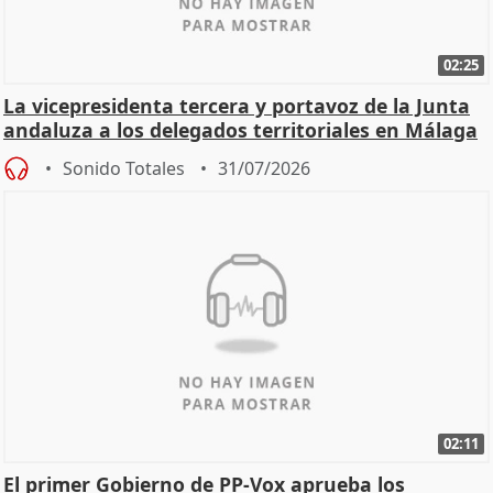
02:25
La vicepresidenta tercera y portavoz de la Junta
andaluza a los delegados territoriales en Málaga
Sonido Totales
31/07/2026
02:11
El primer Gobierno de PP-Vox aprueba los