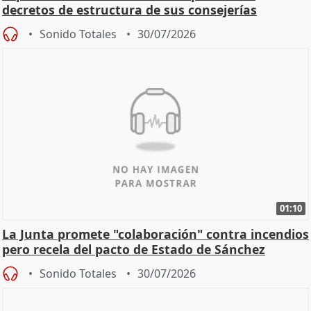
decretos de estructura de sus consejerías
Sonido Totales
30/07/2026
01:10
La Junta promete "colaboración" contra incendios
pero recela del pacto de Estado de Sánchez
Sonido Totales
30/07/2026