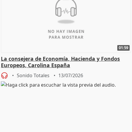
01:59
La consejera de Economía, Hacienda y Fondos
Europeos, Carolina España
Sonido Totales
13/07/2026