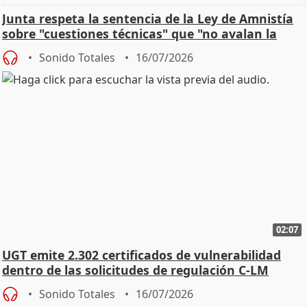
Junta respeta la sentencia de la Ley de Amnistía
sobre "cuestiones técnicas" que "no avalan la
const
Sonido Totales
16/07/2026
02:07
UGT emite 2.302 certificados de vulnerabilidad
dentro de las solicitudes de regulación C-LM
Sonido Totales
16/07/2026