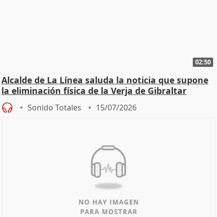
02:50
Alcalde de La Línea saluda la noticia que supone
la eliminación física de la Verja de Gibraltar
Sonido Totales
15/07/2026