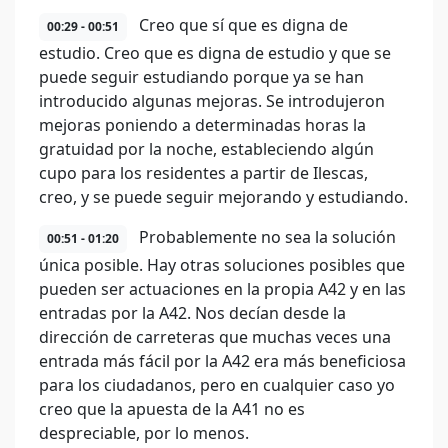
Creo que sí que es digna de
00:29 - 00:51
estudio. Creo que es digna de estudio y que se
puede seguir estudiando porque ya se han
introducido algunas mejoras. Se introdujeron
mejoras poniendo a determinadas horas la
gratuidad por la noche, estableciendo algún
cupo para los residentes a partir de Ilescas,
creo, y se puede seguir mejorando y estudiando.
Probablemente no sea la solución
00:51 - 01:20
única posible. Hay otras soluciones posibles que
pueden ser actuaciones en la propia A42 y en las
entradas por la A42. Nos decían desde la
dirección de carreteras que muchas veces una
entrada más fácil por la A42 era más beneficiosa
para los ciudadanos, pero en cualquier caso yo
creo que la apuesta de la A41 no es
despreciable, por lo menos.