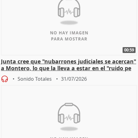
00:59
Junta cree que "nubarrones judiciales se acercan"
a Montero, lo que la lleva a estar en el "ruido pe
Sonido Totales
31/07/2026