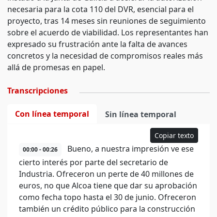
necesaria para la cota 110 del DVR, esencial para el
proyecto, tras 14 meses sin reuniones de seguimiento
sobre el acuerdo de viabilidad. Los representantes han
expresado su frustración ante la falta de avances
concretos y la necesidad de compromisos reales más
allá de promesas en papel.
Transcripciones
Con línea temporal
Sin línea temporal
Copiar texto
Bueno, a nuestra impresión ve ese
00:00 - 00:26
cierto interés por parte del secretario de
Industria. Ofreceron un perte de 40 millones de
euros, no que Alcoa tiene que dar su aprobación
como fecha topo hasta el 30 de junio. Ofreceron
también un crédito público para la construcción