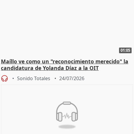
01:05
Maíllo ve como un "reconocimiento merecido" la
candidatura de Yolanda Díaz a la OIT
Sonido Totales
24/07/2026