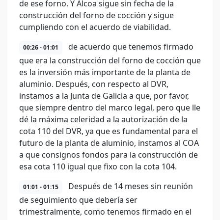
de ese forno. Y Alcoa sigue sin fecha de la
construcción del forno de cocción y sigue
cumpliendo con el acuerdo de viabilidad.
de acuerdo que tenemos firmado
00:26 - 01:01
que era la construcción del forno de cocción que
es la inversión más importante de la planta de
aluminio. Después, con respecto al DVR,
instamos a la Junta de Galicia a que, por favor,
que siempre dentro del marco legal, pero que lle
dé la máxima celeridad a la autorización de la
cota 110 del DVR, ya que es fundamental para el
futuro de la planta de aluminio, instamos al COA
a que consignos fondos para la construcción de
esa cota 110 igual que fixo con la cota 104.
Después de 14 meses sin reunión
01:01 - 01:15
de seguimiento que debería ser
trimestralmente, como tenemos firmado en el