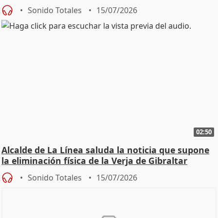
una leg
Sonido Totales
15/07/2026
02:50
Alcalde de La Línea saluda la noticia que supone
la eliminación física de la Verja de Gibraltar
Sonido Totales
15/07/2026