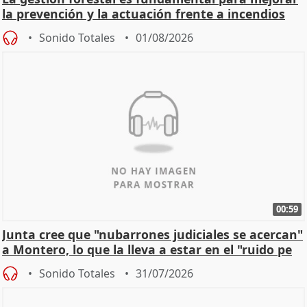
la prevención y la actuación frente a incendios
Sonido Totales
01/08/2026
00:59
Junta cree que "nubarrones judiciales se acercan"
a Montero, lo que la lleva a estar en el "ruido pe
Sonido Totales
31/07/2026