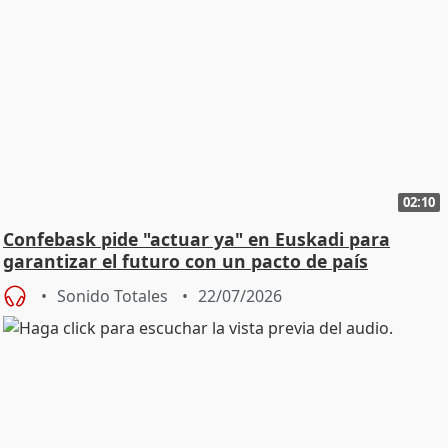
02:10
Confebask pide "actuar ya" en Euskadi para
garantizar el futuro con un pacto de país
Sonido Totales
22/07/2026