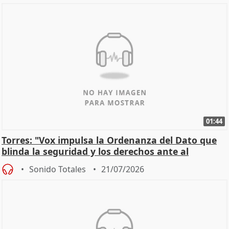
01:44
Torres: "Vox impulsa la Ordenanza del Dato que
blinda la seguridad y los derechos ante al
control"
Sonido Totales
21/07/2026