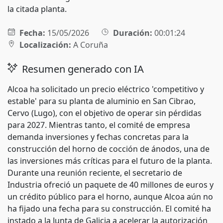
la citada planta.
Fecha:
15/05/2026
Duración:
00:01:24
Localización:
A Coruña
Resumen generado con IA
Alcoa ha solicitado un precio eléctrico 'competitivo y
estable' para su planta de aluminio en San Cibrao,
Cervo (Lugo), con el objetivo de operar sin pérdidas
para 2027. Mientras tanto, el comité de empresa
demanda inversiones y fechas concretas para la
construcción del horno de cocción de ánodos, una de
las inversiones más críticas para el futuro de la planta.
Durante una reunión reciente, el secretario de
Industria ofreció un paquete de 40 millones de euros y
un crédito público para el horno, aunque Alcoa aún no
ha fijado una fecha para su construcción. El comité ha
instado a la Junta de Galicia a acelerar la autorización