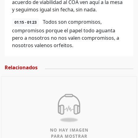
acuerdo de viabilidad al COA ven aquí a la mesa
y seguimos igual sin fecha, sin nada.
Todos son compromisos,
01:15 - 01:23
compromisos porque el papel todo aguanta
pero a nosotros no nos valen compromisos, a
nosotros valenos orfeitos.
Relacionados