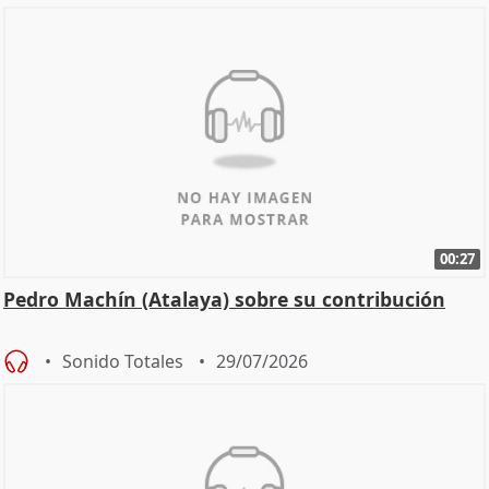
00:27
Pedro Machín (Atalaya) sobre su contribución
Sonido Totales
29/07/2026