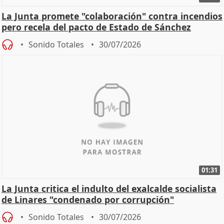
La Junta promete "colaboración" contra incendios
pero recela del pacto de Estado de Sánchez
Sonido Totales
30/07/2026
01:31
La Junta critica el indulto del exalcalde socialista
de Linares "condenado por corrupción"
Sonido Totales
30/07/2026