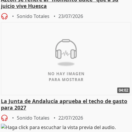
juicio vive Huesca
Sonido Totales
23/07/2026
04:02
La Junta de Andalucía aprueba el techo de gasto
para 2027
Sonido Totales
22/07/2026