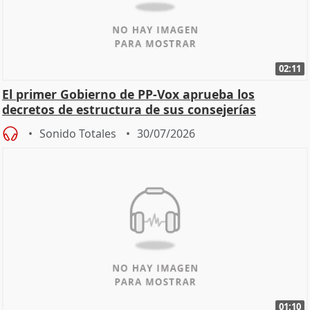
02:11
El primer Gobierno de PP-Vox aprueba los
decretos de estructura de sus consejerías
Sonido Totales
30/07/2026
01:10