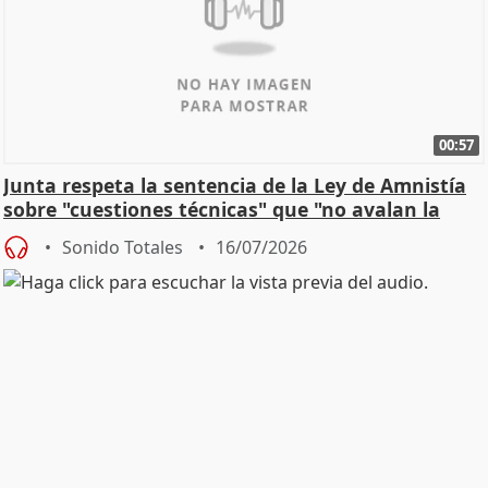
00:57
Junta respeta la sentencia de la Ley de Amnistía
sobre "cuestiones técnicas" que "no avalan la
const
Sonido Totales
16/07/2026