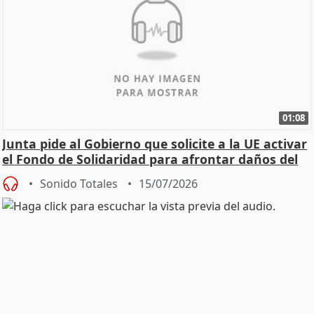
01:08
Junta pide al Gobierno que solicite a la UE activar
el Fondo de Solidaridad para afrontar daños del
Sonido Totales
15/07/2026