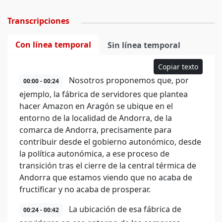
Transcripciones
Con línea temporal
Sin línea temporal
Copiar texto
Nosotros proponemos que, por
00:00 - 00:24
ejemplo, la fábrica de servidores que plantea
hacer Amazon en Aragón se ubique en el
entorno de la localidad de Andorra, de la
comarca de Andorra, precisamente para
contribuir desde el gobierno autonómico, desde
la política autonómica, a ese proceso de
transición tras el cierre de la central térmica de
Andorra que estamos viendo que no acaba de
fructificar y no acaba de prosperar.
La ubicación de esa fábrica de
00:24 - 00:42