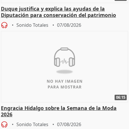
Duque justifica y explica las ayudas de la
Diputación para conservación del patrimonio
Sonido Totales
07/08/2026
06:15
Engracia Hidalgo sobre la Semana de la Moda
2026
Sonido Totales
07/08/2026