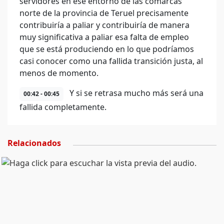
servidores en ese entorno de las comarcas
norte de la provincia de Teruel precisamente
contribuiría a paliar y contribuiría de manera
muy significativa a paliar esa falta de empleo
que se está produciendo en lo que podríamos
casi conocer como una fallida transición justa, al
menos de momento.
Y si se retrasa mucho más será una
00:42 - 00:45
fallida completamente.
Relacionados