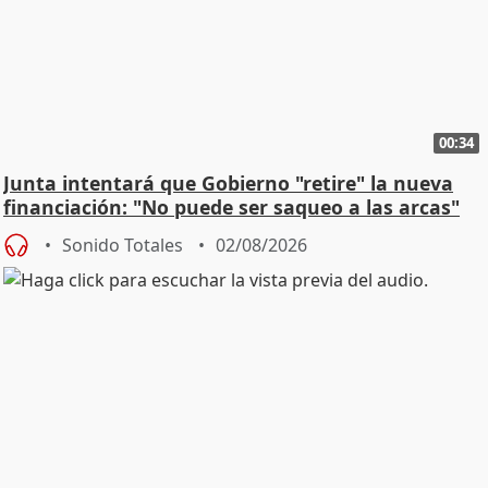
00:34
Junta intentará que Gobierno "retire" la nueva
financiación: "No puede ser saqueo a las arcas"
Sonido Totales
02/08/2026