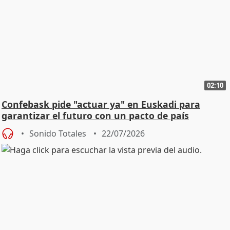
02:10
Confebask pide "actuar ya" en Euskadi para
garantizar el futuro con un pacto de país
Sonido Totales
22/07/2026