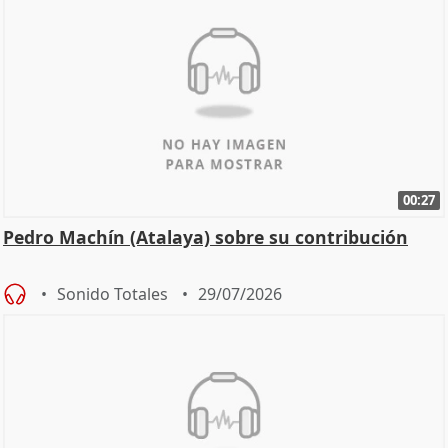
00:27
Pedro Machín (Atalaya) sobre su contribución
Sonido Totales
29/07/2026