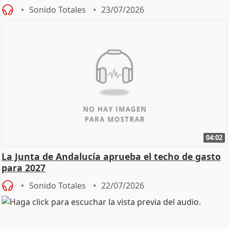
Sonido Totales
23/07/2026
04:02
La Junta de Andalucía aprueba el techo de gasto
para 2027
Sonido Totales
22/07/2026