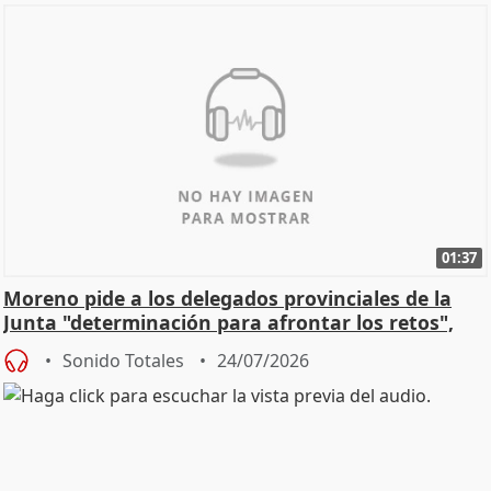
01:37
Moreno pide a los delegados provinciales de la
Junta "determinación para afrontar los retos",
diálog
Sonido Totales
24/07/2026