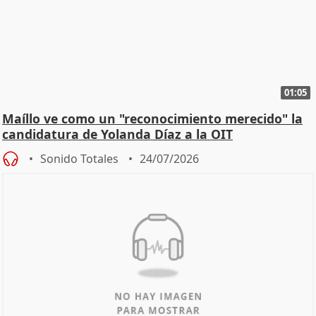
01:05
Maíllo ve como un "reconocimiento merecido" la
candidatura de Yolanda Díaz a la OIT
Sonido Totales
24/07/2026