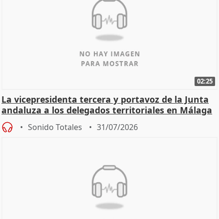
02:25
La vicepresidenta tercera y portavoz de la Junta
andaluza a los delegados territoriales en Málaga
Sonido Totales
31/07/2026