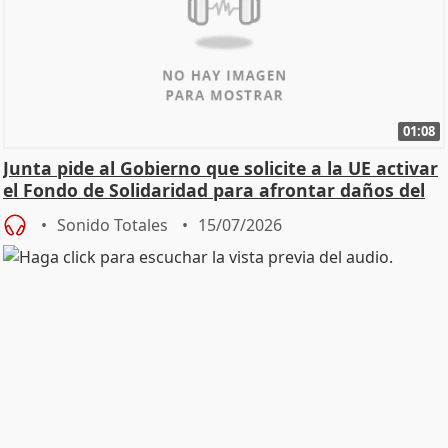
01:08
Junta pide al Gobierno que solicite a la UE activar
el Fondo de Solidaridad para afrontar daños del
Sonido Totales
15/07/2026