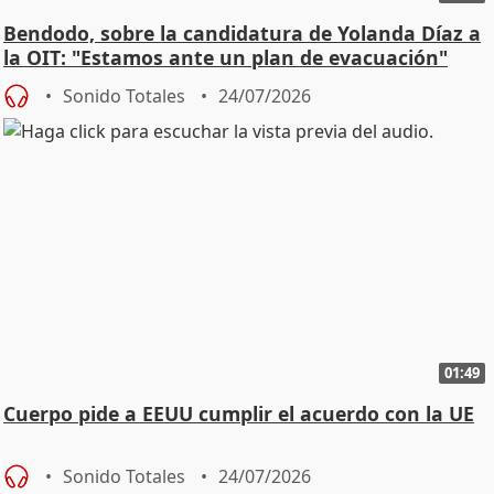
Bendodo, sobre la candidatura de Yolanda Díaz a
la OIT: "Estamos ante un plan de evacuación"
Sonido Totales
24/07/2026
01:49
Cuerpo pide a EEUU cumplir el acuerdo con la UE
Sonido Totales
24/07/2026