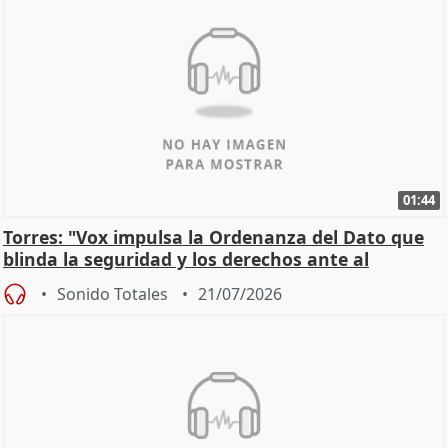
01:44
Torres: "Vox impulsa la Ordenanza del Dato que
blinda la seguridad y los derechos ante al
control"
Sonido Totales
21/07/2026