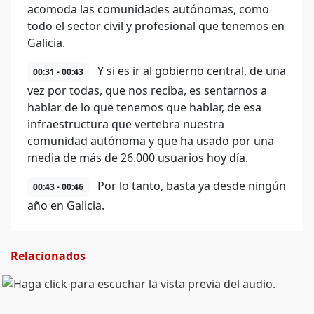
acomoda las comunidades autónomas, como
todo el sector civil y profesional que tenemos en
Galicia.
Y si es ir al gobierno central, de una
00:31 - 00:43
vez por todas, que nos reciba, es sentarnos a
hablar de lo que tenemos que hablar, de esa
infraestructura que vertebra nuestra
comunidad autónoma y que ha usado por una
media de más de 26.000 usuarios hoy día.
Por lo tanto, basta ya desde ningún
00:43 - 00:46
año en Galicia.
Relacionados