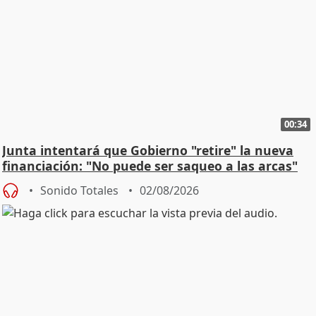
00:34
Junta intentará que Gobierno "retire" la nueva
financiación: "No puede ser saqueo a las arcas"
Sonido Totales
02/08/2026