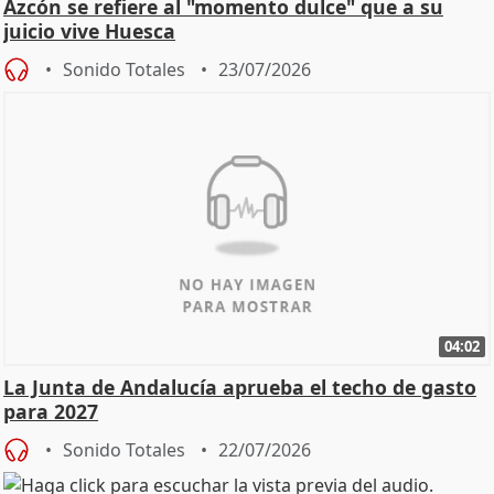
Azcón se refiere al "momento dulce" que a su
juicio vive Huesca
Sonido Totales
23/07/2026
04:02
La Junta de Andalucía aprueba el techo de gasto
para 2027
Sonido Totales
22/07/2026