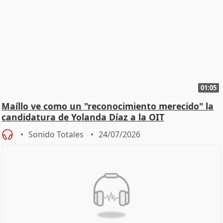
01:05
Maíllo ve como un "reconocimiento merecido" la
candidatura de Yolanda Díaz a la OIT
Sonido Totales
24/07/2026