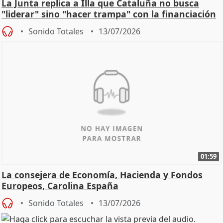
La Junta replica a Illa que Cataluña no busca
"liderar" sino "hacer trampa" con la financiación
Sonido Totales
13/07/2026
01:59
La consejera de Economía, Hacienda y Fondos
Europeos, Carolina España
Sonido Totales
13/07/2026