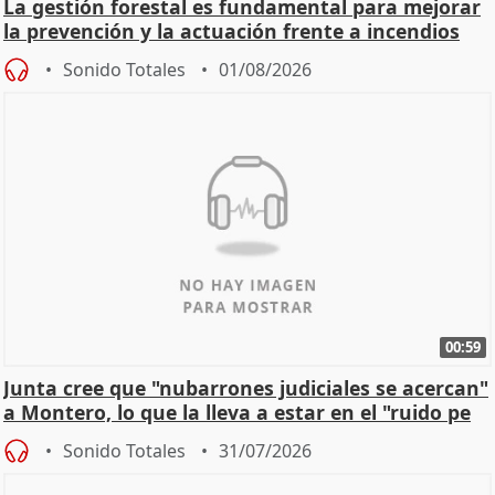
La gestión forestal es fundamental para mejorar
la prevención y la actuación frente a incendios
Sonido Totales
01/08/2026
00:59
Junta cree que "nubarrones judiciales se acercan"
a Montero, lo que la lleva a estar en el "ruido pe
Sonido Totales
31/07/2026