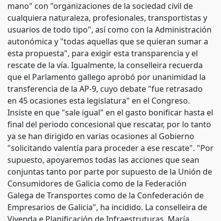
mano" con "organizaciones de la sociedad civil de
cualquiera naturaleza, profesionales, transportistas y
usuarios de todo tipo", así como con la Administración
autonómica y "todas aquellas que se quieran sumar a
esta propuesta", para exigir esta transparencia y el
rescate de la vía. Igualmente, la conselleira recuerda
que el Parlamento gallego aprobó por unanimidad la
transferencia de la AP-9, cuyo debate "fue retrasado
en 45 ocasiones esta legislatura" en el Congreso.
Insiste en que "sale igual" en el gasto bonificar hasta el
final del periodo concesional que rescatar, por lo tanto
ya se han dirigido en varias ocasiones al Gobierno
"solicitando valentía para proceder a ese rescate". "Por
supuesto, apoyaremos todas las acciones que sean
conjuntas tanto por parte por supuesto de la Unión de
Consumidores de Galicia como de la Federación
Galega de Transportes como de la Confederación de
Empresarios de Galicia", ha incidido. La conselleira de
Vivenda e Planificación de Infraestruturas, María