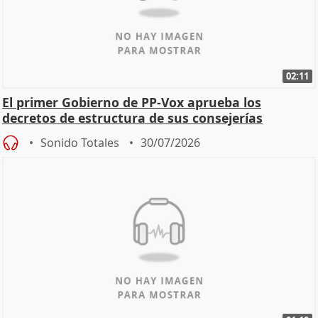
02:11
El primer Gobierno de PP-Vox aprueba los
decretos de estructura de sus consejerías
Sonido Totales
30/07/2026