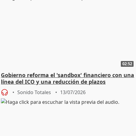
02:52
Gobierno reforma el 'sandbox' financiero con una
línea del ICO y una reducción de plazos
Sonido Totales
13/07/2026