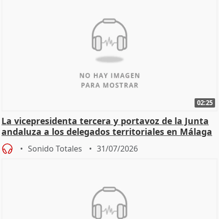
02:25
La vicepresidenta tercera y portavoz de la Junta
andaluza a los delegados territoriales en Málaga
Sonido Totales
31/07/2026