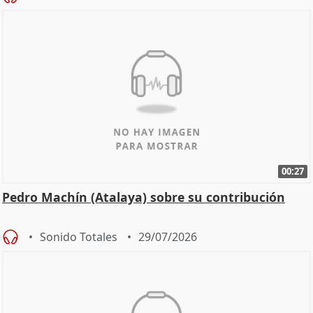
00:27
Pedro Machín (Atalaya) sobre su contribución
Sonido Totales
29/07/2026