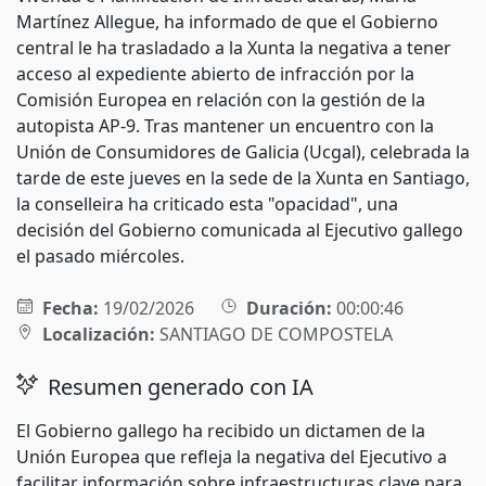
Martínez Allegue, ha informado de que el Gobierno
central le ha trasladado a la Xunta la negativa a tener
acceso al expediente abierto de infracción por la
Comisión Europea en relación con la gestión de la
autopista AP-9. Tras mantener un encuentro con la
Unión de Consumidores de Galicia (Ucgal), celebrada la
tarde de este jueves en la sede de la Xunta en Santiago,
la conselleira ha criticado esta "opacidad", una
decisión del Gobierno comunicada al Ejecutivo gallego
el pasado miércoles.
Fecha:
19/02/2026
Duración:
00:00:46
Localización:
SANTIAGO DE COMPOSTELA
Resumen generado con IA
El Gobierno gallego ha recibido un dictamen de la
Unión Europea que refleja la negativa del Ejecutivo a
facilitar información sobre infraestructuras clave para