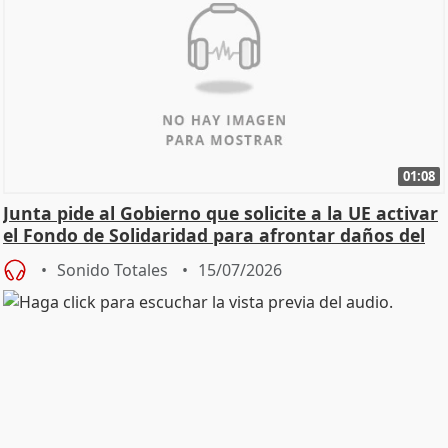
01:08
Junta pide al Gobierno que solicite a la UE activar
el Fondo de Solidaridad para afrontar daños del
Sonido Totales
15/07/2026