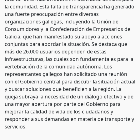
la comunidad. Esta falta de transparencia ha generado
una fuerte preocupación entre diversas
organizaciones gallegas, incluyendo la Unión de
Consumidores y la Confederación de Empresarios de
Galicia, que han manifestado su apoyo a acciones
conjuntas para abordar la situación. Se destaca que
más de 26.000 usuarios dependen de estas
infraestructuras, las cuales son fundamentales para la
vertebración de la comunidad autónoma. Los
representantes gallegos han solicitado una reunión
con el Gobierno central para discutir la situación actual
y buscar soluciones que beneficien a la región. La
queja subraya la necesidad de un diálogo efectivo y de
una mayor apertura por parte del Gobierno para
mejorar la calidad de vida de los ciudadanos y
responder a sus demandas en materia de transporte y
servicios.