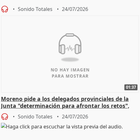
Sonido Totales
24/07/2026
01:37
Moreno pide a los delegados provinciales de la
Junta "determinación para afrontar los retos",
diálog
Sonido Totales
24/07/2026