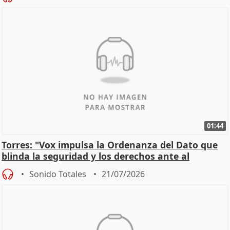
01:44
Torres: "Vox impulsa la Ordenanza del Dato que
blinda la seguridad y los derechos ante al
control"
Sonido Totales
21/07/2026