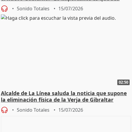
una leg
Sonido Totales
15/07/2026
02:50
Alcalde de La Línea saluda la noticia que supone
la eliminación física de la Verja de Gibraltar
Sonido Totales
15/07/2026