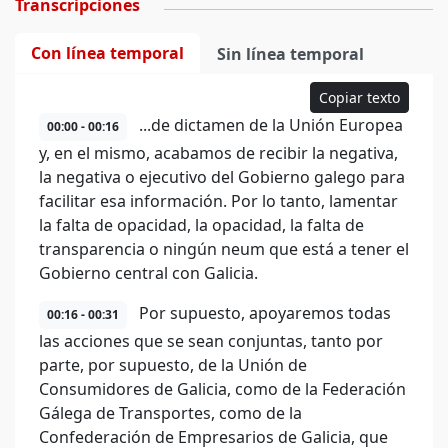
Transcripciones
Con línea temporal
Sin línea temporal
Copiar texto
...de dictamen de la Unión Europea
00:00 - 00:16
y, en el mismo, acabamos de recibir la negativa,
la negativa o ejecutivo del Gobierno galego para
facilitar esa información. Por lo tanto, lamentar
la falta de opacidad, la opacidad, la falta de
transparencia o ningún neum que está a tener el
Gobierno central con Galicia.
Por supuesto, apoyaremos todas
00:16 - 00:31
las acciones que se sean conjuntas, tanto por
parte, por supuesto, de la Unión de
Consumidores de Galicia, como de la Federación
Gálega de Transportes, como de la
Confederación de Empresarios de Galicia, que