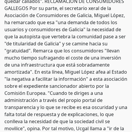
quedar callados". RECLAMACIÓN DE CONSUMIDORES
GALLEGOS Por su parte, el secretario xeral de la
Asociación de Consumidores de Galicia, Miguel López,
ha remarcado que esa "una demanda de todos los
usuarios y consumidores de Galicia" la necesidad de
que la autopista que vertebra la comunidad pase a ser
"de titularidad de Galicia" y se camine hacia su
"gratuidad". Remarca que los consumidores "llevan
mucho tiempo sufragando el coste de una inversión
de una infraestructura que está sobradamente
amortizada". En esta línea, Miguel López afea al Estado
"la negativa a facilitar la información" a esta asociación
sobre el expediente sancionador abierto por la
Comisión Europea. "Cuando te diriges a una
administración a través del propio portal de
transparencia y lo que se recibe es esa oscuridad y una
falta total de respuesta y de explicaciones, lo que
conlleva la necesidad de que la sociedad civil se
movilice", opina. Por tal motivo, Ucgal llama a "ir de la