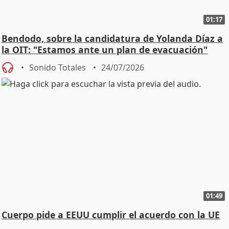
01:17
Bendodo, sobre la candidatura de Yolanda Díaz a
la OIT: "Estamos ante un plan de evacuación"
Sonido Totales
24/07/2026
01:49
Cuerpo pide a EEUU cumplir el acuerdo con la UE