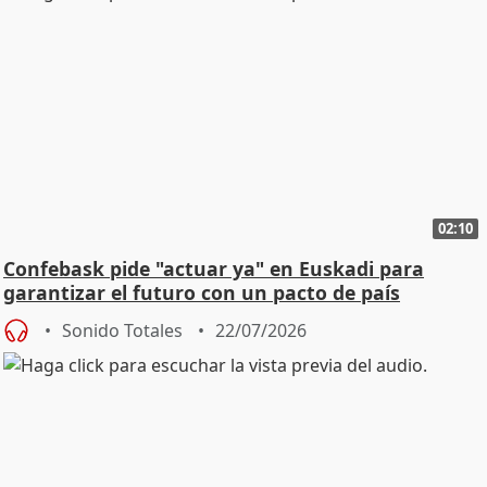
02:10
Confebask pide "actuar ya" en Euskadi para
garantizar el futuro con un pacto de país
Sonido Totales
22/07/2026