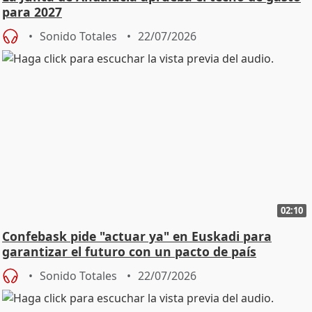
para 2027
Sonido Totales
22/07/2026
02:10
Confebask pide "actuar ya" en Euskadi para
garantizar el futuro con un pacto de país
Sonido Totales
22/07/2026