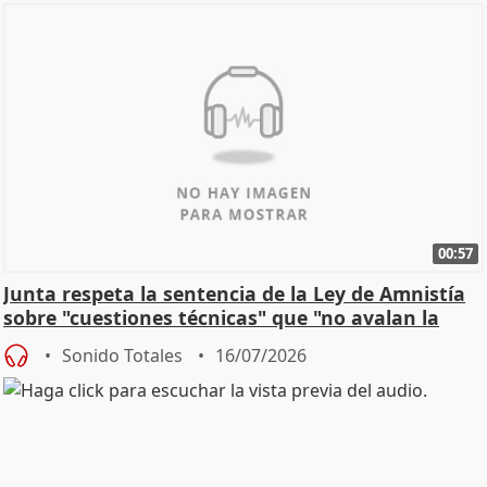
00:57
Junta respeta la sentencia de la Ley de Amnistía
sobre "cuestiones técnicas" que "no avalan la
const
Sonido Totales
16/07/2026