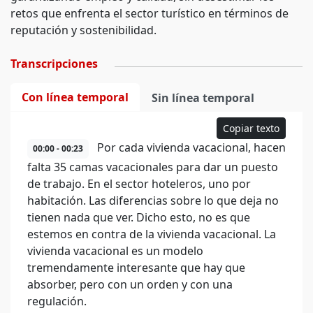
retos que enfrenta el sector turístico en términos de
reputación y sostenibilidad.
Transcripciones
Con línea temporal
Sin línea temporal
Copiar texto
Por cada vivienda vacacional, hacen
00:00 - 00:23
falta 35 camas vacacionales para dar un puesto
de trabajo. En el sector hoteleros, uno por
habitación. Las diferencias sobre lo que deja no
tienen nada que ver. Dicho esto, no es que
estemos en contra de la vivienda vacacional. La
vivienda vacacional es un modelo
tremendamente interesante que hay que
absorber, pero con un orden y con una
regulación.