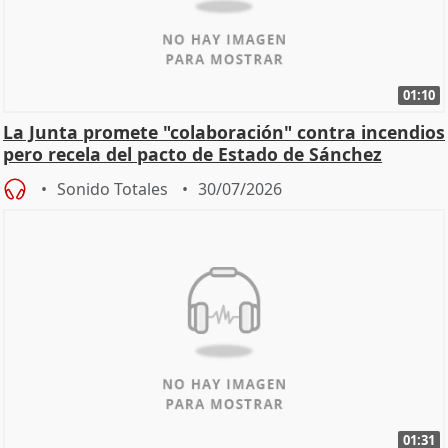
01:10
La Junta promete "colaboración" contra incendios
pero recela del pacto de Estado de Sánchez
Sonido Totales
30/07/2026
01:31