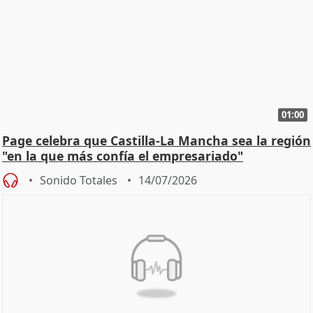
01:00
Page celebra que Castilla-La Mancha sea la región
"en la que más confía el empresariado"
Sonido Totales
14/07/2026