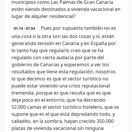
municipios como Las Palmas de Gran Canaria
estén siendo destinados a vivienda vacacional en
lugar de alquiler residencial?
Pues por supuesto también no es
01:14 - 01:54
una cosa o la otra son las dos cosas y sí, están
generando tensión en Canaria y en España por
lo tanto hay que regularlo creo que se ha
regulado con cierta audacia por parte del
gobierno de Canarias y esperemos a ver los
resultados que tiene esta regulación, nosotros
lo que decimos es que el sector turístico no
puede estar viviendo una crisis reputacional
tremenda, porque es que resulta que es que
deja poco en el entorno, que ha decrecido
52.000 camas el sector turístico hotelero, que se
supone que es el que está depredando todo, y
calladito, en la sombra, hayan crecido 350.000
plazas de vivienda vacacional sin ninguna