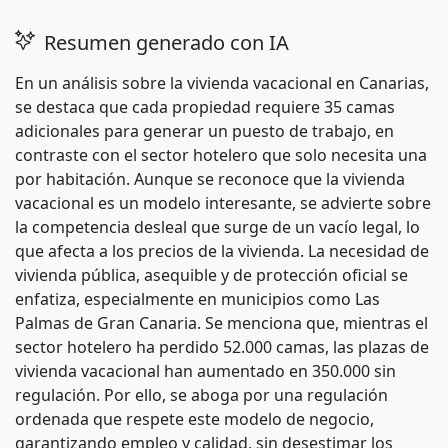
Resumen generado con IA
En un análisis sobre la vivienda vacacional en Canarias,
se destaca que cada propiedad requiere 35 camas
adicionales para generar un puesto de trabajo, en
contraste con el sector hotelero que solo necesita una
por habitación. Aunque se reconoce que la vivienda
vacacional es un modelo interesante, se advierte sobre
la competencia desleal que surge de un vacío legal, lo
que afecta a los precios de la vivienda. La necesidad de
vivienda pública, asequible y de protección oficial se
enfatiza, especialmente en municipios como Las
Palmas de Gran Canaria. Se menciona que, mientras el
sector hotelero ha perdido 52.000 camas, las plazas de
vivienda vacacional han aumentado en 350.000 sin
regulación. Por ello, se aboga por una regulación
ordenada que respete este modelo de negocio,
garantizando empleo y calidad, sin desestimar los