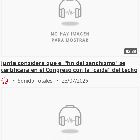
02:39
Junta considera que el "fin del sanchismo" se
certificará en el Congreso con la "caída" del techo
de
Sonido Totales
23/07/2026