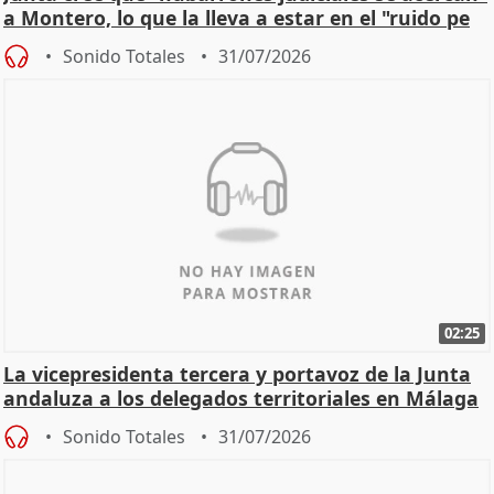
a Montero, lo que la lleva a estar en el "ruido pe
Sonido Totales
31/07/2026
02:25
La vicepresidenta tercera y portavoz de la Junta
andaluza a los delegados territoriales en Málaga
Sonido Totales
31/07/2026