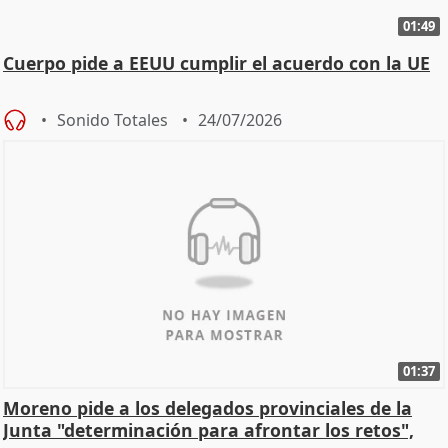
01:49
Cuerpo pide a EEUU cumplir el acuerdo con la UE
Sonido Totales
24/07/2026
01:37
Moreno pide a los delegados provinciales de la
Junta "determinación para afrontar los retos",