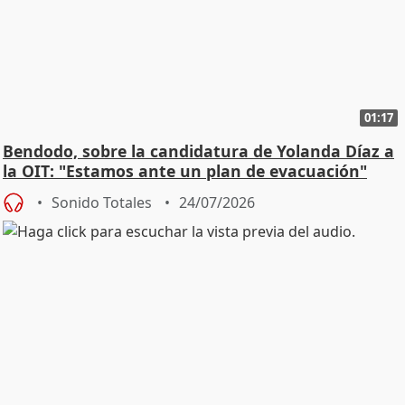
01:17
Bendodo, sobre la candidatura de Yolanda Díaz a
la OIT: "Estamos ante un plan de evacuación"
Sonido Totales
24/07/2026