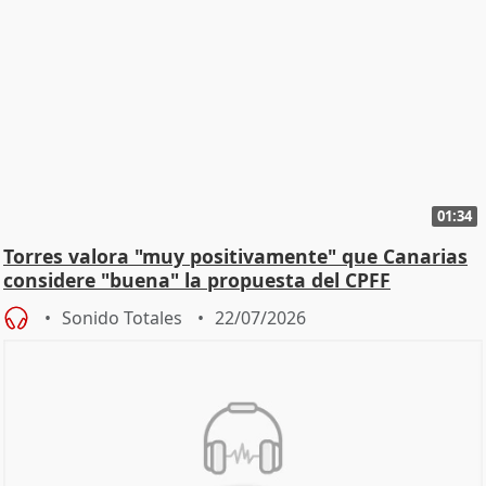
01:34
Torres valora "muy positivamente" que Canarias
considere "buena" la propuesta del CPFF
Sonido Totales
22/07/2026