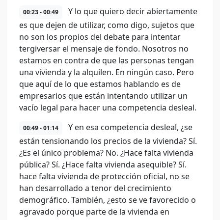
Y lo que quiero decir abiertamente
00:23 - 00:49
es que dejen de utilizar, como digo, sujetos que
no son los propios del debate para intentar
tergiversar el mensaje de fondo. Nosotros no
estamos en contra de que las personas tengan
una vivienda y la alquilen. En ningún caso. Pero
que aquí de lo que estamos hablando es de
empresarios que están intentando utilizar un
vacío legal para hacer una competencia desleal.
Y en esa competencia desleal, ¿se
00:49 - 01:14
están tensionando los precios de la vivienda? Sí.
¿Es el único problema? No. ¿Hace falta vivienda
pública? Sí. ¿Hace falta vivienda asequible? Sí.
hace falta vivienda de protección oficial, no se
han desarrollado a tenor del crecimiento
demográfico. También, ¿esto se ve favorecido o
agravado porque parte de la vivienda en