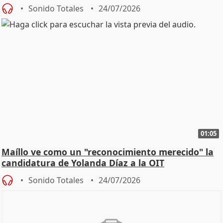
diálog
Sonido Totales
24/07/2026
01:05
Maíllo ve como un "reconocimiento merecido" la
candidatura de Yolanda Díaz a la OIT
Sonido Totales
24/07/2026