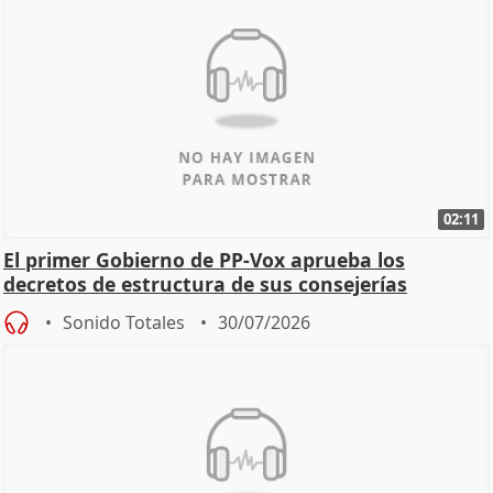
02:11
El primer Gobierno de PP-Vox aprueba los
decretos de estructura de sus consejerías
Sonido Totales
30/07/2026