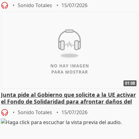
Sonido Totales
15/07/2026
01:08
Junta pide al Gobierno que solicite a la UE activar
el Fondo de Solidaridad para afrontar daños del
Sonido Totales
15/07/2026