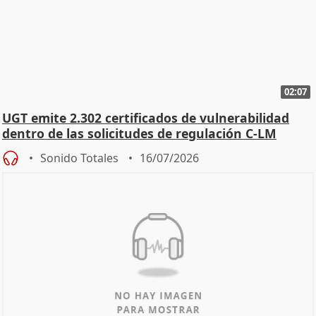
02:07
UGT emite 2.302 certificados de vulnerabilidad
dentro de las solicitudes de regulación C-LM
Sonido Totales
16/07/2026