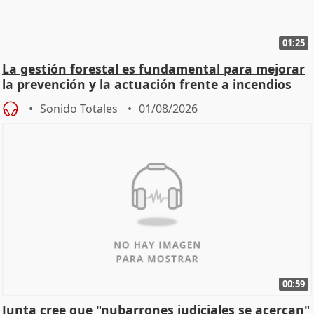
01:25
La gestión forestal es fundamental para mejorar
la prevención y la actuación frente a incendios
Sonido Totales
01/08/2026
00:59
Junta cree que "nubarrones judiciales se acercan"