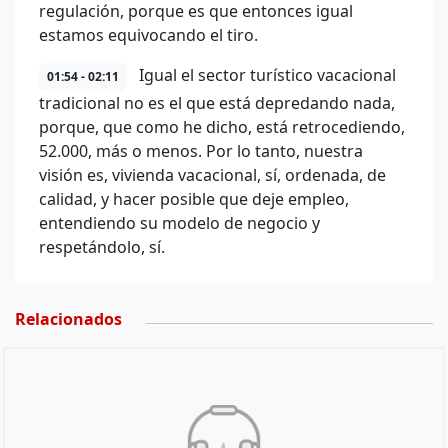
regulación, porque es que entonces igual
estamos equivocando el tiro.
Igual el sector turístico vacacional
01:54 - 02:11
tradicional no es el que está depredando nada,
porque, que como he dicho, está retrocediendo,
52.000, más o menos. Por lo tanto, nuestra
visión es, vivienda vacacional, sí, ordenada, de
calidad, y hacer posible que deje empleo,
entendiendo su modelo de negocio y
respetándolo, sí.
Relacionados