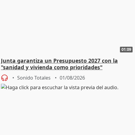
01:09
Junta garantiza un Presupuesto 2027 con la
"sanidad y vivienda como prioridades"
Sonido Totales
01/08/2026