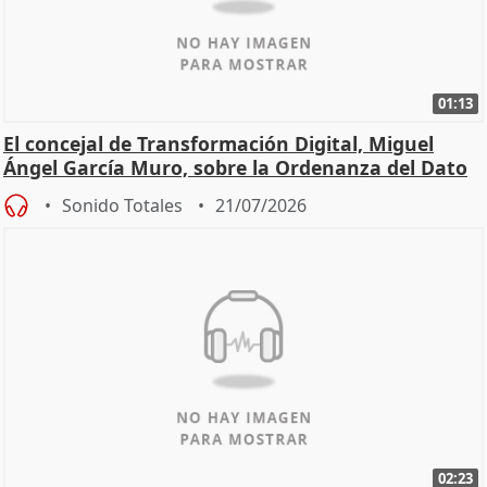
01:13
El concejal de Transformación Digital, Miguel
Ángel García Muro, sobre la Ordenanza del Dato
Sonido Totales
21/07/2026
02:23