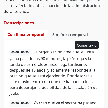
sector afectado ante la inacción de la administración
durante años.
Transcripciones
Con línea temporal
Sin línea temporal
Copiar texto
La organización cree que la Junta
00:00 - 00:26
ya ha pasado los 90 minutos, la prórroga y la
tanda de esmeraldes. Esto llega tardísimo,
después de 15 años, y solamente responde a la
presión que se está ejerciendo. Por desgracia,
este movimiento, creo que me ha puesto inicial
para debarajar la posibilidad de la instalación de
jaula.
Yo creo que ya el sector ha pasado
00:26 - 00:40