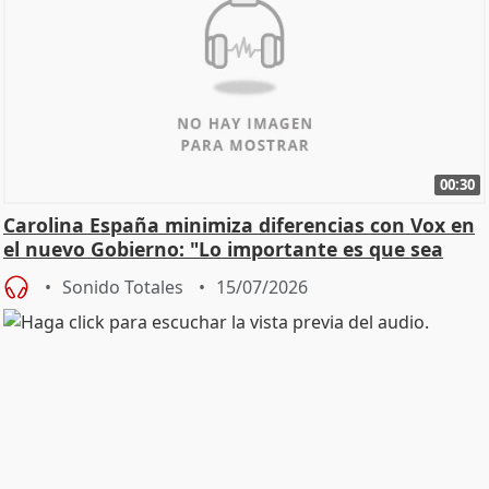
00:30
Carolina España minimiza diferencias con Vox en
el nuevo Gobierno: "Lo importante es que sea
una leg
Sonido Totales
15/07/2026