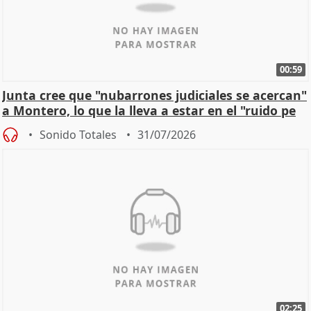
00:59
Junta cree que "nubarrones judiciales se acercan"
a Montero, lo que la lleva a estar en el "ruido pe
Sonido Totales
31/07/2026
02:25