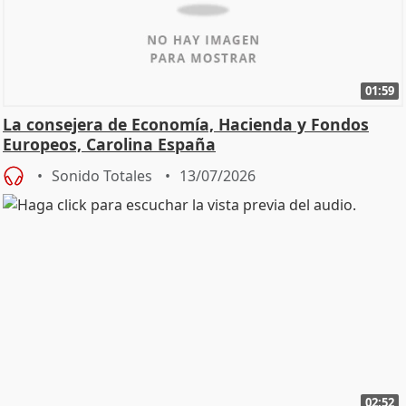
01:59
La consejera de Economía, Hacienda y Fondos
Europeos, Carolina España
Sonido Totales
13/07/2026
02:52