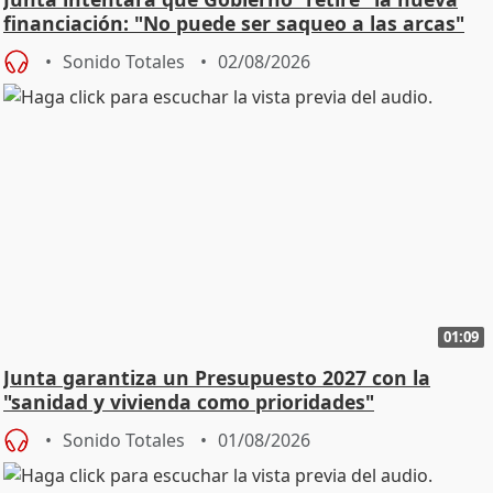
financiación: "No puede ser saqueo a las arcas"
Sonido Totales
02/08/2026
01:09
Junta garantiza un Presupuesto 2027 con la
"sanidad y vivienda como prioridades"
Sonido Totales
01/08/2026