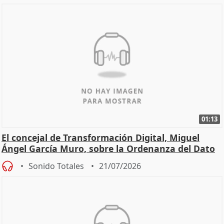
01:13
El concejal de Transformación Digital, Miguel
Ángel García Muro, sobre la Ordenanza del Dato
Sonido Totales
21/07/2026