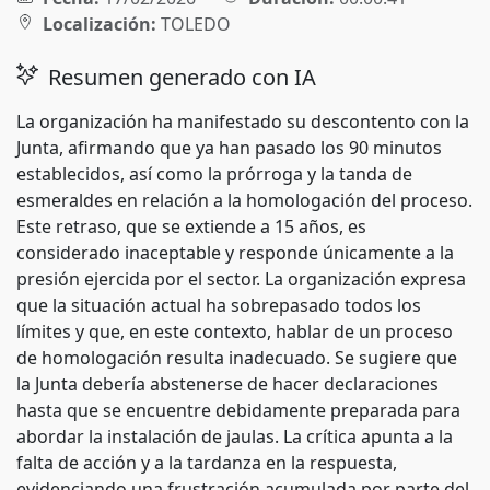
Localización:
TOLEDO
Resumen generado con IA
La organización ha manifestado su descontento con la
Junta, afirmando que ya han pasado los 90 minutos
establecidos, así como la prórroga y la tanda de
esmeraldes en relación a la homologación del proceso.
Este retraso, que se extiende a 15 años, es
considerado inaceptable y responde únicamente a la
presión ejercida por el sector. La organización expresa
que la situación actual ha sobrepasado todos los
límites y que, en este contexto, hablar de un proceso
de homologación resulta inadecuado. Se sugiere que
la Junta debería abstenerse de hacer declaraciones
hasta que se encuentre debidamente preparada para
abordar la instalación de jaulas. La crítica apunta a la
falta de acción y a la tardanza en la respuesta,
evidenciando una frustración acumulada por parte del