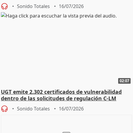
const
Sonido Totales
16/07/2026
02:07
UGT emite 2.302 certificados de vulnerabilidad
dentro de las solicitudes de regulación C-LM
Sonido Totales
16/07/2026