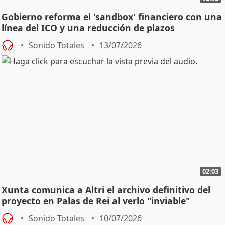
Gobierno reforma el 'sandbox' financiero con una
línea del ICO y una reducción de plazos
Sonido Totales
13/07/2026
02:03
Xunta comunica a Altri el archivo definitivo del
proyecto en Palas de Rei al verlo "inviable"
Sonido Totales
10/07/2026