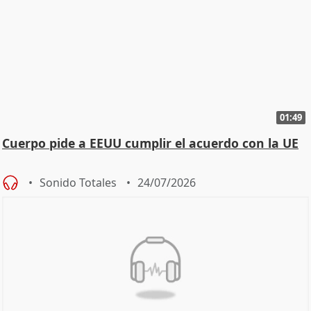
01:49
Cuerpo pide a EEUU cumplir el acuerdo con la UE
Sonido Totales
24/07/2026