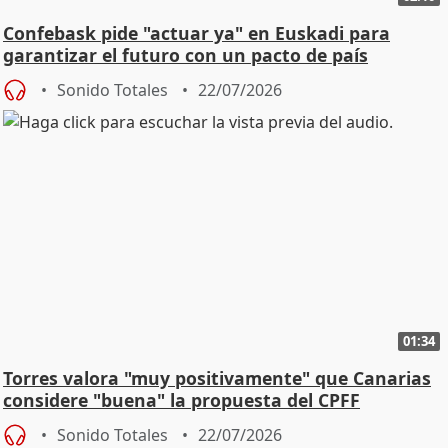
Confebask pide "actuar ya" en Euskadi para
garantizar el futuro con un pacto de país
Sonido Totales
22/07/2026
01:34
Torres valora "muy positivamente" que Canarias
considere "buena" la propuesta del CPFF
Sonido Totales
22/07/2026