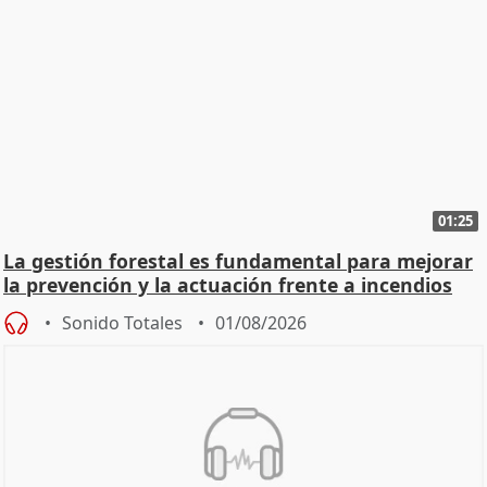
01:25
La gestión forestal es fundamental para mejorar
la prevención y la actuación frente a incendios
Sonido Totales
01/08/2026