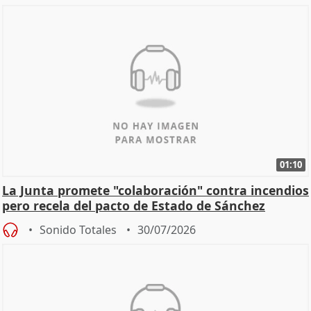
01:10
La Junta promete "colaboración" contra incendios
pero recela del pacto de Estado de Sánchez
Sonido Totales
30/07/2026