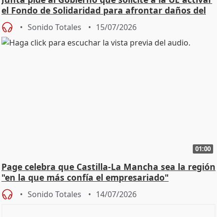
el Fondo de Solidaridad para afrontar daños del
Sonido Totales
15/07/2026
01:00
Page celebra que Castilla-La Mancha sea la región
"en la que más confía el empresariado"
Sonido Totales
14/07/2026