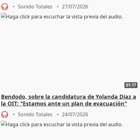
Sonido Totales
27/07/2026
01:17
Bendodo, sobre la candidatura de Yolanda Díaz a
la OIT: "Estamos ante un plan de evacuación"
Sonido Totales
24/07/2026