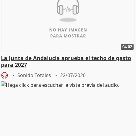
04:02
La Junta de Andalucía aprueba el techo de gasto
para 2027
Sonido Totales
22/07/2026