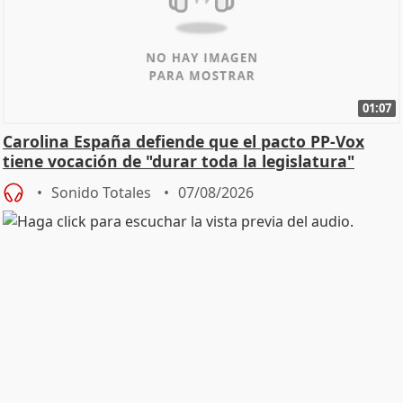
01:07
Carolina España defiende que el pacto PP-Vox
tiene vocación de "durar toda la legislatura"
Sonido Totales
07/08/2026