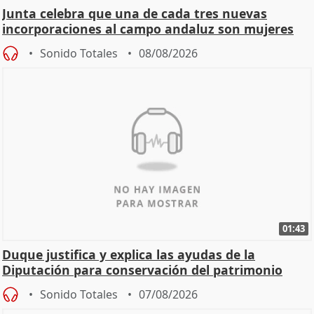
Junta celebra que una de cada tres nuevas
incorporaciones al campo andaluz son mujeres
jóvenes
Sonido Totales
08/08/2026
01:43
Duque justifica y explica las ayudas de la
Diputación para conservación del patrimonio
Sonido Totales
07/08/2026