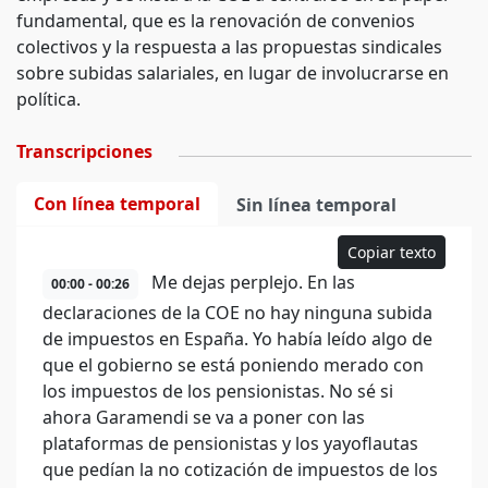
fundamental, que es la renovación de convenios
colectivos y la respuesta a las propuestas sindicales
sobre subidas salariales, en lugar de involucrarse en
política.
Transcripciones
Con línea temporal
Sin línea temporal
Copiar texto
Me dejas perplejo. En las
00:00 - 00:26
declaraciones de la COE no hay ninguna subida
de impuestos en España. Yo había leído algo de
que el gobierno se está poniendo merado con
los impuestos de los pensionistas. No sé si
ahora Garamendi se va a poner con las
plataformas de pensionistas y los yayoflautas
que pedían la no cotización de impuestos de los