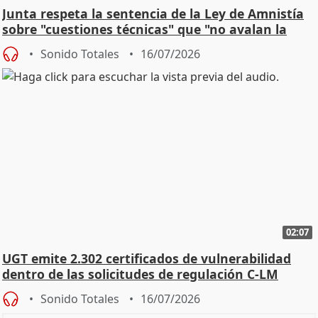
Junta respeta la sentencia de la Ley de Amnistía
sobre "cuestiones técnicas" que "no avalan la
const
Sonido Totales
16/07/2026
02:07
UGT emite 2.302 certificados de vulnerabilidad
dentro de las solicitudes de regulación C-LM
Sonido Totales
16/07/2026