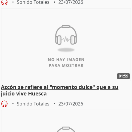
Sonido Totales
23/07/2026
01:59
Azcón se refiere al "momento dulce" que a su
juicio vive Huesca
Sonido Totales
23/07/2026