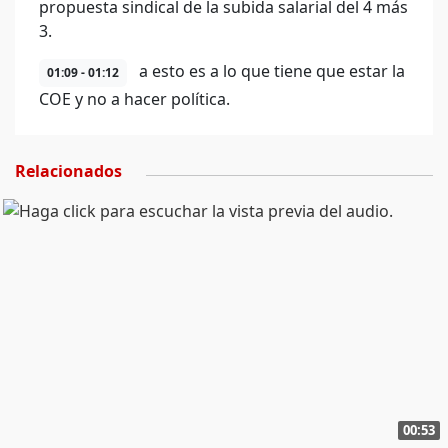
propuesta sindical de la subida salarial del 4 más
3.
a esto es a lo que tiene que estar la
01:09 - 01:12
COE y no a hacer política.
Relacionados
00:53