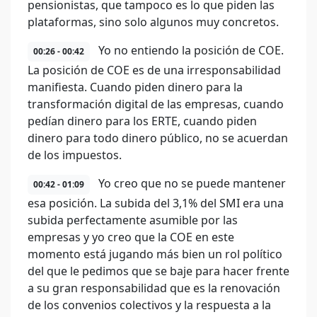
pensionistas, que tampoco es lo que piden las
plataformas, sino solo algunos muy concretos.
Yo no entiendo la posición de COE.
00:26 - 00:42
La posición de COE es de una irresponsabilidad
manifiesta. Cuando piden dinero para la
transformación digital de las empresas, cuando
pedían dinero para los ERTE, cuando piden
dinero para todo dinero público, no se acuerdan
de los impuestos.
Yo creo que no se puede mantener
00:42 - 01:09
esa posición. La subida del 3,1% del SMI era una
subida perfectamente asumible por las
empresas y yo creo que la COE en este
momento está jugando más bien un rol político
del que le pedimos que se baje para hacer frente
a su gran responsabilidad que es la renovación
de los convenios colectivos y la respuesta a la