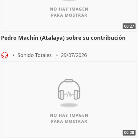
00:27
Pedro Machín (Atalaya) sobre su contribución
Sonido Totales
29/07/2026
00:28