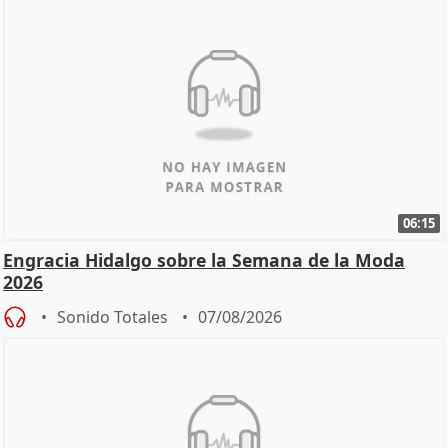
06:15
Engracia Hidalgo sobre la Semana de la Moda
2026
Sonido Totales
07/08/2026