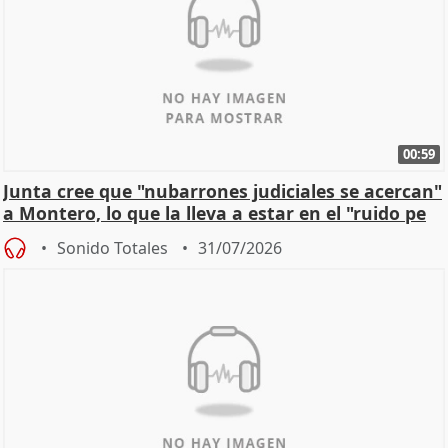
00:59
Junta cree que "nubarrones judiciales se acercan"
a Montero, lo que la lleva a estar en el "ruido pe
Sonido Totales
31/07/2026