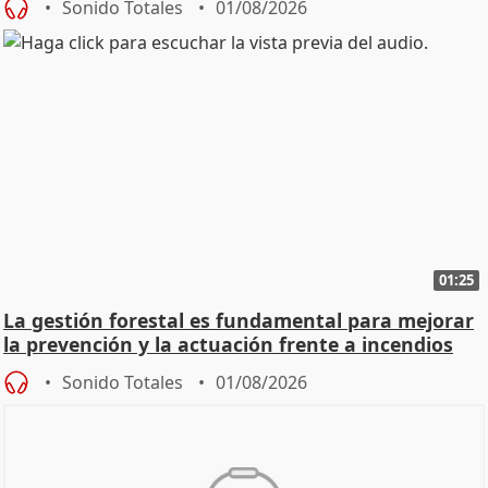
Sonido Totales
01/08/2026
01:25
La gestión forestal es fundamental para mejorar
la prevención y la actuación frente a incendios
Sonido Totales
01/08/2026