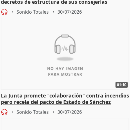
decretos de estructura de sus consejerías
Sonido Totales
30/07/2026
01:10
La Junta promete "colaboración" contra incendios
pero recela del pacto de Estado de Sánchez
Sonido Totales
30/07/2026