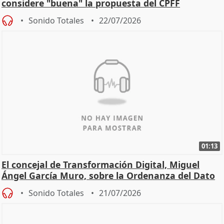
considere "buena" la propuesta del CPFF
Sonido Totales
22/07/2026
01:13
El concejal de Transformación Digital, Miguel
Ángel García Muro, sobre la Ordenanza del Dato
Sonido Totales
21/07/2026