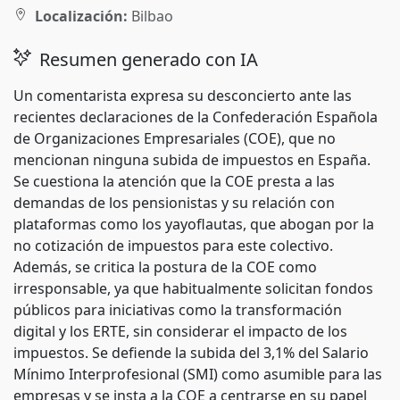
Localización:
Bilbao
Resumen generado con IA
Un comentarista expresa su desconcierto ante las
recientes declaraciones de la Confederación Española
de Organizaciones Empresariales (COE), que no
mencionan ninguna subida de impuestos en España.
Se cuestiona la atención que la COE presta a las
demandas de los pensionistas y su relación con
plataformas como los yayoflautas, que abogan por la
no cotización de impuestos para este colectivo.
Además, se critica la postura de la COE como
irresponsable, ya que habitualmente solicitan fondos
públicos para iniciativas como la transformación
digital y los ERTE, sin considerar el impacto de los
impuestos. Se defiende la subida del 3,1% del Salario
Mínimo Interprofesional (SMI) como asumible para las
empresas y se insta a la COE a centrarse en su papel