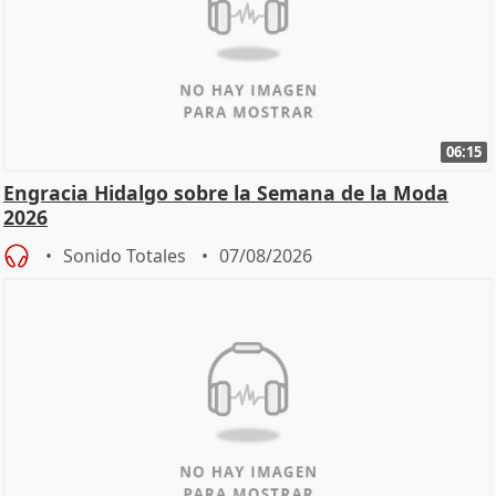
06:15
Engracia Hidalgo sobre la Semana de la Moda
2026
Sonido Totales
07/08/2026