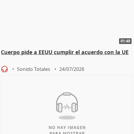
01:49
Cuerpo pide a EEUU cumplir el acuerdo con la UE
Sonido Totales
24/07/2026