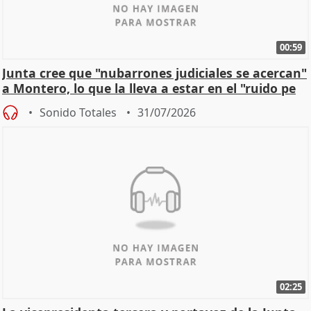
00:59
Junta cree que "nubarrones judiciales se acercan"
a Montero, lo que la lleva a estar en el "ruido pe
Sonido Totales
31/07/2026
02:25