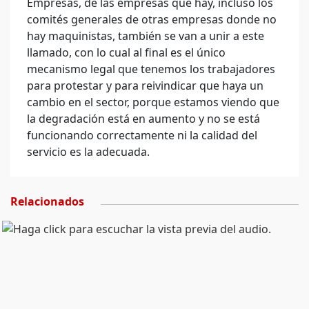
Empresas, de las empresas que hay, incluso los
comités generales de otras empresas donde no
hay maquinistas, también se van a unir a este
llamado, con lo cual al final es el único
mecanismo legal que tenemos los trabajadores
para protestar y para reivindicar que haya un
cambio en el sector, porque estamos viendo que
la degradación está en aumento y no se está
funcionando correctamente ni la calidad del
servicio es la adecuada.
Relacionados