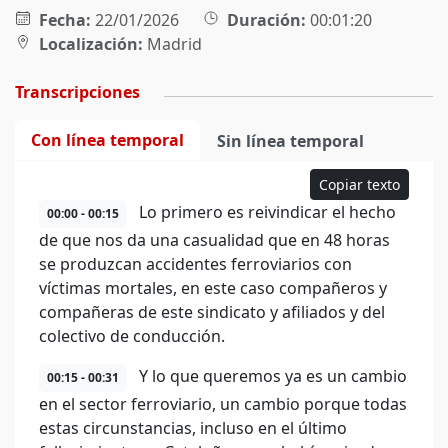
Fecha:
22/01/2026
Duración:
00:01:20
Localización:
Madrid
Transcripciones
Con línea temporal
Sin línea temporal
Copiar texto
Lo primero es reivindicar el hecho
00:00 - 00:15
de que nos da una casualidad que en 48 horas
se produzcan accidentes ferroviarios con
víctimas mortales, en este caso compañeros y
compañeras de este sindicato y afiliados y del
colectivo de conducción.
Y lo que queremos ya es un cambio
00:15 - 00:31
en el sector ferroviario, un cambio porque todas
estas circunstancias, incluso en el último