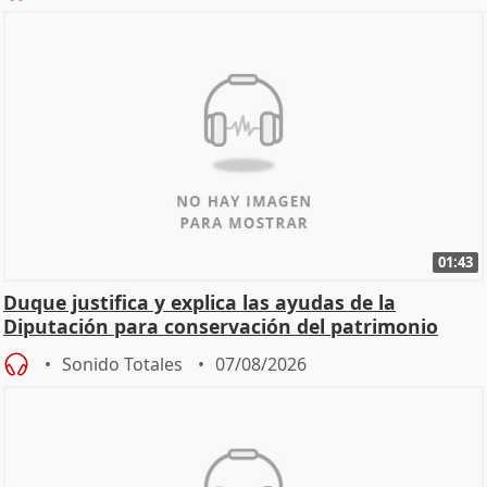
01:43
Duque justifica y explica las ayudas de la
Diputación para conservación del patrimonio
Sonido Totales
07/08/2026