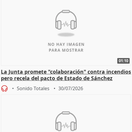
01:10
La Junta promete "colaboración" contra incendios
pero recela del pacto de Estado de Sánchez
Sonido Totales
30/07/2026