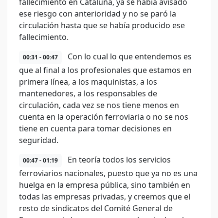
fallecimiento en Cataluña, ya se había avisado
ese riesgo con anterioridad y no se paró la
circulación hasta que se había producido ese
fallecimiento.
Con lo cual lo que entendemos es
00:31 - 00:47
que al final a los profesionales que estamos en
primera línea, a los maquinistas, a los
mantenedores, a los responsables de
circulación, cada vez se nos tiene menos en
cuenta en la operación ferroviaria o no se nos
tiene en cuenta para tomar decisiones en
seguridad.
En teoría todos los servicios
00:47 - 01:19
ferroviarios nacionales, puesto que ya no es una
huelga en la empresa pública, sino también en
todas las empresas privadas, y creemos que el
resto de sindicatos del Comité General de