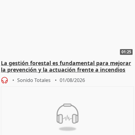
01:25
La gestión forestal es fundamental para mejorar
la prevención y la actuación frente a incendios
Sonido Totales
01/08/2026