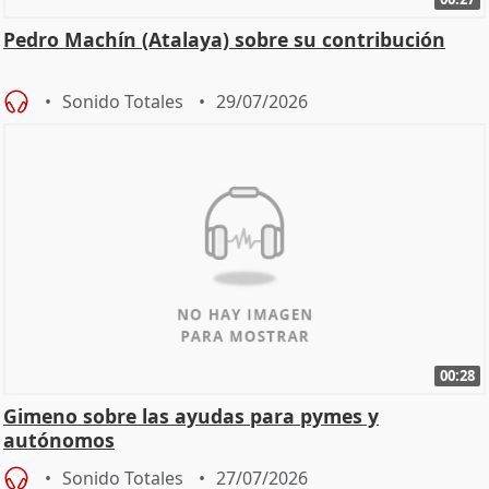
Pedro Machín (Atalaya) sobre su contribución
Sonido Totales
29/07/2026
00:28
Gimeno sobre las ayudas para pymes y
autónomos
Sonido Totales
27/07/2026