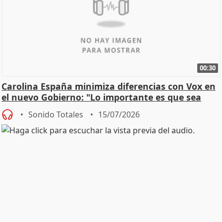
00:30
Carolina España minimiza diferencias con Vox en
el nuevo Gobierno: "Lo importante es que sea
una leg
Sonido Totales
15/07/2026