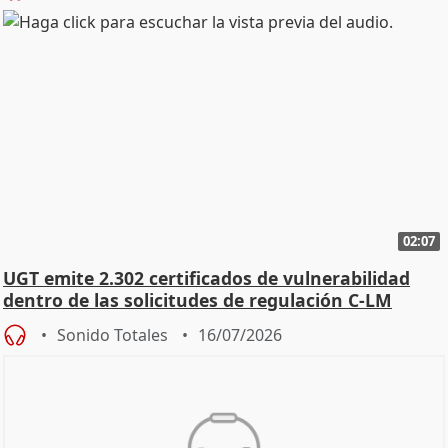
02:07
UGT emite 2.302 certificados de vulnerabilidad
dentro de las solicitudes de regulación C-LM
Sonido Totales
16/07/2026