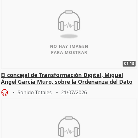
01:13
El concejal de Transformación Digital, Miguel
Ángel García Muro, sobre la Ordenanza del Dato
Sonido Totales
21/07/2026