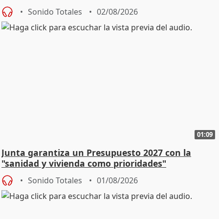
Sonido Totales
02/08/2026
01:09
Junta garantiza un Presupuesto 2027 con la
"sanidad y vivienda como prioridades"
Sonido Totales
01/08/2026