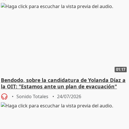
01:17
Bendodo, sobre la candidatura de Yolanda Díaz a
la OIT: "Estamos ante un plan de evacuación"
Sonido Totales
24/07/2026