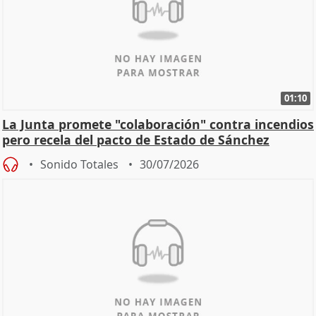
01:10
La Junta promete "colaboración" contra incendios
pero recela del pacto de Estado de Sánchez
Sonido Totales
30/07/2026