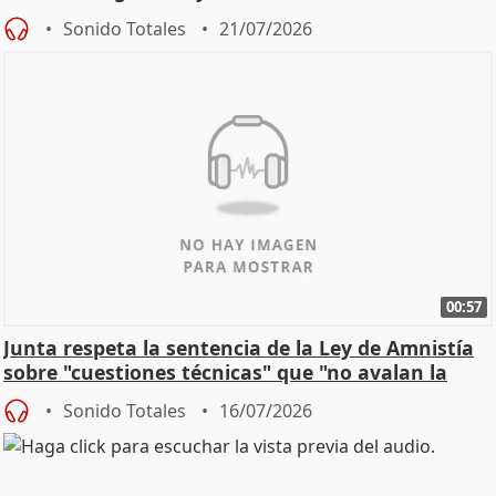
control"
Sonido Totales
21/07/2026
00:57
Junta respeta la sentencia de la Ley de Amnistía
sobre "cuestiones técnicas" que "no avalan la
const
Sonido Totales
16/07/2026