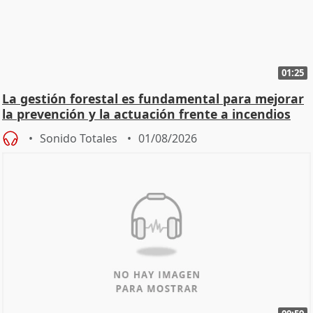
01:25
La gestión forestal es fundamental para mejorar
la prevención y la actuación frente a incendios
Sonido Totales
01/08/2026