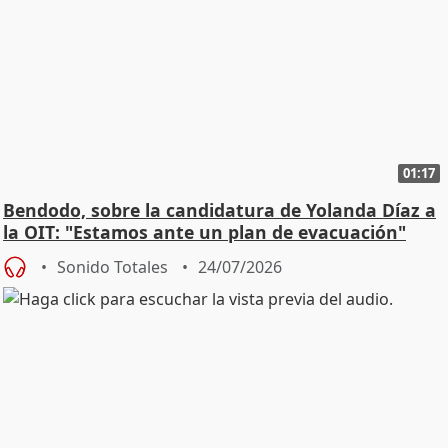
01:17
Bendodo, sobre la candidatura de Yolanda Díaz a
la OIT: "Estamos ante un plan de evacuación"
Sonido Totales
24/07/2026