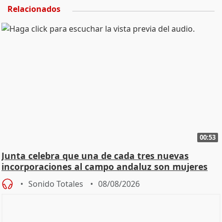
Relacionados
00:53
Junta celebra que una de cada tres nuevas
incorporaciones al campo andaluz son mujeres
jóvenes
Sonido Totales
08/08/2026