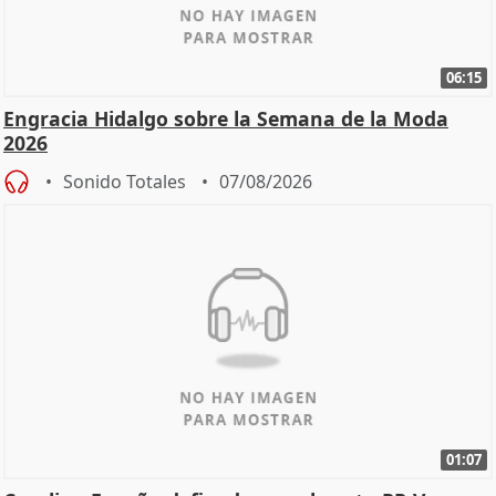
06:15
Engracia Hidalgo sobre la Semana de la Moda
2026
Sonido Totales
07/08/2026
01:07