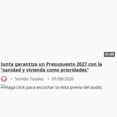
01:09
Junta garantiza un Presupuesto 2027 con la
"sanidad y vivienda como prioridades"
Sonido Totales
01/08/2026