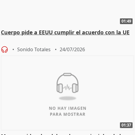
01:49
Cuerpo pide a EEUU cumplir el acuerdo con la UE
Sonido Totales
24/07/2026
01:37