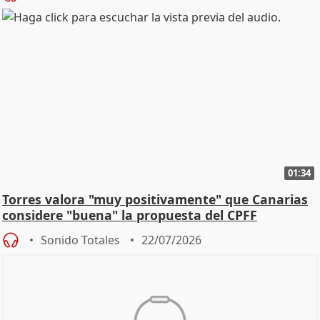
01:34
Torres valora "muy positivamente" que Canarias
considere "buena" la propuesta del CPFF
Sonido Totales
22/07/2026