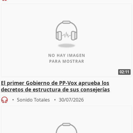
02:11
El primer Gobierno de PP-Vox aprueba los
decretos de estructura de sus consejerías
Sonido Totales
30/07/2026