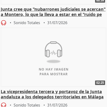
00:59
Junta cree que "nubarrones judiciales se acercan"
a Montero, lo que la lleva a estar en el "ruido pe
Sonido Totales
31/07/2026
02:25
La vicepresidenta tercera y portavoz de la Junta
andaluza a los delegados territoriales en Málaga
Sonido Totales
31/07/2026