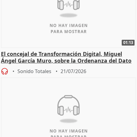
01:13
El concejal de Transformación Digital, Miguel
Ángel García Muro, sobre la Ordenanza del Dato
Sonido Totales
21/07/2026