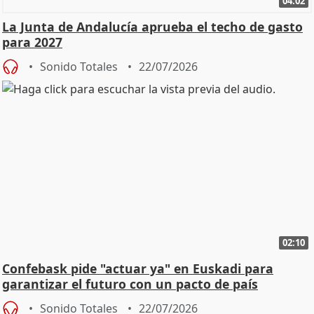
04:02
La Junta de Andalucía aprueba el techo de gasto
para 2027
Sonido Totales
22/07/2026
02:10
Confebask pide "actuar ya" en Euskadi para
garantizar el futuro con un pacto de país
Sonido Totales
22/07/2026