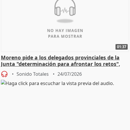
01:37
Moreno pide a los delegados provinciales de la
Junta "determinación para afrontar los retos",
diálog
Sonido Totales
24/07/2026