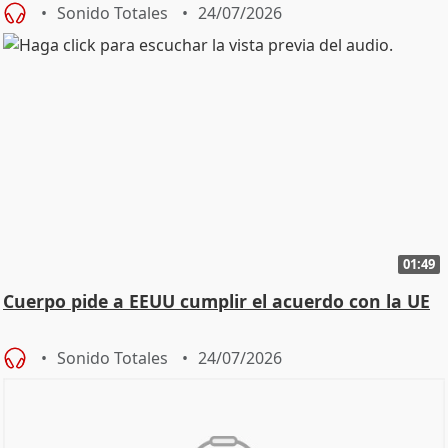
Sonido Totales
24/07/2026
01:49
Cuerpo pide a EEUU cumplir el acuerdo con la UE
Sonido Totales
24/07/2026