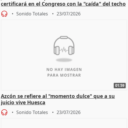
certificará en el Congreso con la "caída" del techo
de
Sonido Totales
23/07/2026
01:59
Azcón se refiere al "momento dulce" que a su
juicio vive Huesca
Sonido Totales
23/07/2026