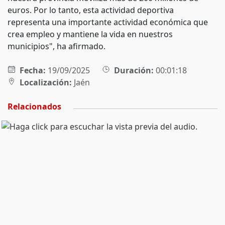
euros. Por lo tanto, esta actividad deportiva
representa una importante actividad económica que
crea empleo y mantiene la vida en nuestros
municipios", ha afirmado.
Fecha:
19/09/2025
Duración:
00:01:18
Localización:
Jaén
Relacionados