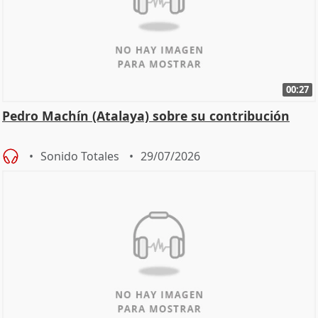
00:27
Pedro Machín (Atalaya) sobre su contribución
Sonido Totales
29/07/2026