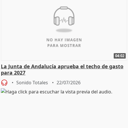
04:02
La Junta de Andalucía aprueba el techo de gasto
para 2027
Sonido Totales
22/07/2026