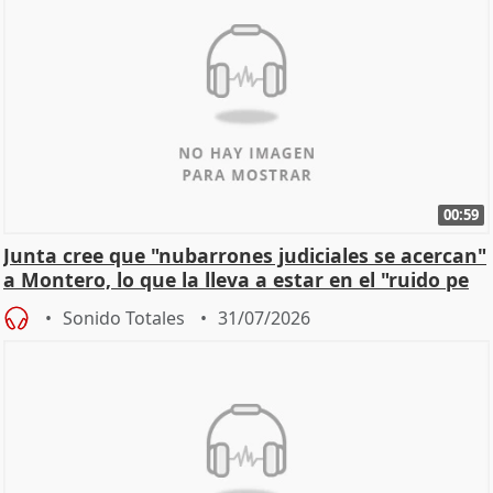
00:59
Junta cree que "nubarrones judiciales se acercan"
a Montero, lo que la lleva a estar en el "ruido pe
Sonido Totales
31/07/2026