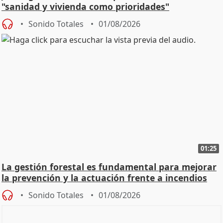
"sanidad y vivienda como prioridades"
Sonido Totales
01/08/2026
01:25
La gestión forestal es fundamental para mejorar
la prevención y la actuación frente a incendios
Sonido Totales
01/08/2026