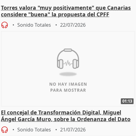
Torres valora "muy positivamente" que Canarias
considere "buena" la propuesta del CPFF
Sonido Totales
22/07/2026
01:13
El concejal de Transformación Digital, Miguel
Ángel García Muro, sobre la Ordenanza del Dato
Sonido Totales
21/07/2026