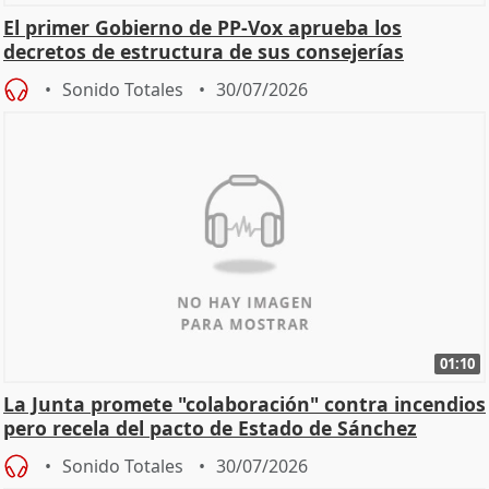
El primer Gobierno de PP-Vox aprueba los
decretos de estructura de sus consejerías
Sonido Totales
30/07/2026
01:10
La Junta promete "colaboración" contra incendios
pero recela del pacto de Estado de Sánchez
Sonido Totales
30/07/2026