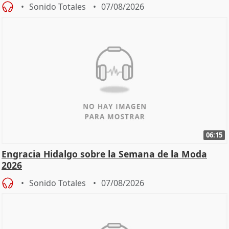
Sonido Totales
07/08/2026
06:15
Engracia Hidalgo sobre la Semana de la Moda
2026
Sonido Totales
07/08/2026