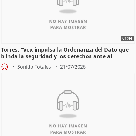
01:44
Torres: "Vox impulsa la Ordenanza del Dato que
blinda la seguridad y los derechos ante al
control"
Sonido Totales
21/07/2026