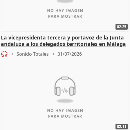
02:25
La vicepresidenta tercera y portavoz de la Junta
andaluza a los delegados territoriales en Málaga
Sonido Totales
31/07/2026
02:11