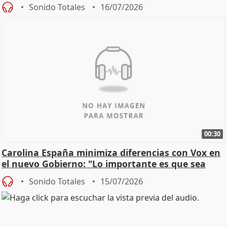
Sonido Totales
16/07/2026
00:30
Carolina España minimiza diferencias con Vox en
el nuevo Gobierno: "Lo importante es que sea
una leg
Sonido Totales
15/07/2026