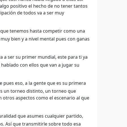
algo positivo el hecho de no tener tantos
cipación de todos va a ser muy
s que tenemos hasta competir como una
 muy bien y a nivel mental pues con ganas
a ser su primer mundial, este para ti ya
 hablado con ellos que van a jugar su
pues eso, a la gente que es su primera
s un torneo distinto, un torneo que
en otros aspectos como el escenario al que
ralidad que asumes cualquier partido,
s. Así que transmitirle sobre todo esa